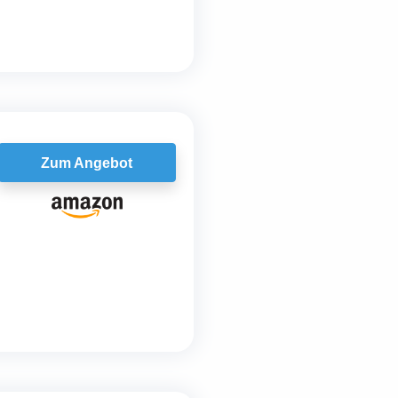
Zum Angebot