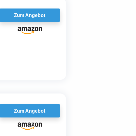
Zum Angebot
Zum Angebot