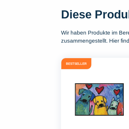
Diese Produ
Wir haben Produkte im Ber
zusammengestellt. Hier fin
BESTSELLER