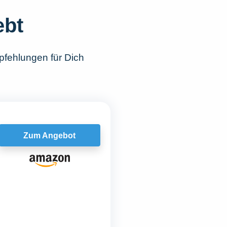
ebt
pfehlungen für Dich
Zum Angebot