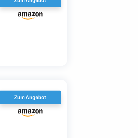
Zum Angebot
Zum Angebot