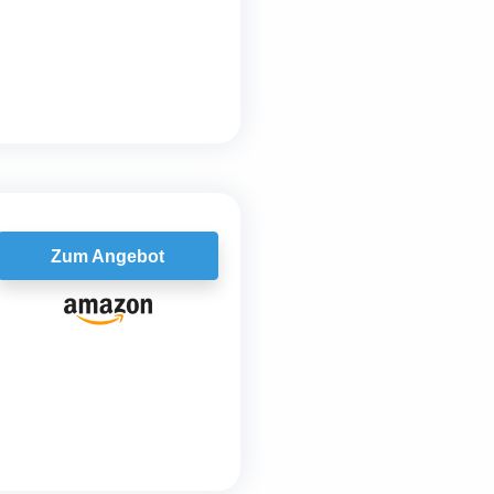
Zum Angebot