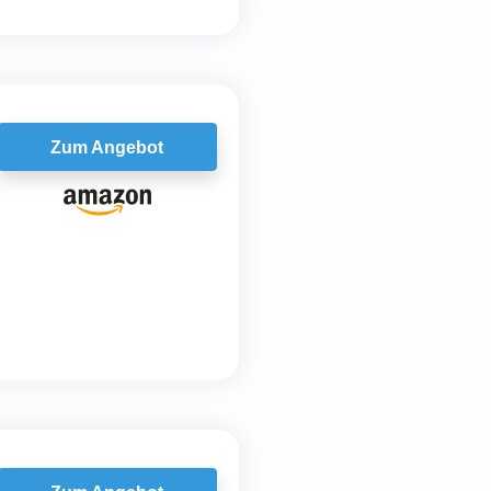
Zum Angebot