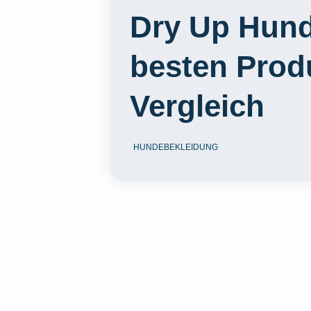
Dry Up Hund
besten Prod
Vergleich
HUNDEBEKLEIDUNG