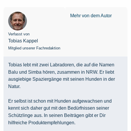
Mehr von dem Autor
Verfasst von
Tobias Kappel
Mitglied unserer Fachredaktion
Tobias lebt mit zwei Labradoren, die auf die Namen
Balu und Simba hören, zusammen in NRW. Er liebt
ausgiebige Spaziergänge mit seinen Hunden in der
Natur.
Er selbst ist schon mit Hunden aufgewachsen und
kennt sich daher gut mit den Bedürfnissen seiner
Schützlinge aus. In seinen Beiträgen gibt er Dir
hilfreiche Produktempfehlungen.