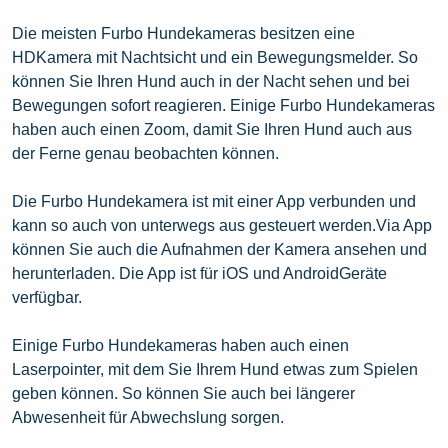
Die meisten Furbo Hundekameras besitzen eine
HDKamera mit Nachtsicht und ein Bewegungsmelder. So
können Sie Ihren Hund auch in der Nacht sehen und bei
Bewegungen sofort reagieren. Einige Furbo Hundekameras
haben auch einen Zoom, damit Sie Ihren Hund auch aus
der Ferne genau beobachten können.
Die Furbo Hundekamera ist mit einer App verbunden und
kann so auch von unterwegs aus gesteuert werden.Via App
können Sie auch die Aufnahmen der Kamera ansehen und
herunterladen. Die App ist für iOS und AndroidGeräte
verfügbar.
Einige Furbo Hundekameras haben auch einen
Laserpointer, mit dem Sie Ihrem Hund etwas zum Spielen
geben können. So können Sie auch bei längerer
Abwesenheit für Abwechslung sorgen.