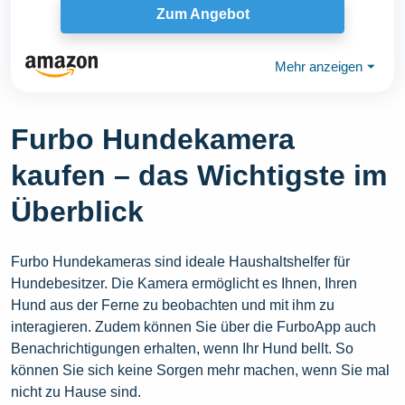
Zum Angebot
Mehr anzeigen
⏷
Furbo Hundekamera
kaufen – das Wichtigste im
Überblick
Furbo Hundekameras sind ideale Haushaltshelfer für
Hundebesitzer. Die Kamera ermöglicht es Ihnen, Ihren
Hund aus der Ferne zu beobachten und mit ihm zu
interagieren. Zudem können Sie über die FurboApp auch
Benachrichtigungen erhalten, wenn Ihr Hund bellt. So
können Sie sich keine Sorgen mehr machen, wenn Sie mal
nicht zu Hause sind.