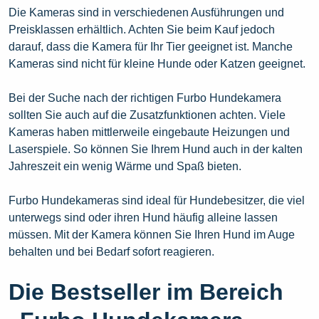
Die Kameras sind in verschiedenen Ausführungen und
Preisklassen erhältlich. Achten Sie beim Kauf jedoch
darauf, dass die Kamera für Ihr Tier geeignet ist. Manche
Kameras sind nicht für kleine Hunde oder Katzen geeignet.
Bei der Suche nach der richtigen Furbo Hundekamera
sollten Sie auch auf die Zusatzfunktionen achten. Viele
Kameras haben mittlerweile eingebaute Heizungen und
Laserspiele. So können Sie Ihrem Hund auch in der kalten
Jahreszeit ein wenig Wärme und Spaß bieten.
Furbo Hundekameras sind ideal für Hundebesitzer, die viel
unterwegs sind oder ihren Hund häufig alleine lassen
müssen. Mit der Kamera können Sie Ihren Hund im Auge
behalten und bei Bedarf sofort reagieren.
Die Bestseller im Bereich