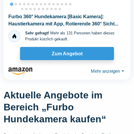
Furbo 360° Hundekamera [Basic Kamera]:
Haustierkamera mit App, Rotierende 360° Sicht...
Sehr gefragt!
Mehr als 131 Personen haben dieses
Produkt kürzlich gekauft.
Zum Angebot
Mehr anzeigen
⏷
Aktuelle Angebote im
Bereich „Furbo
Hundekamera kaufen“