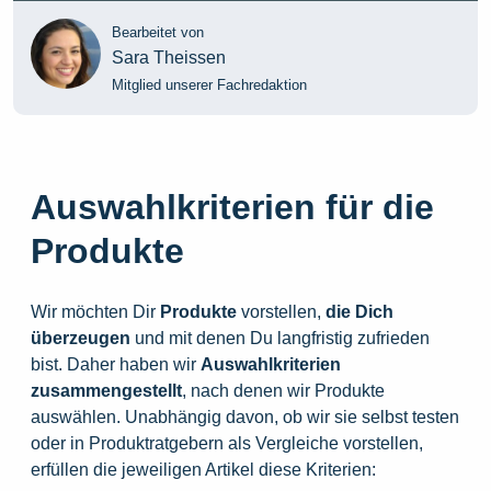
Bearbeitet von
Sara Theissen
Mitglied unserer Fachredaktion
Auswahlkriterien für die
Produkte
Wir möchten Dir
Produkte
vorstellen,
die
Dich
überzeugen
und mit denen Du langfristig zufrieden
bist. Daher haben wir
Auswahlkriterien
zusammengestellt
, nach denen wir Produkte
auswählen. Unabhängig davon, ob wir sie selbst testen
oder in Produktratgebern als Vergleiche vorstellen,
erfüllen die jeweiligen Artikel diese Kriterien: