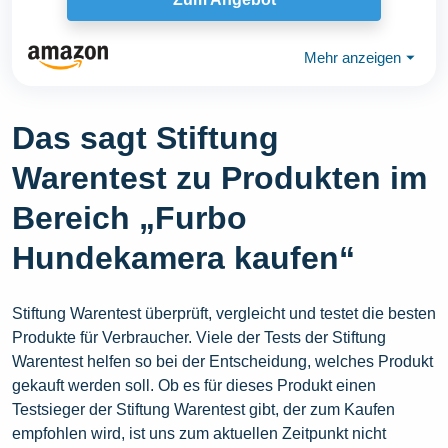
Mehr anzeigen
⏷
Das sagt Stiftung
Warentest zu Produkten im
Bereich „Furbo
Hundekamera kaufen“
Stiftung Warentest überprüft, vergleicht und testet die besten
Produkte für Verbraucher. Viele der Tests der Stiftung
Warentest helfen so bei der Entscheidung, welches Produkt
gekauft werden soll. Ob es für dieses Produkt einen
Testsieger der Stiftung Warentest gibt, der zum Kaufen
empfohlen wird, ist uns zum aktuellen Zeitpunkt nicht