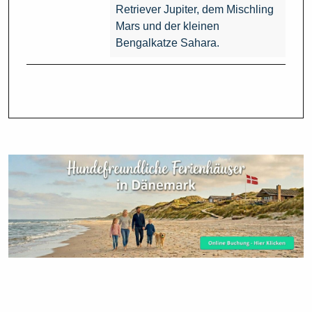
Retriever Jupiter, dem Mischling
Mars und der kleinen
Bengalkatze Sahara.