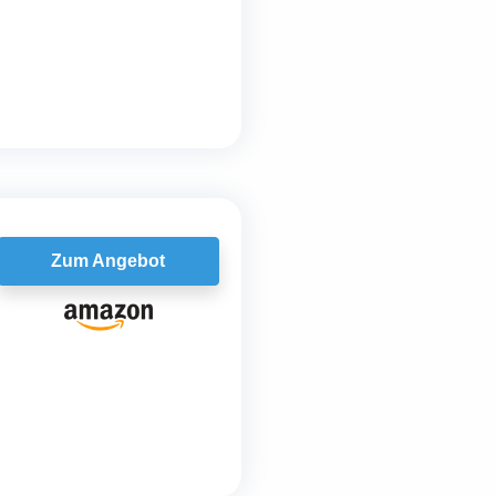
Zum Angebot