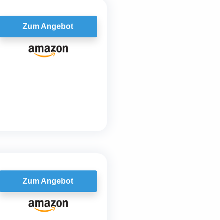
Zum Angebot
Zum Angebot