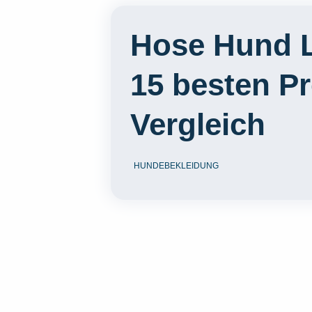
Hose Hund L
15 besten P
Vergleich
HUNDEBEKLEIDUNG