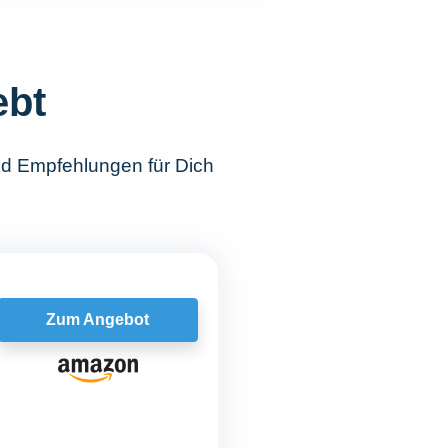
ebt
nd Empfehlungen für Dich
Zum Angebot