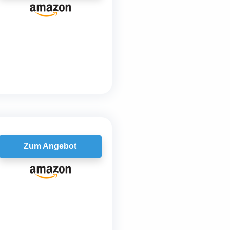
Zum Angebot