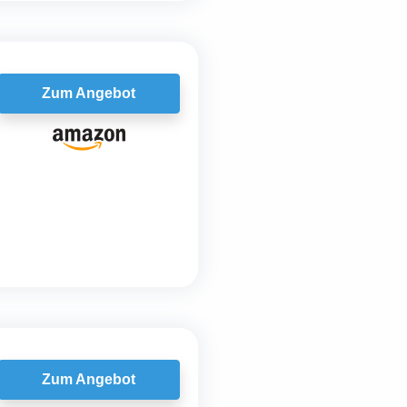
Zum Angebot
Zum Angebot