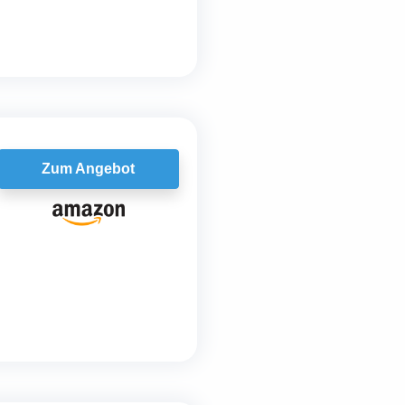
Zum Angebot