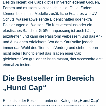
Design liegen: die Caps gibt es in verschiedenen Größen,
Farben und mustern, von schlicht bis auffällig. Zudem
können bestimmte Modelle zusätzliche Features wie UV-
Schutz, wasserabweisende Eigenschaften oder extra
Polsterungen aufweisen. Ein Klettverschluss oder ein
elastisches Band zur Größenanpassung ist auch häufig
anzutreffen und kann die Passform verbessern und das An-
und Ausziehen erleichtern. Vor dem Kauf sollte jedoch
immer das Wohl des Tieres im Vordergrund stehen, denn
nicht jeder Hund toleriert das Tragen einer Cap
gleichermaßen gut, daher ist es ratsam, das Accessoire erst
einmal zu testen.
Die Bestseller im Bereich
„Hund Cap“
Eine Liste der Bestseller unter der Kategorie
„Hund Cap“