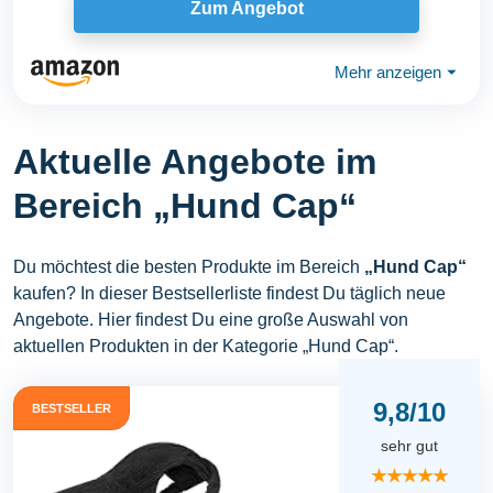
Zum Angebot
Mehr anzeigen
⏷
Aktuelle Angebote im
Bereich „Hund Cap“
Du möchtest die besten Produkte im Bereich
„Hund Cap“
kaufen? In dieser Bestsellerliste findest Du täglich neue
Angebote. Hier findest Du eine große Auswahl von
aktuellen Produkten in der Kategorie „Hund Cap“.
9,8/10
BESTSELLER
sehr gut
★★★★★