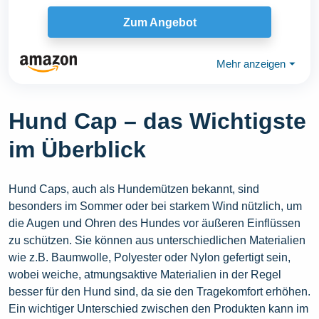
Reise Hut, Cord...
Zum Angebot
Mehr anzeigen
⏷
Hund Cap – das Wichtigste
im Überblick
Hund Caps, auch als Hundemützen bekannt, sind
besonders im Sommer oder bei starkem Wind nützlich, um
die Augen und Ohren des Hundes vor äußeren Einflüssen
zu schützen. Sie können aus unterschiedlichen Materialien
wie z.B. Baumwolle, Polyester oder Nylon gefertigt sein,
wobei weiche, atmungsaktive Materialien in der Regel
besser für den Hund sind, da sie den Tragekomfort erhöhen.
Ein wichtiger Unterschied zwischen den Produkten kann im