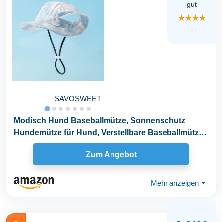
gut
★★★★
SAVOSWEET
Modisch Hund Baseballmütze, Sonnenschutz
Hundemütze für Hund, Verstellbare Baseballmütze
für...
Zum Angebot
Mehr anzeigen
⏷