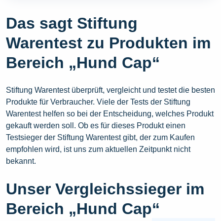
Das sagt Stiftung
Warentest zu Produkten im
Bereich „Hund Cap“
Stiftung Warentest überprüft, vergleicht und testet die besten
Produkte für Verbraucher. Viele der Tests der Stiftung
Warentest helfen so bei der Entscheidung, welches Produkt
gekauft werden soll. Ob es für dieses Produkt einen
Testsieger der Stiftung Warentest gibt, der zum Kaufen
empfohlen wird, ist uns zum aktuellen Zeitpunkt nicht
bekannt.
Unser Vergleichssieger im
Bereich „Hund Cap“