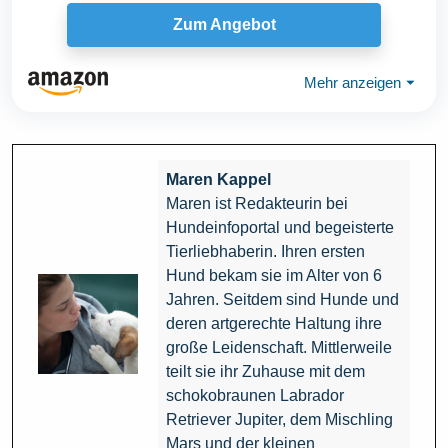
Zum Angebot
Mehr anzeigen
⏷
Maren Kappel
Maren ist Redakteurin bei
Hundeinfoportal und begeisterte
Tierliebhaberin. Ihren ersten
Hund bekam sie im Alter von 6
Jahren. Seitdem sind Hunde und
deren artgerechte Haltung ihre
große Leidenschaft. Mittlerweile
teilt sie ihr Zuhause mit dem
schokobraunen Labrador
Retriever Jupiter, dem Mischling
Mars und der kleinen