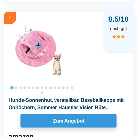
8.5/10
7
noch gut
★★★
Hunde-Sonnenhut, verstellbar, Baseballkappe mit
Ohrlöchern, Sommer-Haustier-Visier, Hüte...
Zum Angebot