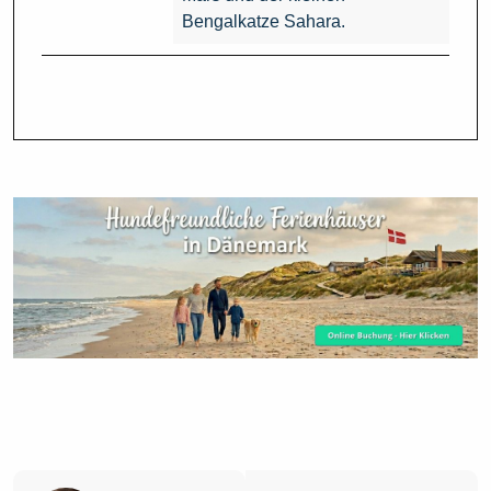
Bengalkatze Sahara.