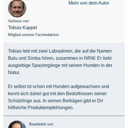
Mehr von dem Autor
Verfasst von
Tobias Kappel
Mitglied unserer Fachredaktion
Tobias lebt mit zwei Labradoren, die auf die Namen
Balu und Simba hören, zusammen in NRW. Er liebt
ausgiebige Spaziergänge mit seinen Hunden in der
Natur.
Er selbst ist schon mit Hunden aufgewachsen und
kennt sich daher gut mit den Bedürfnissen seiner
Schützlinge aus. In seinen Beiträgen gibt er Dir
hilfreiche Produktempfehlungen.
Bearbeitet von