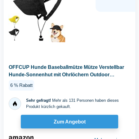
OFFCUP Hunde Baseballmütze Mütze Verstellbar
Hunde-Sonnenhut mit Ohrlöchern Outdoor
Hundecap...
6 % Rabatt
Sehr gefragt!
Mehr als 131 Personen haben dieses
Produkt kürzlich gekauft.
Zum Angebot