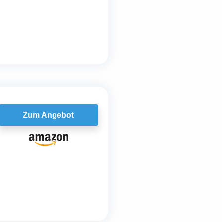
Zum Angebot