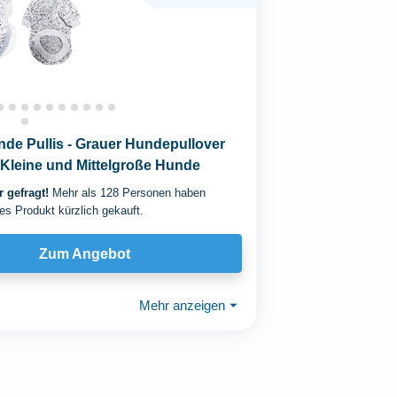
de Pullis - Grauer Hundepullover
, Kleine und Mittelgroße Hunde
 gefragt!
Mehr als 128 Personen haben
es Produkt kürzlich gekauft.
Zum Angebot
Mehr anzeigen
⏷