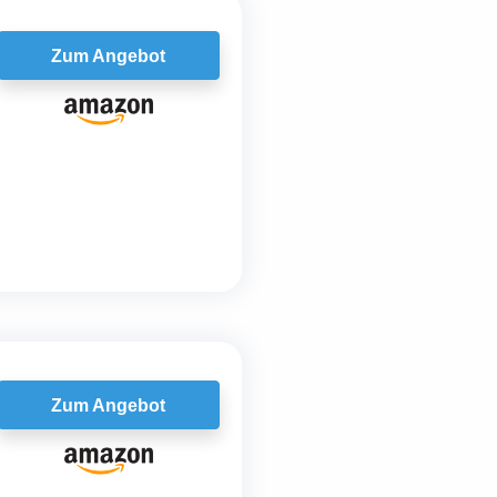
Zum Angebot
Zum Angebot