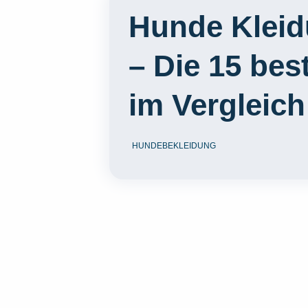
Hunde Kleid
– Die 15 bes
im Vergleich
HUNDEBEKLEIDUNG