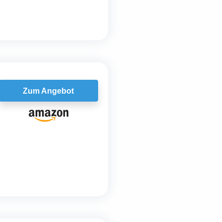
Zum Angebot