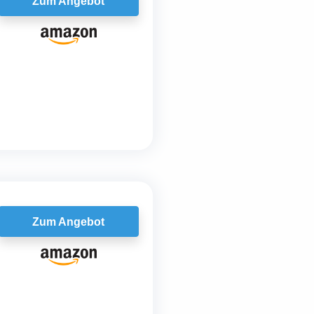
Zum Angebot
Zum Angebot