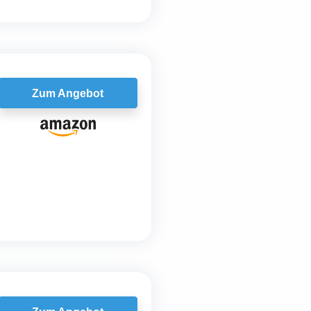
Zum Angebot