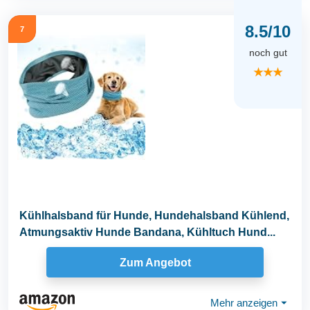
8.5/10
7
noch gut
★★★
Kühlhalsband für Hunde, Hundehalsband Kühlend,
Atmungsaktiv Hunde Bandana, Kühltuch Hund...
Zum Angebot
Mehr anzeigen
⏷