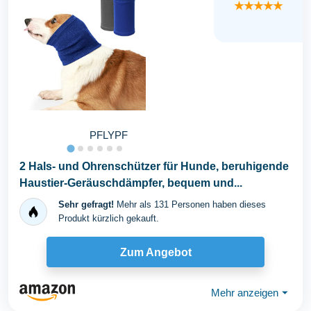
★★★★★
PFLYPF
2 Hals- und Ohrenschützer für Hunde, beruhigende
Haustier-Geräuschdämpfer, bequem und...
Sehr gefragt!
Mehr als 131 Personen haben dieses
Produkt kürzlich gekauft.
Zum Angebot
Mehr anzeigen
⏷