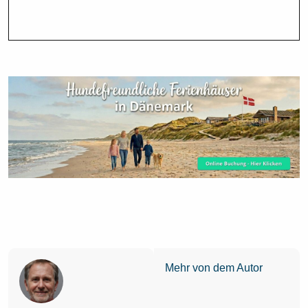
Mehr von dem Autor