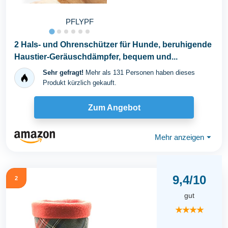
PFLYPF
2 Hals- und Ohrenschützer für Hunde, beruhigende
Haustier-Geräuschdämpfer, bequem und...
Sehr gefragt!
Mehr als 131 Personen haben dieses
Produkt kürzlich gekauft.
Zum Angebot
Mehr anzeigen
⏷
9,4/10
2
gut
★★★★