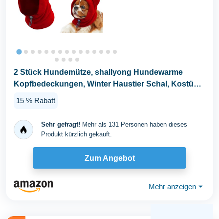
2 Stück Hundemütze, shallyong Hundewarme
Kopfbedeckungen, Winter Haustier Schal, Kostüm
Hund...
15 % Rabatt
Sehr gefragt!
Mehr als 131 Personen haben dieses
Produkt kürzlich gekauft.
Zum Angebot
Mehr anzeigen
⏷