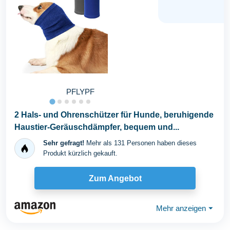
PFLYPF
2 Hals- und Ohrenschützer für Hunde, beruhigende
Haustier-Geräuschdämpfer, bequem und...
Sehr gefragt!
Mehr als 131 Personen haben dieses
Produkt kürzlich gekauft.
Zum Angebot
Mehr anzeigen
⏷