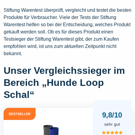
Stiftung Warentest überprüft, vergleicht und testet die besten
Produkte für Verbraucher. Viele der Tests der Stiftung
Warentest helfen so bei der Entscheidung, welches Produkt
gekauft werden soll. Ob es für dieses Produkt einen
Testsieger der Stiftung Warentest gibt, der zum Kaufen
empfohlen wird, ist uns zum aktuellen Zeitpunkt nicht
bekannt.
Unser Vergleichssieger im
Bereich „Hunde Loop
Schal“
9,8/10
BESTSELLER
sehr gut
★★★★★