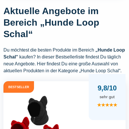
Aktuelle Angebote im
Bereich „Hunde Loop
Schal“
Du möchtest die besten Produkte im Bereich
„Hunde Loop
Schal“
kaufen? In dieser Bestsellerliste findest Du täglich
neue Angebote. Hier findest Du eine große Auswahl von
aktuellen Produkten in der Kategorie „Hunde Loop Schal“.
9,8/10
BESTSELLER
sehr gut
★★★★★