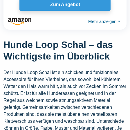
Zum Angebot
Mehr anzeigen
⏷
Hunde Loop Schal – das
Wichtigste im Überblick
Der Hunde Loop Schal ist ein schickes und funktionales
Accessoire für Ihren Vierbeiner, das sowohl bei kühlerem
Wetter den Hals warm hält, als auch vor Zecken im Sommer
schützt. Er ist für alle Hunderassen geeignet und in der
Regel aus weichem sowie atmungsaktivem Material
gefertigt. Gemeinsamkeiten zwischen verschiedenen
Produkten sind, dass sie meist über einen verstellbaren
Klettverschluss verfügen und waschbar sind. Unterschiede
können in Größe, Farbe, Muster und Material variieren. Je