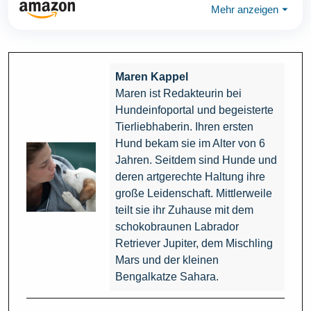
Mehr anzeigen
⏷
Maren Kappel
Maren ist Redakteurin bei
Hundeinfoportal und begeisterte
Tierliebhaberin. Ihren ersten
Hund bekam sie im Alter von 6
Jahren. Seitdem sind Hunde und
deren artgerechte Haltung ihre
große Leidenschaft. Mittlerweile
teilt sie ihr Zuhause mit dem
schokobraunen Labrador
Retriever Jupiter, dem Mischling
Mars und der kleinen
Bengalkatze Sahara.