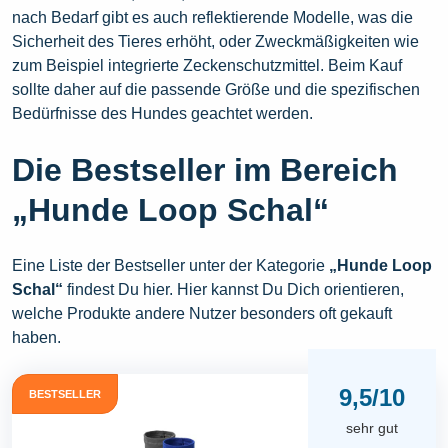
nach Bedarf gibt es auch reflektierende Modelle, was die
Sicherheit des Tieres erhöht, oder Zweckmäßigkeiten wie
zum Beispiel integrierte Zeckenschutzmittel. Beim Kauf
sollte daher auf die passende Größe und die spezifischen
Bedürfnisse des Hundes geachtet werden.
Die Bestseller im Bereich
„Hunde Loop Schal“
Eine Liste der Bestseller unter der Kategorie
„Hunde Loop
Schal“
findest Du hier. Hier kannst Du Dich orientieren,
welche Produkte andere Nutzer besonders oft gekauft
haben.
9,5/10
BESTSELLER
sehr gut