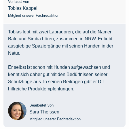
Verfasst von
Tobias Kappel
Mitglied unserer Fachredaktion
Tobias lebt mit zwei Labradoren, die auf die Namen
Balu und Simba hören, zusammen in NRW. Er liebt
ausgiebige Spaziergänge mit seinen Hunden in der
Natur.
Er selbst ist schon mit Hunden aufgewachsen und
kennt sich daher gut mit den Bedürfnissen seiner
Schützlinge aus. In seinen Beiträgen gibt er Dir
hilfreiche Produktempfehlungen.
Bearbeitet von
Sara Theissen
Mitglied unserer Fachredaktion