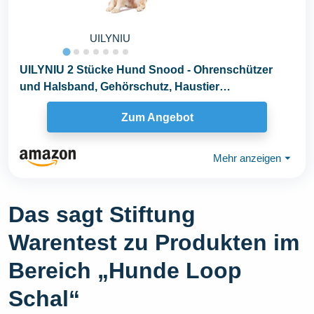
UILYNIU
UILYNIU 2 Stücke Hund Snood - Ohrenschützer
und Halsband, Gehörschutz, Haustier
Ohrenklappe...
Zum Angebot
Mehr anzeigen
⏷
Das sagt Stiftung
Warentest zu Produkten im
Bereich „Hunde Loop
Schal“