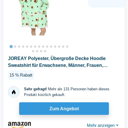
JOREAY Polyester, Übergroße Decke Hoodie
Sweatshirt für Erwachsene, Männer, Frauen,
Jugendliche...
15 % Rabatt
Sehr gefragt!
Mehr als 131 Personen haben dieses
Produkt kürzlich gekauft.
Zum Angebot
Mehr anzeigen
⏷