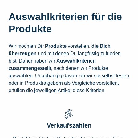
Auswahlkriterien für die
Produkte
Wir möchten Dir
Produkte
vorstellen,
die
Dich
überzeugen
und mit denen Du langfristig zufrieden
bist. Daher haben wir
Auswahlkriterien
zusammengestellt
, nach denen wir Produkte
auswählen. Unabhängig davon, ob wir sie selbst testen
oder in Produktratgebern als Vergleiche vorstellen,
erfüllen die jeweiligen Artikel diese Kriterien:
Verkaufszahlen