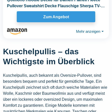
Pullover Sweatshirt Decke Flauschige Sherpa TV-
Decke...
Zum Angebot
Mehr anzeigen
⏷
Kuschelpullis – das
Wichtigste im Überblick
Kuschelpullis, auch bekannt als Oversize-Pullover, sind
besonders bequem und perfekt für gemütliche Tage. Ein
Kuschelpulli zeichnet sich oft durch weiche Materialien wie
Wolle, Kaschmir oder Baumwollmix aus und verfügt meist
über ein lockeres oder oversized Design, um maximalen
Komfort zu garantieren. Einige Modelle kommen mit
zusätzlichen Merkmalen wie Kapuzen, Taschen oder