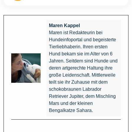
Maren Kappel
Maren ist Redakteurin bei
Hundeinfoportal und begeisterte
Tierliebhaberin. Ihren ersten
Hund bekam sie im Alter von 6
Jahren. Seitdem sind Hunde und
deren artgerechte Haltung ihre
große Leidenschaft. Mittlerweile
teilt sie ihr Zuhause mit dem
schokobraunen Labrador
Retriever Jupiter, dem Mischling
Mars und der kleinen
Bengalkatze Sahara.