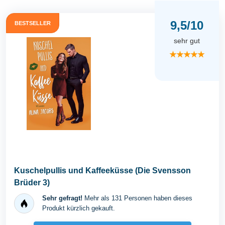
9,5/10
BESTSELLER
sehr gut
★★★★★
Kuschelpullis und Kaffeeküsse (Die Svensson
Brüder 3)
Sehr gefragt!
Mehr als 131 Personen haben dieses
Produkt kürzlich gekauft.