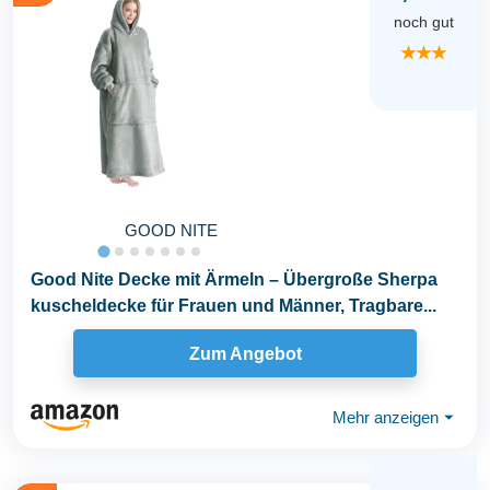
noch gut
★★★
GOOD NITE
Good Nite Decke mit Ärmeln – Übergroße Sherpa
kuscheldecke für Frauen und Männer, Tragbare...
Zum Angebot
Mehr anzeigen
⏷