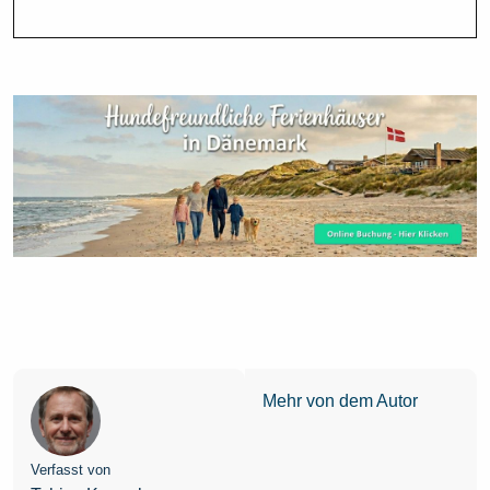
Mehr von dem Autor
Verfasst von