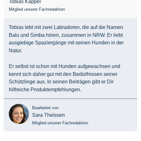
Tobias Kappel
Mitglied unserer Fachredaktion
Tobias lebt mit zwei Labradoren, die auf die Namen
Balu und Simba hören, zusammen in NRW. Er liebt
ausgiebige Spaziergänge mit seinen Hunden in der
Natur.
Er selbst ist schon mit Hunden aufgewachsen und
kennt sich daher gut mit den Bedürfnissen seiner
Schützlinge aus. In seinen Beiträgen gibt er Dir
hilfreiche Produktempfehlungen.
Bearbeitet von
Sara Theissen
Mitglied unserer Fachredaktion