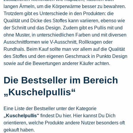
langen Ärmeln, um die Körperwärme besser zu bewahren.
Trotzdem gibt es Unterschiede in den Produkten: die
Qualität und Dicke des Stoffes kann variieren, ebenso wie
der Schnitt und das Design. Zudem gibt es Pullis mit und
ohne Muster, in unterschiedlichen Farben und mit diversen
Ausschnittformen wie V-Ausschnitt, Rollkragen oder
Rundhals. Beim Kauf sollte man vor allem auf die Qualität
des Stoffes und den eigenen Geschmack in Punkto Design
sowie auf die Bewertungen anderer Käufer achten.
Die Bestseller im Bereich
„Kuschelpullis“
Eine Liste der Bestseller unter der Kategorie
„Kuschelpullis“
findest Du hier. Hier kannst Du Dich
orientieren, welche Produkte andere Nutzer besonders oft
gekauft haben.