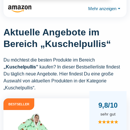
Mehr anzeigen
⏷
Aktuelle Angebote im
Bereich „Kuschelpullis“
Du möchtest die besten Produkte im Bereich
„Kuschelpullis“
kaufen? In dieser Bestsellerliste findest
Du täglich neue Angebote. Hier findest Du eine große
Auswahl von aktuellen Produkten in der Kategorie
„Kuschelpullis“.
9,8/10
BESTSELLER
sehr gut
★★★★★