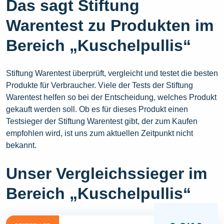
Das sagt Stiftung
Warentest zu Produkten im
Bereich „Kuschelpullis“
Stiftung Warentest überprüft, vergleicht und testet die besten
Produkte für Verbraucher. Viele der Tests der Stiftung
Warentest helfen so bei der Entscheidung, welches Produkt
gekauft werden soll. Ob es für dieses Produkt einen
Testsieger der Stiftung Warentest gibt, der zum Kaufen
empfohlen wird, ist uns zum aktuellen Zeitpunkt nicht
bekannt.
Unser Vergleichssieger im
Bereich „Kuschelpullis“