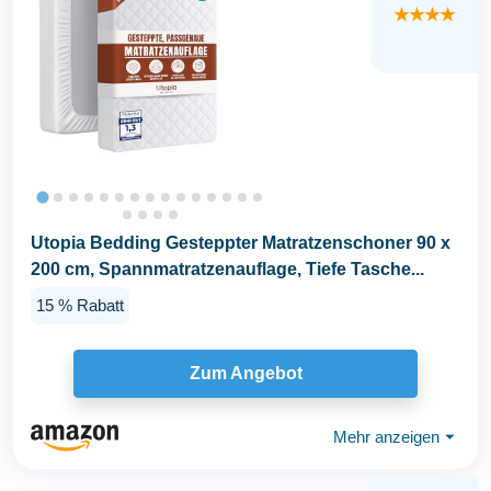
★★★★
Utopia Bedding Gesteppter Matratzenschoner 90 x
200 cm, Spannmatratzenauflage, Tiefe Tasche...
15 % Rabatt
Zum Angebot
Mehr anzeigen
⏷