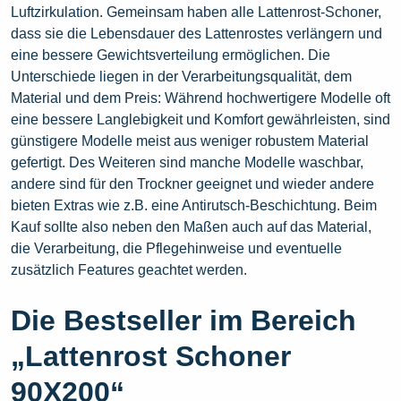
Luftzirkulation. Gemeinsam haben alle Lattenrost-Schoner,
dass sie die Lebensdauer des Lattenrostes verlängern und
eine bessere Gewichtsverteilung ermöglichen. Die
Unterschiede liegen in der Verarbeitungsqualität, dem
Material und dem Preis: Während hochwertigere Modelle oft
eine bessere Langlebigkeit und Komfort gewährleisten, sind
günstigere Modelle meist aus weniger robustem Material
gefertigt. Des Weiteren sind manche Modelle waschbar,
andere sind für den Trockner geeignet und wieder andere
bieten Extras wie z.B. eine Antirutsch-Beschichtung. Beim
Kauf sollte also neben den Maßen auch auf das Material,
die Verarbeitung, die Pflegehinweise und eventuelle
zusätzlich Features geachtet werden.
Die Bestseller im Bereich
„Lattenrost Schoner
90X200“