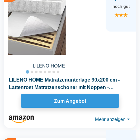
noch gut
★★★
LILENO HOME
LILENO HOME Matratzenunterlage 90x200 cm -
Lattenrost Matratzenschoner mit Noppen -
Noppen...
Zum Angebot
Mehr anzeigen
⏷