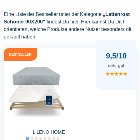
Eine Liste der Bestseller unter der Kategorie
„Lattenrost
Schoner 90X200“
findest Du hier. Hier kannst Du Dich
orientieren, welche Produkte andere Nutzer besonders oft
gekauft haben.
9,5/10
BESTSELLER
sehr gut
★★★★★
LILENO HOME