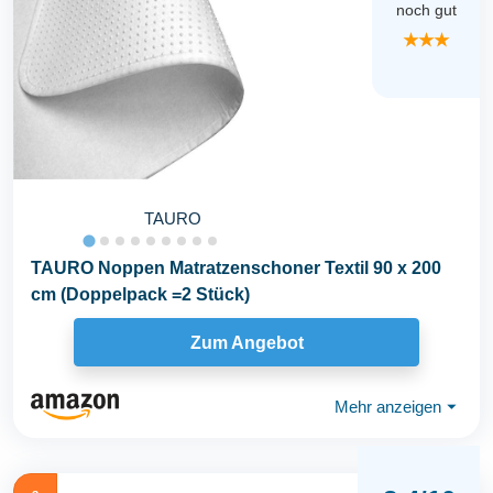
noch gut
★★★
TAURO
TAURO Noppen Matratzenschoner Textil 90 x 200
cm (Doppelpack =2 Stück)
Zum Angebot
Mehr anzeigen
⏷