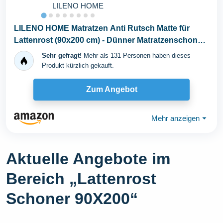
LILENO HOME
LILENO HOME Matratzen Anti Rutsch Matte für
Lattenrost (90x200 cm) - Dünner Matratzenschoner
für...
Sehr gefragt!
Mehr als 131 Personen haben dieses
Produkt kürzlich gekauft.
Zum Angebot
Mehr anzeigen
⏷
Aktuelle Angebote im
Bereich „Lattenrost
Schoner 90X200“