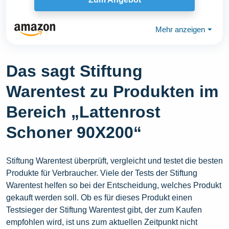
Mehr anzeigen
⏷
Das sagt Stiftung
Warentest zu Produkten im
Bereich „Lattenrost
Schoner 90X200“
Stiftung Warentest überprüft, vergleicht und testet die besten
Produkte für Verbraucher. Viele der Tests der Stiftung
Warentest helfen so bei der Entscheidung, welches Produkt
gekauft werden soll. Ob es für dieses Produkt einen
Testsieger der Stiftung Warentest gibt, der zum Kaufen
empfohlen wird, ist uns zum aktuellen Zeitpunkt nicht