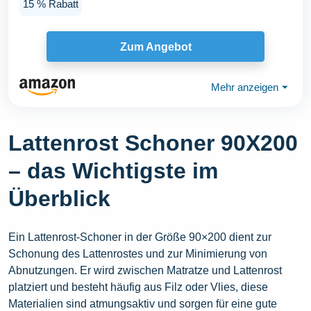
15 % Rabatt
Zum Angebot
Mehr anzeigen
⏷
Lattenrost Schoner 90X200
– das Wichtigste im
Überblick
Ein Lattenrost-Schoner in der Größe 90×200 dient zur
Schonung des Lattenrostes und zur Minimierung von
Abnutzungen. Er wird zwischen Matratze und Lattenrost
platziert und besteht häufig aus Filz oder Vlies, diese
Materialien sind atmungsaktiv und sorgen für eine gute