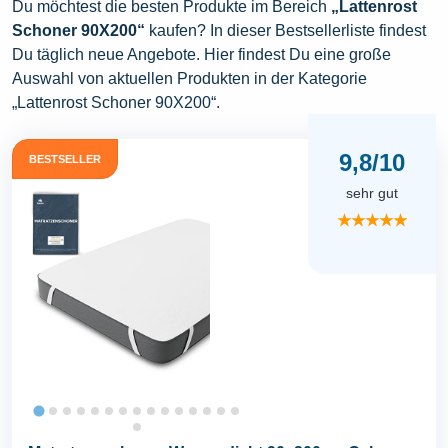
Du möchtest die besten Produkte im Bereich
„Lattenrost
Schoner 90X200“
kaufen? In dieser Bestsellerliste findest
Du täglich neue Angebote. Hier findest Du eine große
Auswahl von aktuellen Produkten in der Kategorie
„Lattenrost Schoner 90X200“.
9,8/10
BESTSELLER
sehr gut
★★★★★