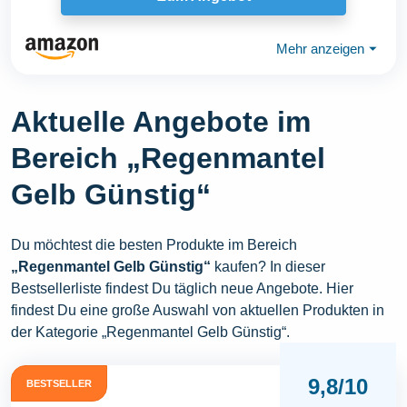
Mehr anzeigen
⏷
Aktuelle Angebote im
Bereich „Regenmantel
Gelb Günstig“
Du möchtest die besten Produkte im Bereich
„Regenmantel Gelb Günstig“
kaufen? In dieser
Bestsellerliste findest Du täglich neue Angebote. Hier
findest Du eine große Auswahl von aktuellen Produkten in
der Kategorie „Regenmantel Gelb Günstig“.
9,8/10
BESTSELLER