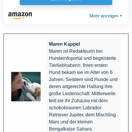
Mehr anzeigen
⏷
Maren Kappel
Maren ist Redakteurin bei
Hundeinfoportal und begeisterte
Tierliebhaberin. Ihren ersten
Hund bekam sie im Alter von 6
Jahren. Seitdem sind Hunde und
deren artgerechte Haltung ihre
große Leidenschaft. Mittlerweile
teilt sie ihr Zuhause mit dem
schokobraunen Labrador
Retriever Jupiter, dem Mischling
Mars und der kleinen
Bengalkatze Sahara.