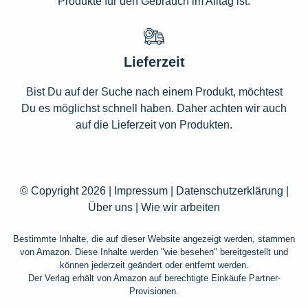
Produkte für den Gebrauch im Alltag ist.
Lieferzeit
Bist Du auf der Suche nach einem Produkt, möchtest
Du es möglichst schnell haben. Daher achten wir auch
auf die Lieferzeit von Produkten.
© Copyright 2026 |
Impressum
|
Datenschutzerklärung
|
Über uns
|
Wie wir arbeiten
Bestimmte Inhalte, die auf dieser Website angezeigt werden, stammen
von Amazon. Diese Inhalte werden "wie besehen" bereitgestellt und
können jederzeit geändert oder entfernt werden.
Der Verlag erhält von Amazon auf berechtigte Einkäufe Partner-
Provisionen.