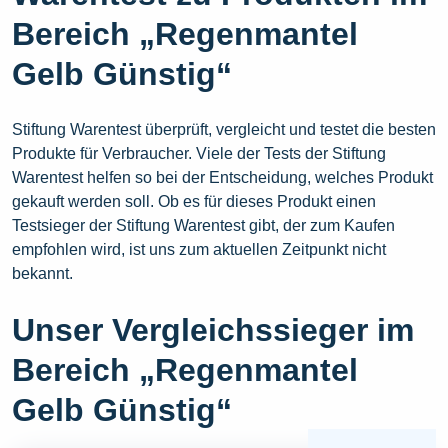
Bereich „Regenmantel
Gelb Günstig“
Stiftung Warentest überprüft, vergleicht und testet die besten
Produkte für Verbraucher. Viele der Tests der Stiftung
Warentest helfen so bei der Entscheidung, welches Produkt
gekauft werden soll. Ob es für dieses Produkt einen
Testsieger der Stiftung Warentest gibt, der zum Kaufen
empfohlen wird, ist uns zum aktuellen Zeitpunkt nicht
bekannt.
Unser Vergleichssieger im
Bereich „Regenmantel
Gelb Günstig“