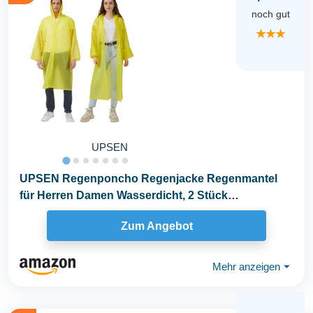
noch gut
★★★
UPSEN
UPSEN Regenponcho Regenjacke Regenmantel
für Herren Damen Wasserdicht, 2 Stück
Wiederverwendbar...
Zum Angebot
Mehr anzeigen
⏷