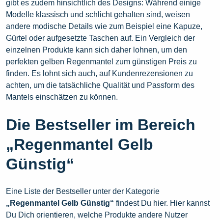
gibt es zudem hinsichtlich des Designs: Während einige
Modelle klassisch und schlicht gehalten sind, weisen
andere modische Details wie zum Beispiel eine Kapuze,
Gürtel oder aufgesetzte Taschen auf. Ein Vergleich der
einzelnen Produkte kann sich daher lohnen, um den
perfekten gelben Regenmantel zum günstigen Preis zu
finden. Es lohnt sich auch, auf Kundenrezensionen zu
achten, um die tatsächliche Qualität und Passform des
Mantels einschätzen zu können.
Die Bestseller im Bereich
„Regenmantel Gelb
Günstig“
Eine Liste der Bestseller unter der Kategorie
„Regenmantel Gelb Günstig“
findest Du hier. Hier kannst
Du Dich orientieren, welche Produkte andere Nutzer