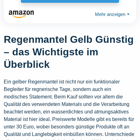
Mehr anzeigen
⏷
Regenmantel Gelb Günstig
– das Wichtigste im
Überblick
Ein gelber Regenmantel ist nicht nur ein funktionaler
Begleiter für regnerische Tage, sondern auch ein
modisches Statement. Beim Kauf sollten vor allem die
Qualität des verwendeten Materials und die Verarbeitung
beachtet werden, ein wasserdichtes und atmungsaktives
Material ist hier ideal. Preiswerte Modelle gibt es bereits für
unter 30 Euro, wobei besonders günstige Produkte oft an
Qualität und Langlebigkeit einbüßen können. Unterschiede