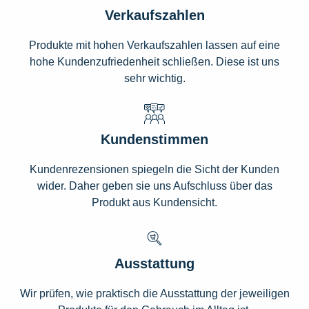
Verkaufszahlen
Produkte mit hohen Verkaufszahlen lassen auf eine
hohe Kundenzufriedenheit schließen. Diese ist uns
sehr wichtig.
Kundenstimmen
Kundenrezensionen spiegeln die Sicht der Kunden
wider. Daher geben sie uns Aufschluss über das
Produkt aus Kundensicht.
Ausstattung
Wir prüfen, wie praktisch die Ausstattung der jeweiligen