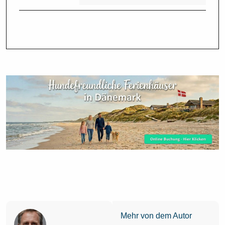
Mehr von dem Autor