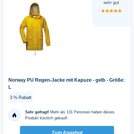
sehr gut
★★★★★
Norway PU Regen-Jacke mit Kapuze - gelb - Größe:
L
3 % Rabatt
Sehr gefragt!
Mehr als 131 Personen haben dieses
Produkt kürzlich gekauft.
Zum Angebot