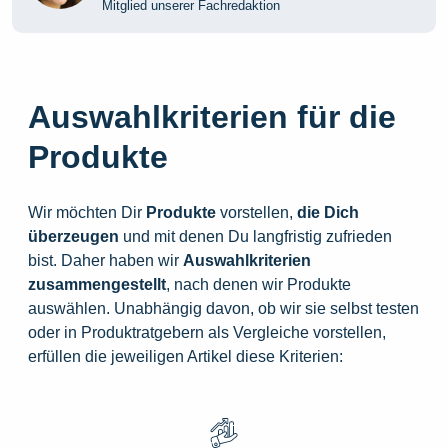
Mitglied unserer Fachredaktion
Auswahlkriterien für die
Produkte
Wir möchten Dir
Produkte
vorstellen,
die
Dich
überzeugen
und mit denen Du langfristig zufrieden
bist. Daher haben wir
Auswahlkriterien
zusammengestellt
, nach denen wir Produkte
auswählen. Unabhängig davon, ob wir sie selbst testen
oder in Produktratgebern als Vergleiche vorstellen,
erfüllen die jeweiligen Artikel diese Kriterien: