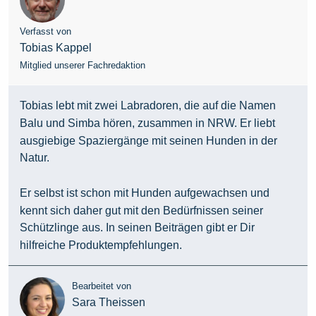
Verfasst von
Tobias Kappel
Mitglied unserer Fachredaktion
Tobias lebt mit zwei Labradoren, die auf die Namen
Balu und Simba hören, zusammen in NRW. Er liebt
ausgiebige Spaziergänge mit seinen Hunden in der
Natur.
Er selbst ist schon mit Hunden aufgewachsen und
kennt sich daher gut mit den Bedürfnissen seiner
Schützlinge aus. In seinen Beiträgen gibt er Dir
hilfreiche Produktempfehlungen.
Bearbeitet von
Sara Theissen