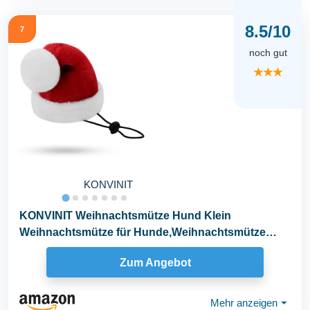
8.5/10
7
noch gut
★★★
KONVINIT
KONVINIT Weihnachtsmütze Hund Klein
Weihnachtsmütze für Hunde,Weihnachtsmütze
Katze...
Zum Angebot
Mehr anzeigen
⏷