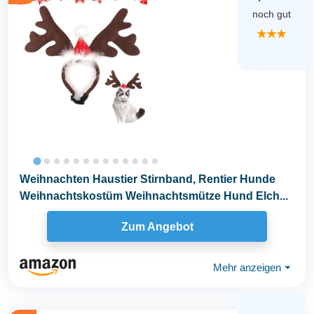
noch gut
★★★
Weihnachten Haustier Stirnband, Rentier Hunde
Weihnachtskostüm Weihnachtsmütze Hund Elch...
Zum Angebot
Mehr anzeigen
⏷