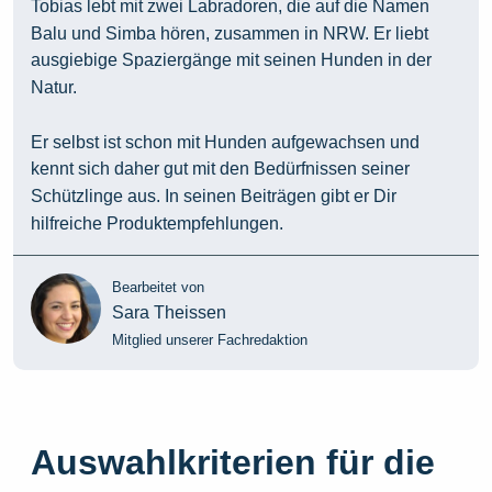
Tobias lebt mit zwei Labradoren, die auf die Namen
Balu und Simba hören, zusammen in NRW. Er liebt
ausgiebige Spaziergänge mit seinen Hunden in der
Natur.
Er selbst ist schon mit Hunden aufgewachsen und
kennt sich daher gut mit den Bedürfnissen seiner
Schützlinge aus. In seinen Beiträgen gibt er Dir
hilfreiche Produktempfehlungen.
Bearbeitet von
Sara Theissen
Mitglied unserer Fachredaktion
Auswahlkriterien für die