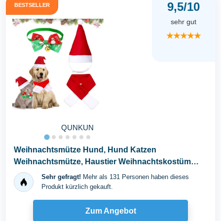
9,5/10
BESTSELLER
sehr gut
★★★★★
QUNKUN
Weihnachtsmütze Hund, Hund Katzen
Weihnachtsmütze, Haustier Weihnachtskostüm
Zubehör...
Sehr gefragt!
Mehr als 131 Personen haben dieses
Produkt kürzlich gekauft.
Zum Angebot