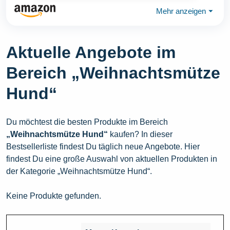
Mehr anzeigen
⏷
Aktuelle Angebote im
Bereich „Weihnachtsmütze
Hund“
Du möchtest die besten Produkte im Bereich
„Weihnachtsmütze Hund“
kaufen? In dieser
Bestsellerliste findest Du täglich neue Angebote. Hier
findest Du eine große Auswahl von aktuellen Produkten in
der Kategorie „Weihnachtsmütze Hund“.
Keine Produkte gefunden.