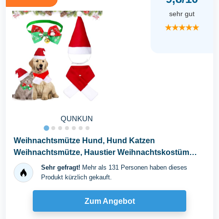
sehr gut
★★★★★
QUNKUN
Weihnachtsmütze Hund, Hund Katzen
Weihnachtsmütze, Haustier Weihnachtskostüm
Zubehör...
Sehr gefragt!
Mehr als 131 Personen haben dieses
Produkt kürzlich gekauft.
Zum Angebot