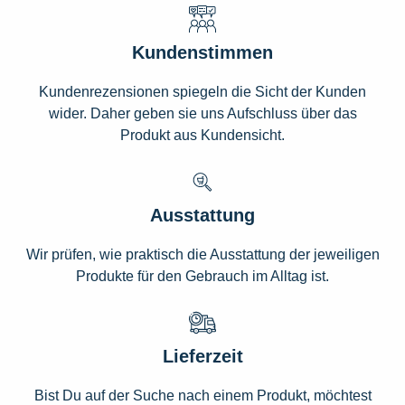
Kundenstimmen
Kundenrezensionen spiegeln die Sicht der Kunden
wider. Daher geben sie uns Aufschluss über das
Produkt aus Kundensicht.
Ausstattung
Wir prüfen, wie praktisch die Ausstattung der jeweiligen
Produkte für den Gebrauch im Alltag ist.
Lieferzeit
Bist Du auf der Suche nach einem Produkt, möchtest