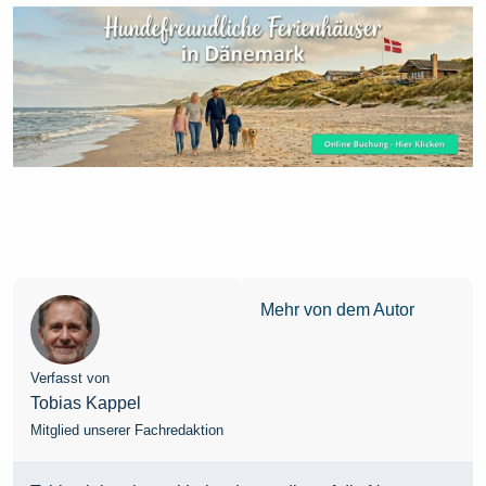
Mehr von dem Autor
Verfasst von
Tobias Kappel
Mitglied unserer Fachredaktion