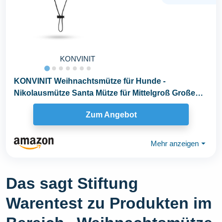
KONVINIT
KONVINIT Weihnachtsmütze für Hunde -
Nikolausmütze Santa Mütze für Mittelgroß Große
Hunde...
Zum Angebot
Mehr anzeigen
⏷
Das sagt Stiftung
Warentest zu Produkten im