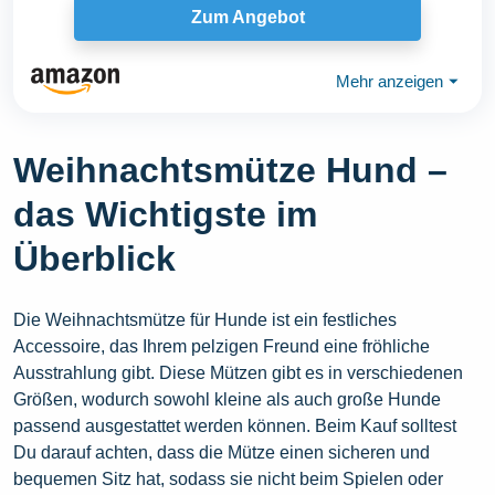
Zum Angebot
Mehr anzeigen
⏷
Weihnachtsmütze Hund –
das Wichtigste im
Überblick
Die Weihnachtsmütze für Hunde ist ein festliches
Accessoire, das Ihrem pelzigen Freund eine fröhliche
Ausstrahlung gibt. Diese Mützen gibt es in verschiedenen
Größen, wodurch sowohl kleine als auch große Hunde
passend ausgestattet werden können. Beim Kauf solltest
Du darauf achten, dass die Mütze einen sicheren und
bequemen Sitz hat, sodass sie nicht beim Spielen oder