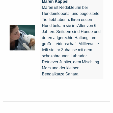
Maren Kappel
Maren ist Redakteurin bei
Hundeinfoportal und begeisterte
Tierliebhaberin. Ihren ersten
Hund bekam sie im Alter von 6
Jahren. Seitdem sind Hunde und
deren artgerechte Haltung ihre
große Leidenschaft. Mittlerweile
teilt sie ihr Zuhause mit dem
schokobraunen Labrador
Retriever Jupiter, dem Mischling
Mars und der kleinen
Bengalkatze Sahara.