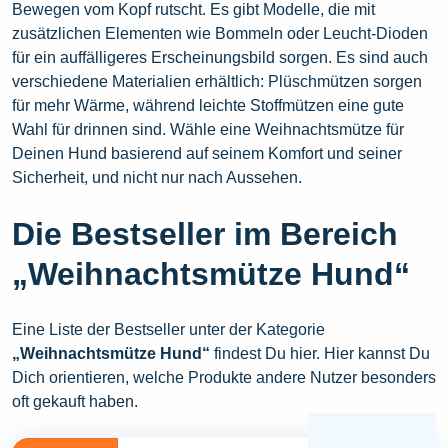
Bewegen vom Kopf rutscht. Es gibt Modelle, die mit
zusätzlichen Elementen wie Bommeln oder Leucht-Dioden
für ein auffälligeres Erscheinungsbild sorgen. Es sind auch
verschiedene Materialien erhältlich: Plüschmützen sorgen
für mehr Wärme, während leichte Stoffmützen eine gute
Wahl für drinnen sind. Wähle eine Weihnachtsmütze für
Deinen Hund basierend auf seinem Komfort und seiner
Sicherheit, und nicht nur nach Aussehen.
Die Bestseller im Bereich
„Weihnachtsmütze Hund“
Eine Liste der Bestseller unter der Kategorie
„Weihnachtsmütze Hund“
findest Du hier. Hier kannst Du
Dich orientieren, welche Produkte andere Nutzer besonders
oft gekauft haben.