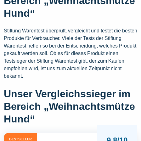
Bereich „Weihnachtsmütze
Hund“
Stiftung Warentest überprüft, vergleicht und testet die besten
Produkte für Verbraucher. Viele der Tests der Stiftung
Warentest helfen so bei der Entscheidung, welches Produkt
gekauft werden soll. Ob es für dieses Produkt einen
Testsieger der Stiftung Warentest gibt, der zum Kaufen
empfohlen wird, ist uns zum aktuellen Zeitpunkt nicht
bekannt.
Unser Vergleichssieger im
Bereich „Weihnachtsmütze
Hund“
9,8/10
BESTSELLER