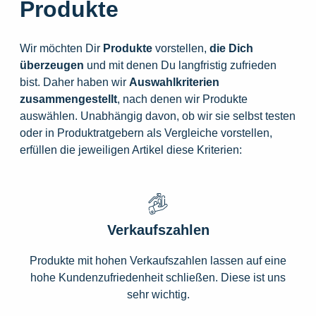
Produkte
Wir möchten Dir
Produkte
vorstellen,
die
Dich
überzeugen
und mit denen Du langfristig zufrieden
bist. Daher haben wir
Auswahlkriterien
zusammengestellt
, nach denen wir Produkte
auswählen. Unabhängig davon, ob wir sie selbst testen
oder in Produktratgebern als Vergleiche vorstellen,
erfüllen die jeweiligen Artikel diese Kriterien:
Verkaufszahlen
Produkte mit hohen Verkaufszahlen lassen auf eine
hohe Kundenzufriedenheit schließen. Diese ist uns
sehr wichtig.