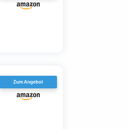
Zum Angebot