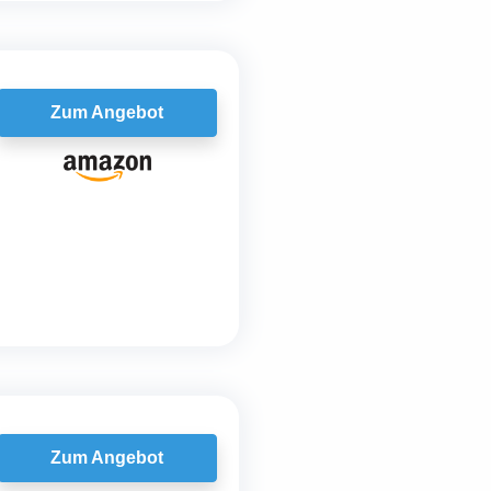
Zum Angebot
Zum Angebot