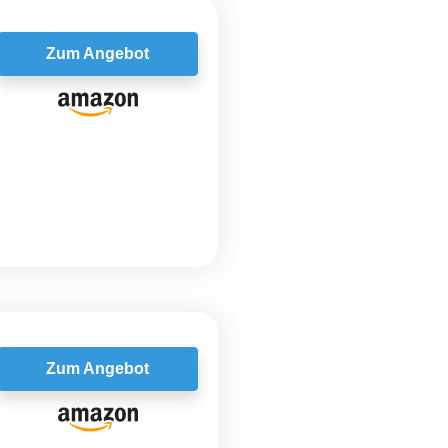
Zum Angebot
Zum Angebot