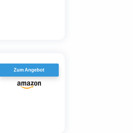
Zum Angebot