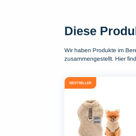
Diese Produ
Wir haben Produkte im Ber
zusammengestellt. Hier find
BESTSELLER