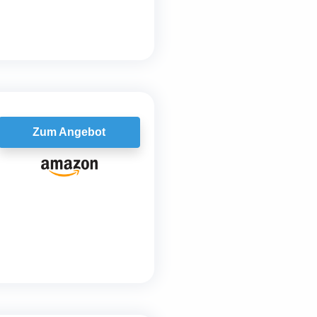
Zum Angebot