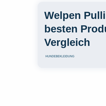
Welpen Pulli
besten Prod
Vergleich
HUNDEBEKLEIDUNG