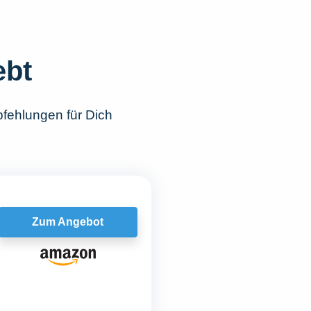
ebt
fehlungen für Dich
Zum Angebot