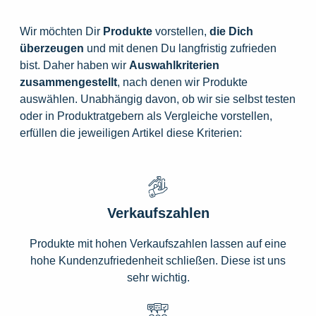
Wir möchten Dir
Produkte
vorstellen,
die
Dich
überzeugen
und mit denen Du langfristig zufrieden
bist. Daher haben wir
Auswahlkriterien
zusammengestellt
, nach denen wir Produkte
auswählen. Unabhängig davon, ob wir sie selbst testen
oder in Produktratgebern als Vergleiche vorstellen,
erfüllen die jeweiligen Artikel diese Kriterien:
Verkaufszahlen
Produkte mit hohen Verkaufszahlen lassen auf eine
hohe Kundenzufriedenheit schließen. Diese ist uns
sehr wichtig.