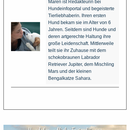
Maren ist Redakteurin bei
Hundeinfoportal und begeisterte
Tierliebhaberin. Ihren ersten
Hund bekam sie im Alter von 6
Jahren. Seitdem sind Hunde und
deren artgerechte Haltung ihre
große Leidenschaft. Mittlerweile
teilt sie ihr Zuhause mit dem
schokobraunen Labrador
Retriever Jupiter, dem Mischling
Mars und der kleinen
Bengalkatze Sahara.