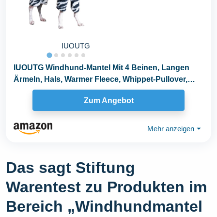
IUOUTG
IUOUTG Windhund-Mantel Mit 4 Beinen, Langen
Ärmeln, Hals, Warmer Fleece, Whippet-Pullover,
Overalls...
Zum Angebot
Mehr anzeigen
⏷
Das sagt Stiftung
Warentest zu Produkten im
Bereich „Windhundmantel