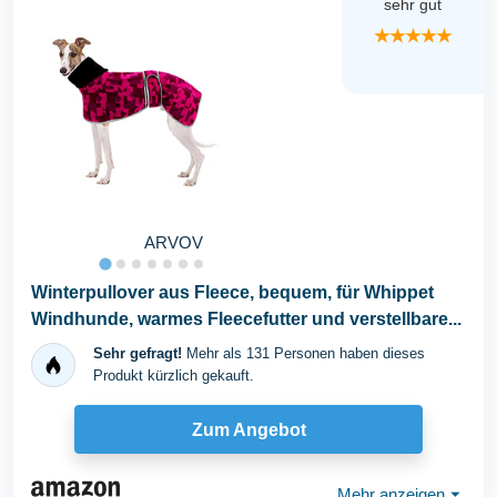
sehr gut
★★★★★
ARVOV
Winterpullover aus Fleece, bequem, für Whippet
Windhunde, warmes Fleecefutter und verstellbare...
Sehr gefragt!
Mehr als 131 Personen haben dieses
Produkt kürzlich gekauft.
Zum Angebot
Mehr anzeigen
⏷