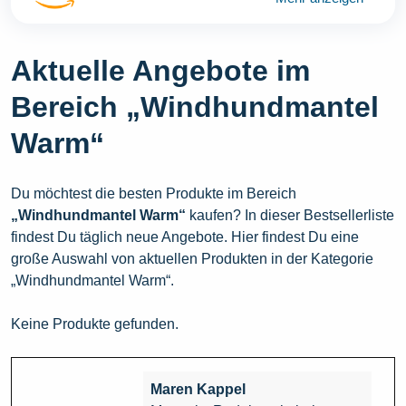
Aktuelle Angebote im
Bereich „Windhundmantel
Warm“
Du möchtest die besten Produkte im Bereich
„Windhundmantel Warm“
kaufen? In dieser Bestsellerliste
findest Du täglich neue Angebote. Hier findest Du eine
große Auswahl von aktuellen Produkten in der Kategorie
„Windhundmantel Warm“.
Keine Produkte gefunden.
Maren Kappel