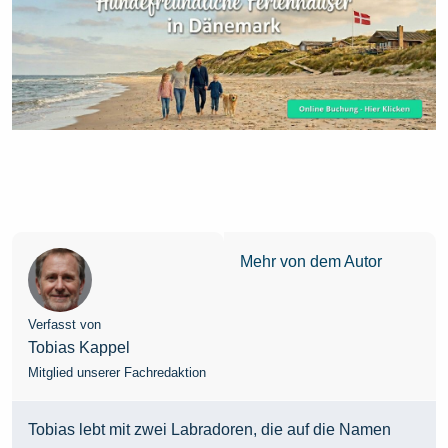
Mehr von dem Autor
Verfasst von
Tobias Kappel
Mitglied unserer Fachredaktion
Tobias lebt mit zwei Labradoren, die auf die Namen