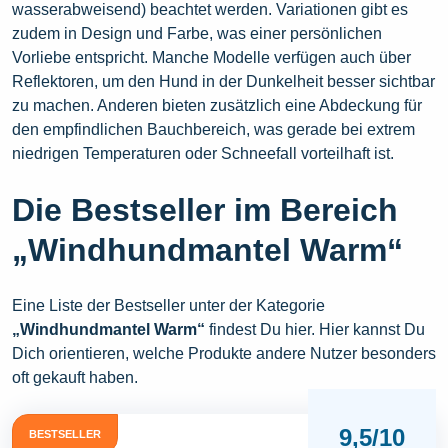
wasserabweisend) beachtet werden. Variationen gibt es
zudem in Design und Farbe, was einer persönlichen
Vorliebe entspricht. Manche Modelle verfügen auch über
Reflektoren, um den Hund in der Dunkelheit besser sichtbar
zu machen. Anderen bieten zusätzlich eine Abdeckung für
den empfindlichen Bauchbereich, was gerade bei extrem
niedrigen Temperaturen oder Schneefall vorteilhaft ist.
Die Bestseller im Bereich
„Windhundmantel Warm“
Eine Liste der Bestseller unter der Kategorie
„Windhundmantel Warm“
findest Du hier. Hier kannst Du
Dich orientieren, welche Produkte andere Nutzer besonders
oft gekauft haben.
9,5/10
BESTSELLER