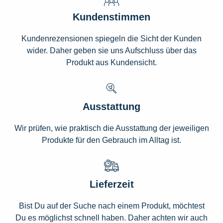
Kundenstimmen
Kundenrezensionen spiegeln die Sicht der Kunden
wider. Daher geben sie uns Aufschluss über das
Produkt aus Kundensicht.
Ausstattung
Wir prüfen, wie praktisch die Ausstattung der jeweiligen
Produkte für den Gebrauch im Alltag ist.
Lieferzeit
Bist Du auf der Suche nach einem Produkt, möchtest
Du es möglichst schnell haben. Daher achten wir auch