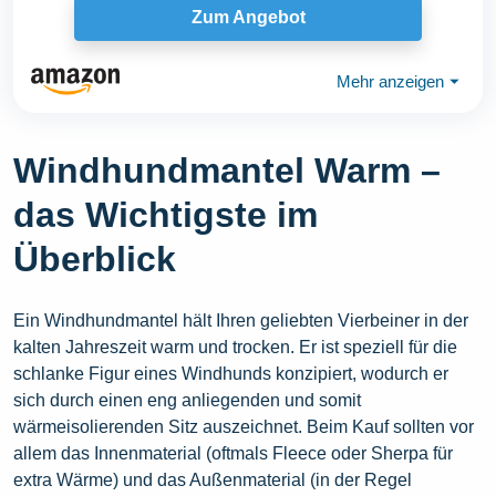
Zum Angebot
Mehr anzeigen
⏷
Windhundmantel Warm –
das Wichtigste im
Überblick
Ein Windhundmantel hält Ihren geliebten Vierbeiner in der
kalten Jahreszeit warm und trocken. Er ist speziell für die
schlanke Figur eines Windhunds konzipiert, wodurch er
sich durch einen eng anliegenden und somit
wärmeisolierenden Sitz auszeichnet. Beim Kauf sollten vor
allem das Innenmaterial (oftmals Fleece oder Sherpa für
extra Wärme) und das Außenmaterial (in der Regel