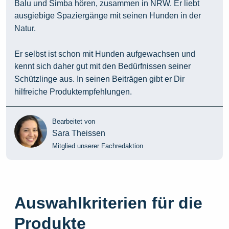
Balu und Simba hören, zusammen in NRW. Er liebt
ausgiebige Spaziergänge mit seinen Hunden in der
Natur.
Er selbst ist schon mit Hunden aufgewachsen und
kennt sich daher gut mit den Bedürfnissen seiner
Schützlinge aus. In seinen Beiträgen gibt er Dir
hilfreiche Produktempfehlungen.
Bearbeitet von
Sara Theissen
Mitglied unserer Fachredaktion
Auswahlkriterien für die
Produkte