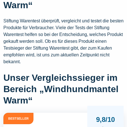
Warm“
Stiftung Warentest überprüft, vergleicht und testet die besten
Produkte für Verbraucher. Viele der Tests der Stiftung
Warentest helfen so bei der Entscheidung, welches Produkt
gekauft werden soll. Ob es für dieses Produkt einen
Testsieger der Stiftung Warentest gibt, der zum Kaufen
empfohlen wird, ist uns zum aktuellen Zeitpunkt nicht
bekannt.
Unser Vergleichssieger im
Bereich „Windhundmantel
Warm“
9,8/10
BESTSELLER