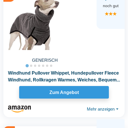
noch gut
★★★
GENERISCH
Windhund Pullover Whippet, Hundepullover Fleece
Windhund, Rollkragen Warmes, Weiches, Bequem...
Zum Angebot
Mehr anzeigen
⏷