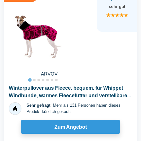
sehr gut
★★★★★
ARVOV
Winterpullover aus Fleece, bequem, für Whippet
Windhunde, warmes Fleecefutter und verstellbare...
Sehr gefragt!
Mehr als 131 Personen haben dieses
Produkt kürzlich gekauft.
Zum Angebot