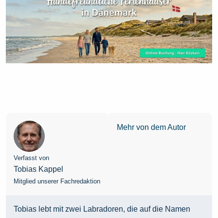
Mehr von dem Autor
Verfasst von
Tobias Kappel
Mitglied unserer Fachredaktion
Tobias lebt mit zwei Labradoren, die auf die Namen