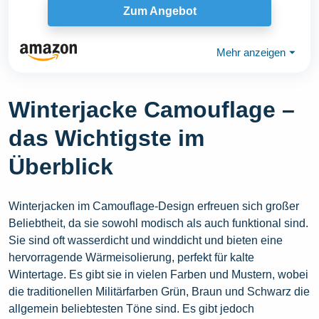
Zum Angebot
Mehr anzeigen
⏷
Winterjacke Camouflage –
das Wichtigste im
Überblick
Winterjacken im Camouflage-Design erfreuen sich großer
Beliebtheit, da sie sowohl modisch als auch funktional sind.
Sie sind oft wasserdicht und winddicht und bieten eine
hervorragende Wärmeisolierung, perfekt für kalte
Wintertage. Es gibt sie in vielen Farben und Mustern, wobei
die traditionellen Militärfarben Grün, Braun und Schwarz die
allgemein beliebtesten Töne sind. Es gibt jedoch