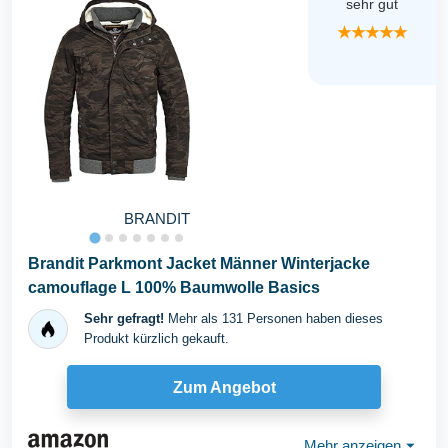
sehr gut
★★★★★
BRANDIT
Brandit Parkmont Jacket Männer Winterjacke
camouflage L 100% Baumwolle Basics
Sehr gefragt!
Mehr als 131 Personen haben dieses
Produkt kürzlich gekauft.
Zum Angebot
Mehr anzeigen
⏷