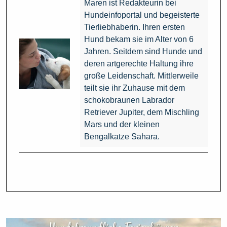
Maren ist Redakteurin bei
Hundeinfoportal und begeisterte
Tierliebhaberin. Ihren ersten
Hund bekam sie im Alter von 6
Jahren. Seitdem sind Hunde und
deren artgerechte Haltung ihre
große Leidenschaft. Mittlerweile
teilt sie ihr Zuhause mit dem
schokobraunen Labrador
Retriever Jupiter, dem Mischling
Mars und der kleinen
Bengalkatze Sahara.