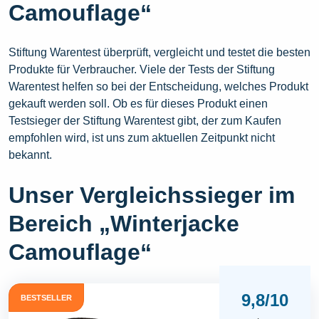
Camouflage“
Stiftung Warentest überprüft, vergleicht und testet die besten
Produkte für Verbraucher. Viele der Tests der Stiftung
Warentest helfen so bei der Entscheidung, welches Produkt
gekauft werden soll. Ob es für dieses Produkt einen
Testsieger der Stiftung Warentest gibt, der zum Kaufen
empfohlen wird, ist uns zum aktuellen Zeitpunkt nicht
bekannt.
Unser Vergleichssieger im
Bereich „Winterjacke
Camouflage“
9,8/10
BESTSELLER