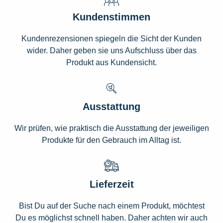
Kundenstimmen
Kundenrezensionen spiegeln die Sicht der Kunden
wider. Daher geben sie uns Aufschluss über das
Produkt aus Kundensicht.
Ausstattung
Wir prüfen, wie praktisch die Ausstattung der jeweiligen
Produkte für den Gebrauch im Alltag ist.
Lieferzeit
Bist Du auf der Suche nach einem Produkt, möchtest
Du es möglichst schnell haben. Daher achten wir auch