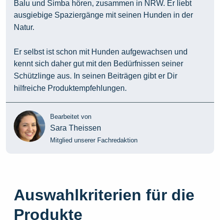
Balu und Simba hören, zusammen in NRW. Er liebt
ausgiebige Spaziergänge mit seinen Hunden in der
Natur.
Er selbst ist schon mit Hunden aufgewachsen und
kennt sich daher gut mit den Bedürfnissen seiner
Schützlinge aus. In seinen Beiträgen gibt er Dir
hilfreiche Produktempfehlungen.
Bearbeitet von
Sara Theissen
Mitglied unserer Fachredaktion
Auswahlkriterien für die
Produkte