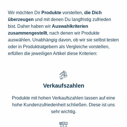
Wir möchten Dir
Produkte
vorstellen,
die
Dich
überzeugen
und mit denen Du langfristig zufrieden
bist. Daher haben wir
Auswahlkriterien
zusammengestellt
, nach denen wir Produkte
auswählen. Unabhängig davon, ob wir sie selbst testen
oder in Produktratgebern als Vergleiche vorstellen,
erfüllen die jeweiligen Artikel diese Kriterien:
Verkaufszahlen
Produkte mit hohen Verkaufszahlen lassen auf eine
hohe Kundenzufriedenheit schließen. Diese ist uns
sehr wichtig.