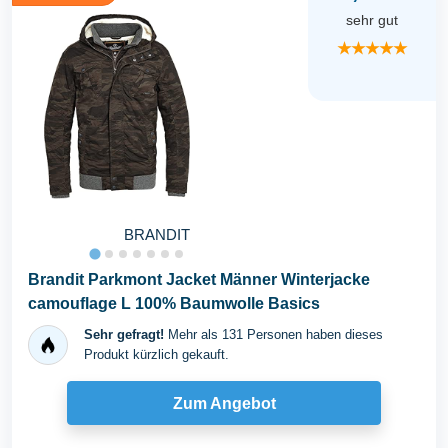
sehr gut
★★★★★
BRANDIT
Brandit Parkmont Jacket Männer Winterjacke
camouflage L 100% Baumwolle Basics
Sehr gefragt!
Mehr als 131 Personen haben dieses
Produkt kürzlich gekauft.
Zum Angebot