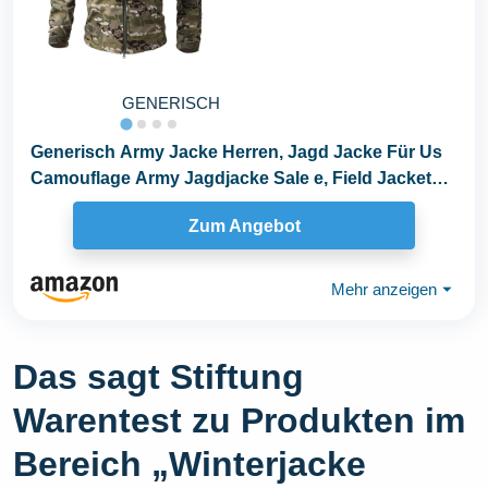
GENERISCH
Generisch Army Jacke Herren, Jagd Jacke Für Us
Camouflage Army Jagdjacke Sale e, Field Jacket
Armee...
Zum Angebot
Mehr anzeigen
⏷
Das sagt Stiftung
Warentest zu Produkten im
Bereich „Winterjacke