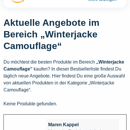
Aktuelle Angebote im
Bereich „Winterjacke
Camouflage“
Du möchtest die besten Produkte im Bereich
„Winterjacke
Camouflage“
kaufen? In dieser Bestsellerliste findest Du
täglich neue Angebote. Hier findest Du eine große Auswahl
von aktuellen Produkten in der Kategorie „Winterjacke
Camouflage“.
Keine Produkte gefunden.
Maren Kappel