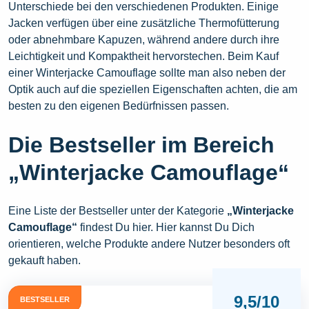
Unterschiede bei den verschiedenen Produkten. Einige
Jacken verfügen über eine zusätzliche Thermofütterung
oder abnehmbare Kapuzen, während andere durch ihre
Leichtigkeit und Kompaktheit hervorstechen. Beim Kauf
einer Winterjacke Camouflage sollte man also neben der
Optik auch auf die speziellen Eigenschaften achten, die am
besten zu den eigenen Bedürfnissen passen.
Die Bestseller im Bereich
„Winterjacke Camouflage“
Eine Liste der Bestseller unter der Kategorie
„Winterjacke
Camouflage“
findest Du hier. Hier kannst Du Dich
orientieren, welche Produkte andere Nutzer besonders oft
gekauft haben.
9,5/10
BESTSELLER