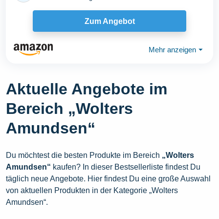
Zum Angebot
Mehr anzeigen
⏷
Aktuelle Angebote im
Bereich „Wolters
Amundsen“
Du möchtest die besten Produkte im Bereich
„Wolters
Amundsen“
kaufen? In dieser Bestsellerliste findest Du
täglich neue Angebote. Hier findest Du eine große Auswahl
von aktuellen Produkten in der Kategorie „Wolters
Amundsen“.