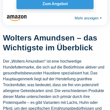
Zum Angebot
Mehr anzeigen
⏷
Wolters Amundsen – das
Wichtigste im Überblick
Der „Wolters Amundsen“ ist eine hochwertige
Hundefuttermarke, die sich auf die Bedürfnisse aktiver und
gesundheitsbewusster Haustiere spezialisiert hat. Das
Hauptaugenmerk liegt auf der Herstellung grainfree
Trockenfutter, was bedeutet, dass sie frei von potenziell
allergene Getreidearten sind. Die verschiedenen Produkte
dieser Marke unterscheiden sich primär durch ihre
Proteinquelle – es gibt Varianten mit Lachs, Huhn oder
Pferd, um den spezifischen Ernährungsbedürfnissen und