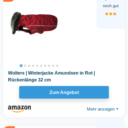
noch gut
★★★
Wolters | Winterjacke Amundsen in Rot |
Rückenlänge 32 cm
Zum Angebot
Mehr anzeigen
⏷