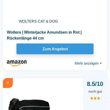
WOLTERS CAT & DOG
Wolters | Winterjacke Amundsen in Rot |
Rückenlänge 44 cm
Zum Angebot
Mehr anzeigen
⏷
8.5/10
7
noch gut
★★★