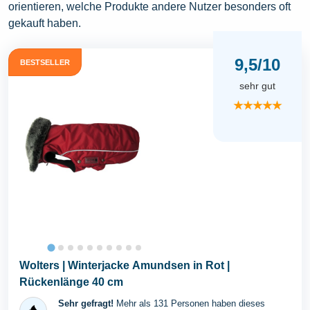
orientieren, welche Produkte andere Nutzer besonders oft
gekauft haben.
9,5/10
BESTSELLER
sehr gut
★★★★★
Wolters | Winterjacke Amundsen in Rot |
Rückenlänge 40 cm
Sehr gefragt!
Mehr als 131 Personen haben dieses