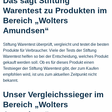
Das sagt Stiftung
Warentest zu Produkten im
Bereich „Wolters
Amundsen“
Stiftung Warentest überprüft, vergleicht und testet die besten
Produkte für Verbraucher. Viele der Tests der Stiftung
Warentest helfen so bei der Entscheidung, welches Produkt
gekauft werden soll. Ob es für dieses Produkt einen
Testsieger der Stiftung Warentest gibt, der zum Kaufen
empfohlen wird, ist uns zum aktuellen Zeitpunkt nicht
bekannt.
Unser Vergleichssieger im
Bereich „Wolters