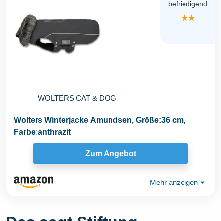
befriedigend
★★
WOLTERS CAT & DOG
Wolters Winterjacke Amundsen, Größe:36 cm,
Farbe:anthrazit
Zum Angebot
Mehr anzeigen
⏷