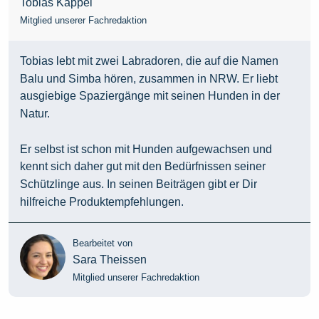
Tobias Kappel
Mitglied unserer Fachredaktion
Tobias lebt mit zwei Labradoren, die auf die Namen
Balu und Simba hören, zusammen in NRW. Er liebt
ausgiebige Spaziergänge mit seinen Hunden in der
Natur.
Er selbst ist schon mit Hunden aufgewachsen und
kennt sich daher gut mit den Bedürfnissen seiner
Schützlinge aus. In seinen Beiträgen gibt er Dir
hilfreiche Produktempfehlungen.
Bearbeitet von
Sara Theissen
Mitglied unserer Fachredaktion