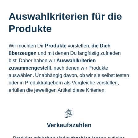
Auswahlkriterien für die
Produkte
Wir möchten Dir
Produkte
vorstellen,
die
Dich
überzeugen
und mit denen Du langfristig zufrieden
bist. Daher haben wir
Auswahlkriterien
zusammengestellt
, nach denen wir Produkte
auswählen. Unabhängig davon, ob wir sie selbst testen
oder in Produktratgebern als Vergleiche vorstellen,
erfüllen die jeweiligen Artikel diese Kriterien:
Verkaufszahlen