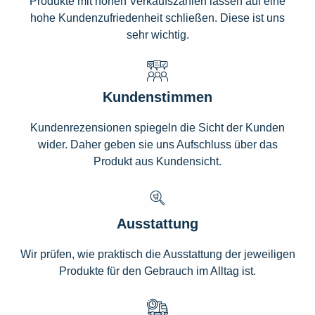
Produkte mit hohen Verkaufszahlen lassen auf eine
hohe Kundenzufriedenheit schließen. Diese ist uns
sehr wichtig.
Kundenstimmen
Kundenrezensionen spiegeln die Sicht der Kunden
wider. Daher geben sie uns Aufschluss über das
Produkt aus Kundensicht.
Ausstattung
Wir prüfen, wie praktisch die Ausstattung der jeweiligen
Produkte für den Gebrauch im Alltag ist.