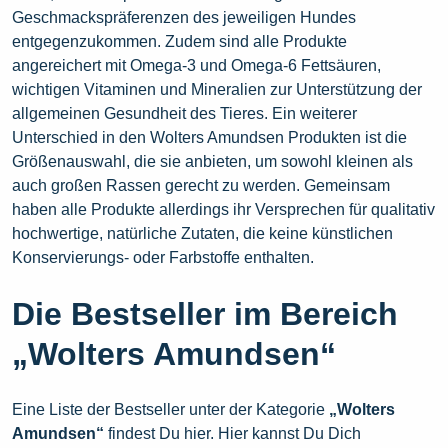
Geschmackspräferenzen des jeweiligen Hundes
entgegenzukommen. Zudem sind alle Produkte
angereichert mit Omega-3 und Omega-6 Fettsäuren,
wichtigen Vitaminen und Mineralien zur Unterstützung der
allgemeinen Gesundheit des Tieres. Ein weiterer
Unterschied in den Wolters Amundsen Produkten ist die
Größenauswahl, die sie anbieten, um sowohl kleinen als
auch großen Rassen gerecht zu werden. Gemeinsam
haben alle Produkte allerdings ihr Versprechen für qualitativ
hochwertige, natürliche Zutaten, die keine künstlichen
Konservierungs- oder Farbstoffe enthalten.
Die Bestseller im Bereich
„Wolters Amundsen“
Eine Liste der Bestseller unter der Kategorie
„Wolters
Amundsen“
findest Du hier. Hier kannst Du Dich