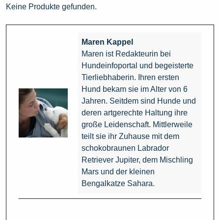
Keine Produkte gefunden.
Maren Kappel
Maren ist Redakteurin bei
Hundeinfoportal und begeisterte
Tierliebhaberin. Ihren ersten
Hund bekam sie im Alter von 6
Jahren. Seitdem sind Hunde und
deren artgerechte Haltung ihre
große Leidenschaft. Mittlerweile
teilt sie ihr Zuhause mit dem
schokobraunen Labrador
Retriever Jupiter, dem Mischling
Mars und der kleinen
Bengalkatze Sahara.