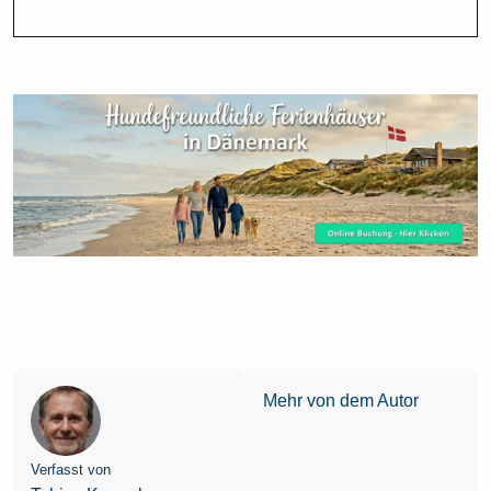
Mehr von dem Autor
Verfasst von