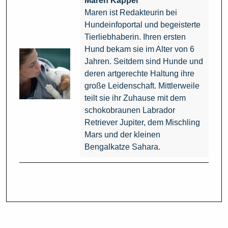
Maren Kappel
Maren ist Redakteurin bei
Hundeinfoportal und begeisterte
Tierliebhaberin. Ihren ersten
Hund bekam sie im Alter von 6
Jahren. Seitdem sind Hunde und
deren artgerechte Haltung ihre
große Leidenschaft. Mittlerweile
teilt sie ihr Zuhause mit dem
schokobraunen Labrador
Retriever Jupiter, dem Mischling
Mars und der kleinen
Bengalkatze Sahara.