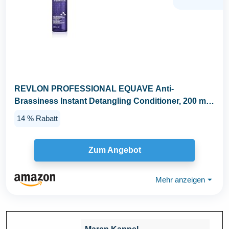
REVLON PROFESSIONAL EQUAVE Anti-
Brassiness Instant Detangling Conditioner, 200 ml,
entwirrender...
14 % Rabatt
Zum Angebot
Mehr anzeigen
⏷