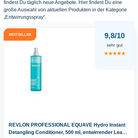
findest Du täglich neue Angebote. Hier findest Du eine
große Auswahl von aktuellen Produkten in der Kategorie
„Entwirrungsspray“.
9,8/10
BESTSELLER
sehr gut
★★★★★
REVLON PROFESSIONAL EQUAVE Hydro Instant
Detangling Conditioner, 500 ml, entwirrender Leave