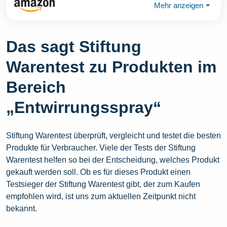
Mehr anzeigen
⏷
Das sagt Stiftung
Warentest zu Produkten im
Bereich
„Entwirrungsspray“
Stiftung Warentest überprüft, vergleicht und testet die besten
Produkte für Verbraucher. Viele der Tests der Stiftung
Warentest helfen so bei der Entscheidung, welches Produkt
gekauft werden soll. Ob es für dieses Produkt einen
Testsieger der Stiftung Warentest gibt, der zum Kaufen
empfohlen wird, ist uns zum aktuellen Zeitpunkt nicht
bekannt.