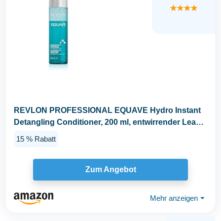
★★★★
REVLON PROFESSIONAL EQUAVE Hydro Instant
Detangling Conditioner, 200 ml, entwirrender Leave
in...
15 % Rabatt
Zum Angebot
Mehr anzeigen
⏷