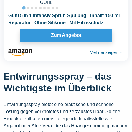
GUHL
Guhl 5 in 1 Intensiv Sprüh-Spülung - Inhalt: 150 ml -
Reparatur - Ohne Silikone - Mit Hitzeschutz...
Zum Angebot
Mehr anzeigen
⏷
Entwirrungsspray – das
Wichtigste im Überblick
Entwirrungsspray bietet eine praktische und schnelle
Lösung gegen verknotetes und zerzaustes Haar. Solche
Produkte enthalten meist pflegende Inhaltsstoffe wie
Arganöl oder Aloe Vera, die das Haar geschmeidig machen