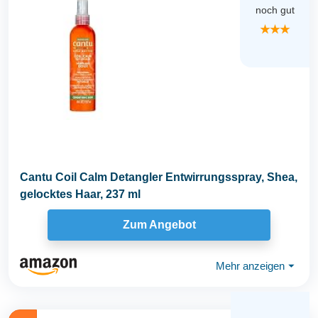
noch gut
★★★
Cantu Coil Calm Detangler Entwirrungsspray, Shea,
gelocktes Haar, 237 ml
Zum Angebot
Mehr anzeigen
⏷