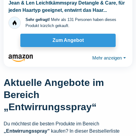
Jean & Len Leichtkämmspray Detangle & Care, für
jeden Haartyp geeignet, entwirrt das Haar...
Sehr gefragt!
Mehr als 131 Personen haben dieses
Produkt kürzlich gekauft.
Zum Angebot
Mehr anzeigen
⏷
Aktuelle Angebote im
Bereich
„Entwirrungsspray“
Du möchtest die besten Produkte im Bereich
„Entwirrungsspray“
kaufen? In dieser Bestsellerliste