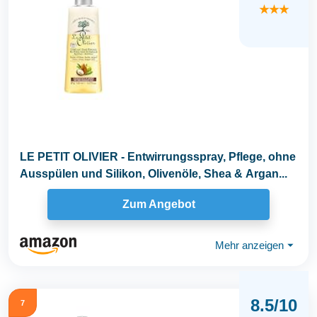
★★★
LE PETIT OLIVIER - Entwirrungsspray, Pflege, ohne
Ausspülen und Silikon, Olivenöle, Shea & Argan...
Zum Angebot
Mehr anzeigen
⏷
8.5/10
7