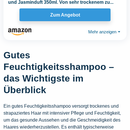
und Jasminduft 350ml. Von sehr trockenem zu...
Zum Angebot
Mehr anzeigen
⏷
Gutes
Feuchtigkeitsshampoo –
das Wichtigste im
Überblick
Ein gutes Feuchtigkeitsshampoo versorgt trockenes und
strapaziertes Haar mit intensiver Pflege und Feuchtigkeit,
um das gesunde Aussehen und die Geschmeidigkeit des
Haares wiederherzustellen. Es enthält typischerweise