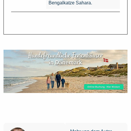
Bengalkatze Sahara.