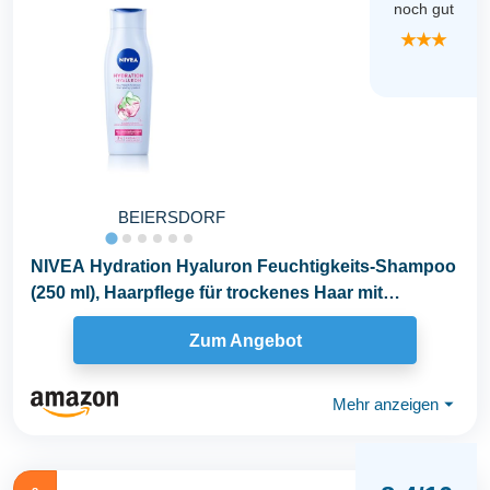
noch gut
★★★
BEIERSDORF
NIVEA Hydration Hyaluron Feuchtigkeits-Shampoo
(250 ml), Haarpflege für trockenes Haar mit
Hyaluron...
Zum Angebot
Mehr anzeigen
⏷