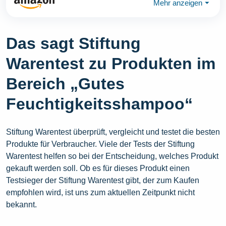
Mehr anzeigen
⏷
Das sagt Stiftung
Warentest zu Produkten im
Bereich „Gutes
Feuchtigkeitsshampoo“
Stiftung Warentest überprüft, vergleicht und testet die besten
Produkte für Verbraucher. Viele der Tests der Stiftung
Warentest helfen so bei der Entscheidung, welches Produkt
gekauft werden soll. Ob es für dieses Produkt einen
Testsieger der Stiftung Warentest gibt, der zum Kaufen
empfohlen wird, ist uns zum aktuellen Zeitpunkt nicht
bekannt.