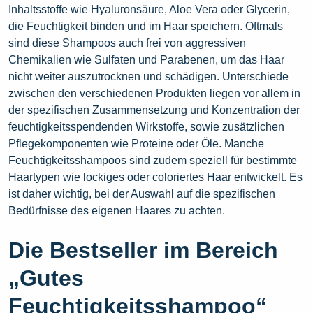
Inhaltsstoffe wie Hyaluronsäure, Aloe Vera oder Glycerin,
die Feuchtigkeit binden und im Haar speichern. Oftmals
sind diese Shampoos auch frei von aggressiven
Chemikalien wie Sulfaten und Parabenen, um das Haar
nicht weiter auszutrocknen und schädigen. Unterschiede
zwischen den verschiedenen Produkten liegen vor allem in
der spezifischen Zusammensetzung und Konzentration der
feuchtigkeitsspendenden Wirkstoffe, sowie zusätzlichen
Pflegekomponenten wie Proteine oder Öle. Manche
Feuchtigkeitsshampoos sind zudem speziell für bestimmte
Haartypen wie lockiges oder coloriertes Haar entwickelt. Es
ist daher wichtig, bei der Auswahl auf die spezifischen
Bedürfnisse des eigenen Haares zu achten.
Die Bestseller im Bereich
„Gutes
Feuchtigkeitsshampoo“