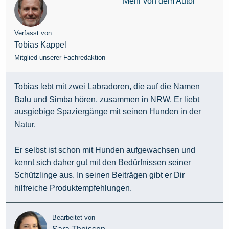
Mehr von dem Autor
Verfasst von
Tobias Kappel
Mitglied unserer Fachredaktion
Tobias lebt mit zwei Labradoren, die auf die Namen
Balu und Simba hören, zusammen in NRW. Er liebt
ausgiebige Spaziergänge mit seinen Hunden in der
Natur.
Er selbst ist schon mit Hunden aufgewachsen und
kennt sich daher gut mit den Bedürfnissen seiner
Schützlinge aus. In seinen Beiträgen gibt er Dir
hilfreiche Produktempfehlungen.
Bearbeitet von