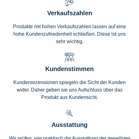
Verkaufszahlen
Produkte mit hohen Verkaufszahlen lassen auf eine
hohe Kundenzufriedenheit schließen. Diese ist uns
sehr wichtig.
Kundenstimmen
Kundenrezensionen spiegeln die Sicht der Kunden
wider. Daher geben sie uns Aufschluss über das
Produkt aus Kundensicht.
Ausstattung
Wir prüfen, wie praktisch die Ausstattung der jeweiligen