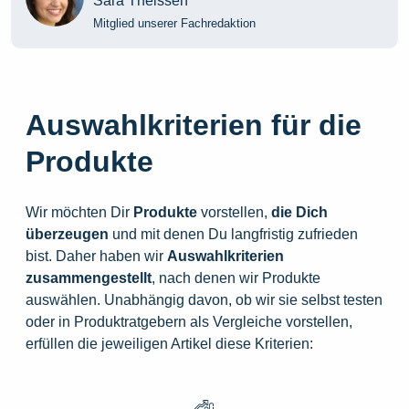
Sara Theissen
Mitglied unserer Fachredaktion
Auswahlkriterien für die
Produkte
Wir möchten Dir
Produkte
vorstellen,
die
Dich
überzeugen
und mit denen Du langfristig zufrieden
bist. Daher haben wir
Auswahlkriterien
zusammengestellt
, nach denen wir Produkte
auswählen. Unabhängig davon, ob wir sie selbst testen
oder in Produktratgebern als Vergleiche vorstellen,
erfüllen die jeweiligen Artikel diese Kriterien: