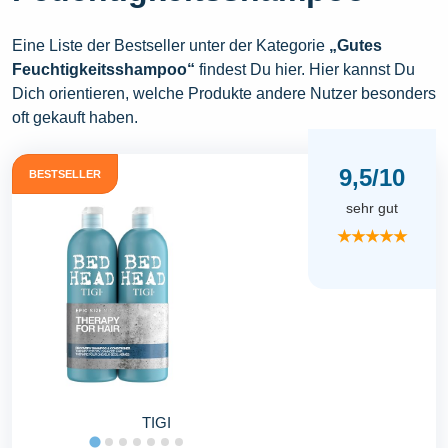
Eine Liste der Bestseller unter der Kategorie
„Gutes
Feuchtigkeitsshampoo“
findest Du hier. Hier kannst Du
Dich orientieren, welche Produkte andere Nutzer besonders
oft gekauft haben.
9,5/10
BESTSELLER
sehr gut
★★★★★
TIGI