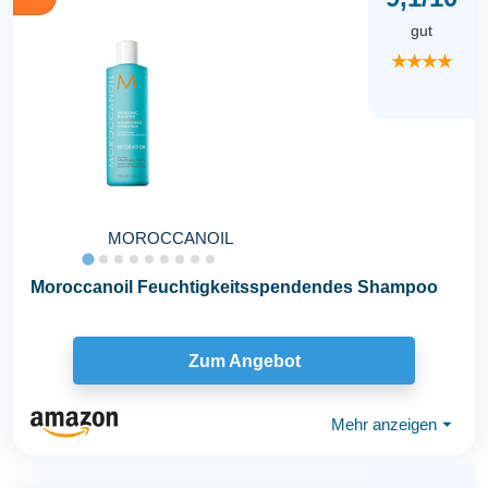
gut
★★★★
MOROCCANOIL
Moroccanoil Feuchtigkeitsspendendes Shampoo
Zum Angebot
Mehr anzeigen
⏷