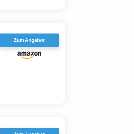
Zum Angebot