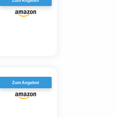
Zum Angebot
Zum Angebot