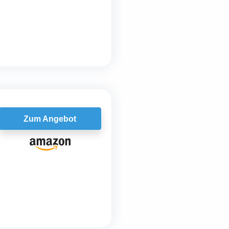
Zum Angebot