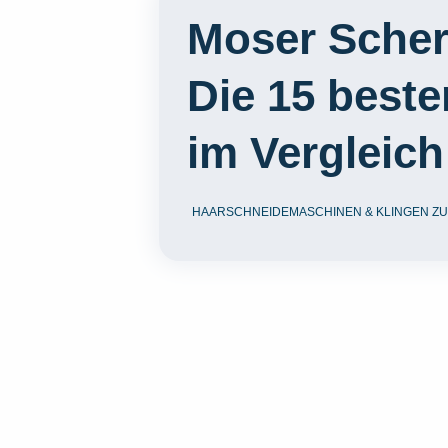
Moser Sche
Die 15 best
im Vergleich
HAARSCHNEIDEMASCHINEN & KLINGEN ZU