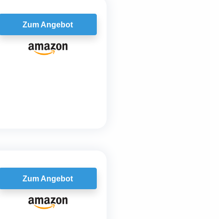
Zum Angebot
Zum Angebot