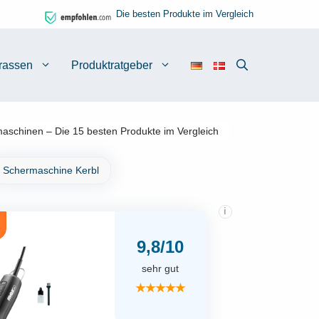
Die besten Produkte im Vergleich
rassen
Produktratgeber
schinen – Die 15 besten Produkte im Vergleich
Schermaschine Kerbl
i
9,8/10
sehr gut
★★★★★