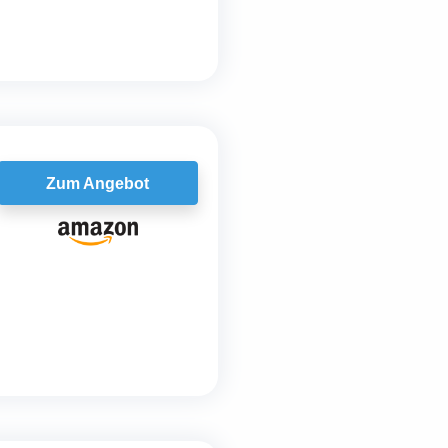
Zum Angebot