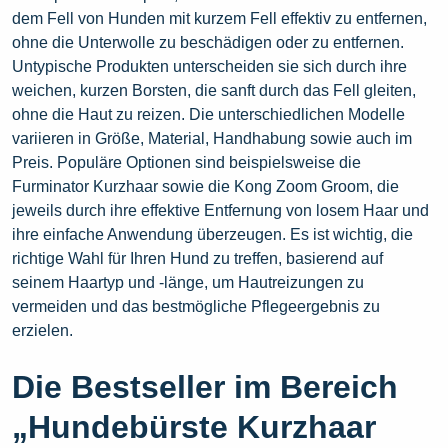
dem Fell von Hunden mit kurzem Fell effektiv zu entfernen,
ohne die Unterwolle zu beschädigen oder zu entfernen.
Untypische Produkten unterscheiden sie sich durch ihre
weichen, kurzen Borsten, die sanft durch das Fell gleiten,
ohne die Haut zu reizen. Die unterschiedlichen Modelle
variieren in Größe, Material, Handhabung sowie auch im
Preis. Populäre Optionen sind beispielsweise die
Furminator Kurzhaar sowie die Kong Zoom Groom, die
jeweils durch ihre effektive Entfernung von losem Haar und
ihre einfache Anwendung überzeugen. Es ist wichtig, die
richtige Wahl für Ihren Hund zu treffen, basierend auf
seinem Haartyp und -länge, um Hautreizungen zu
vermeiden und das bestmögliche Pflegeergebnis zu
erzielen.
Die Bestseller im Bereich
„Hundebürste Kurzhaar