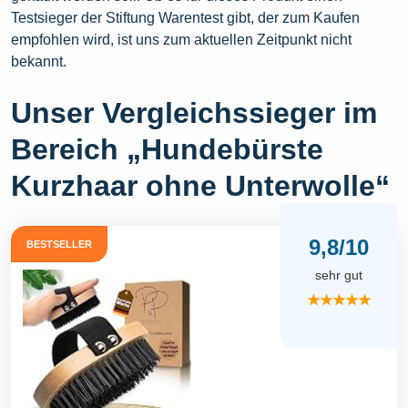
Testsieger der Stiftung Warentest gibt, der zum Kaufen
empfohlen wird, ist uns zum aktuellen Zeitpunkt nicht
bekannt.
Unser Vergleichssieger im
Bereich „Hundebürste
Kurzhaar ohne Unterwolle“
9,8/10
BESTSELLER
sehr gut
★★★★★