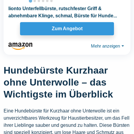
lionto Unterfellbürste, rutschfester Griff &
abnehmbare Klinge, schmal, Bürste für Hunde...
Zum Angebot
Mehr anzeigen
⏷
Hundebürste Kurzhaar
ohne Unterwolle – das
Wichtigste im Überblick
Eine Hundebürste für Kurzhaar ohne Unterwolle ist ein
unverzichtbares Werkzeug für Haustierbesitzer, um das Fell
ihrer Lieblinge sauber und gesund zu halten. Diese Bürsten
sind speziell konzipiert, um lose Haare und Schmutz aus