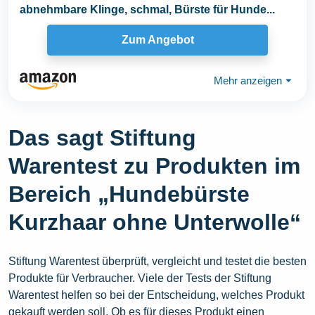
abnehmbare Klinge, schmal, Bürste für Hunde...
Zum Angebot
Mehr anzeigen
⏷
Das sagt Stiftung
Warentest zu Produkten im
Bereich „Hundebürste
Kurzhaar ohne Unterwolle“
Stiftung Warentest überprüft, vergleicht und testet die besten
Produkte für Verbraucher. Viele der Tests der Stiftung
Warentest helfen so bei der Entscheidung, welches Produkt
gekauft werden soll. Ob es für dieses Produkt einen