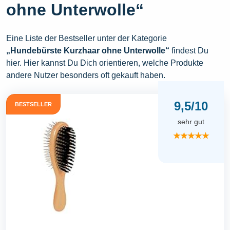
ohne Unterwolle“
Eine Liste der Bestseller unter der Kategorie
„Hundebürste Kurzhaar ohne Unterwolle“
findest Du
hier. Hier kannst Du Dich orientieren, welche Produkte
andere Nutzer besonders oft gekauft haben.
9,5/10
BESTSELLER
sehr gut
★★★★★