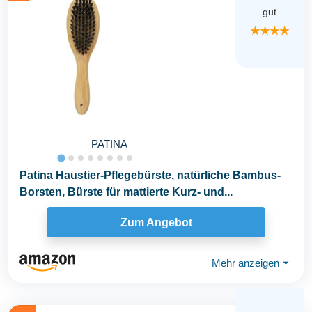
gut
★★★★
PATINA
Patina Haustier-Pflegebürste, natürliche Bambus-
Borsten, Bürste für mattierte Kurz- und...
Zum Angebot
Mehr anzeigen
⏷