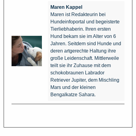
Maren Kappel
Maren ist Redakteurin bei
Hundeinfoportal und begeisterte
Tierliebhaberin. Ihren ersten
Hund bekam sie im Alter von 6
Jahren. Seitdem sind Hunde und
deren artgerechte Haltung ihre
große Leidenschaft. Mittlerweile
teilt sie ihr Zuhause mit dem
schokobraunen Labrador
Retriever Jupiter, dem Mischling
Mars und der kleinen
Bengalkatze Sahara.