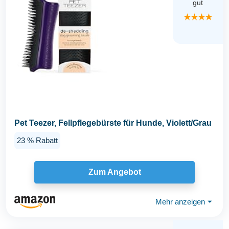
gut
★★★★
Pet Teezer, Fellpflegebürste für Hunde, Violett/Grau
23 % Rabatt
Zum Angebot
Mehr anzeigen
⏷