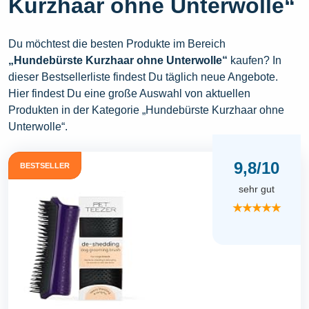
Kurzhaar ohne Unterwolle“
Du möchtest die besten Produkte im Bereich
„Hundebürste Kurzhaar ohne Unterwolle“
kaufen? In
dieser Bestsellerliste findest Du täglich neue Angebote.
Hier findest Du eine große Auswahl von aktuellen
Produkten in der Kategorie „Hundebürste Kurzhaar ohne
Unterwolle“.
9,8/10
BESTSELLER
sehr gut
★★★★★