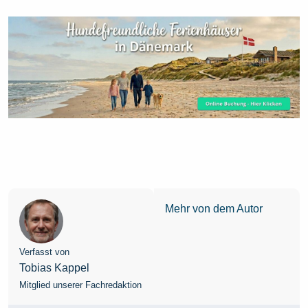
Mehr von dem Autor
Verfasst von
Tobias Kappel
Mitglied unserer Fachredaktion