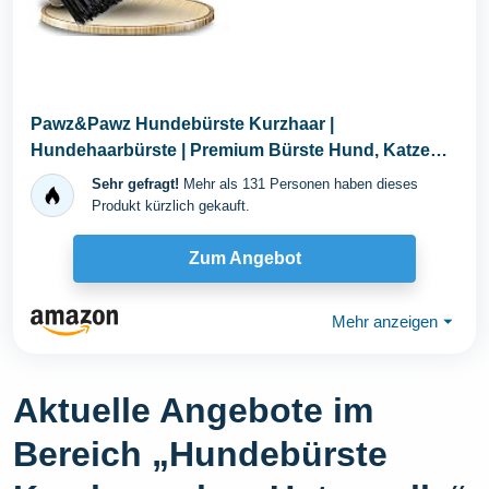
Pawz&Pawz Hundebürste Kurzhaar |
Hundehaarbürste | Premium Bürste Hund, Katze
zur sanften...
Sehr gefragt!
Mehr als 131 Personen haben dieses
Produkt kürzlich gekauft.
Zum Angebot
Mehr anzeigen
⏷
Aktuelle Angebote im
Bereich „Hundebürste