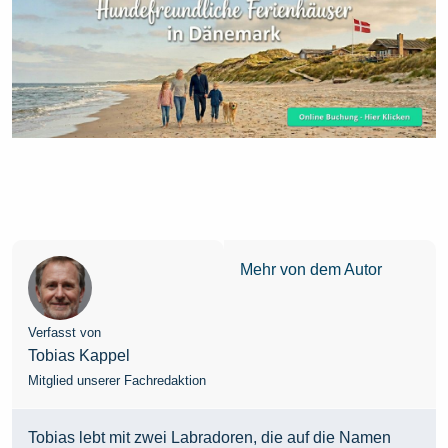
Mehr von dem Autor
Verfasst von
Tobias Kappel
Mitglied unserer Fachredaktion
Tobias lebt mit zwei Labradoren, die auf die Namen