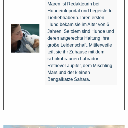
Maren ist Redakteurin bei
Hundeinfoportal und begeisterte
Tierliebhaberin. Ihren ersten
Hund bekam sie im Alter von 6
Jahren. Seitdem sind Hunde und
deren artgerechte Haltung ihre
große Leidenschaft. Mittlerweile
teilt sie ihr Zuhause mit dem
schokobraunen Labrador
Retriever Jupiter, dem Mischling
Mars und der kleinen
Bengalkatze Sahara.