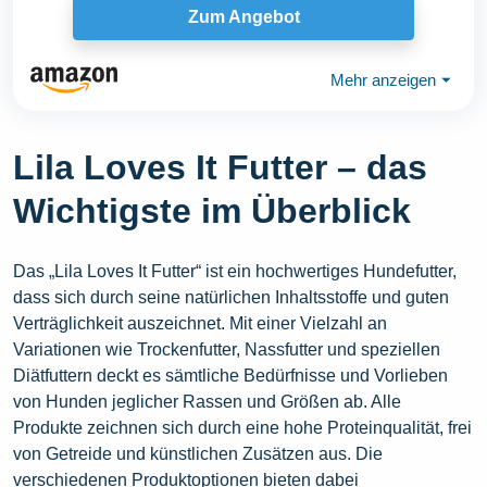
Zum Angebot
Mehr anzeigen
⏷
Lila Loves It Futter – das
Wichtigste im Überblick
Das „Lila Loves It Futter“ ist ein hochwertiges Hundefutter,
dass sich durch seine natürlichen Inhaltsstoffe und guten
Verträglichkeit auszeichnet. Mit einer Vielzahl an
Variationen wie Trockenfutter, Nassfutter und speziellen
Diätfuttern deckt es sämtliche Bedürfnisse und Vorlieben
von Hunden jeglicher Rassen und Größen ab. Alle
Produkte zeichnen sich durch eine hohe Proteinqualität, frei
von Getreide und künstlichen Zusätzen aus. Die
verschiedenen Produktoptionen bieten dabei