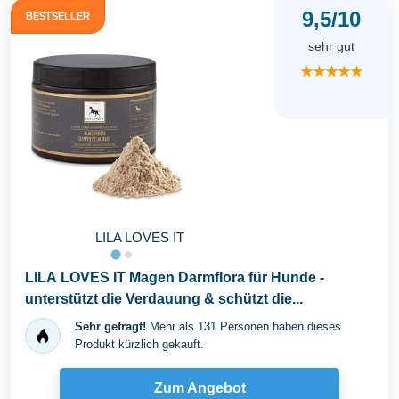
9,5/10
BESTSELLER
sehr gut
★★★★★
LILA LOVES IT
LILA LOVES IT Magen Darmflora für Hunde -
unterstützt die Verdauung & schützt die...
Sehr gefragt!
Mehr als 131 Personen haben dieses
Produkt kürzlich gekauft.
Zum Angebot