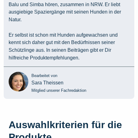
Balu und Simba hören, zusammen in NRW. Er liebt
ausgiebige Spaziergänge mit seinen Hunden in der
Natur.
Er selbst ist schon mit Hunden aufgewachsen und
kennt sich daher gut mit den Bedürfnissen seiner
Schützlinge aus. In seinen Beiträgen gibt er Dir
hilfreiche Produktempfehlungen.
Bearbeitet von
Sara Theissen
Mitglied unserer Fachredaktion
Auswahlkriterien für die
Produkte