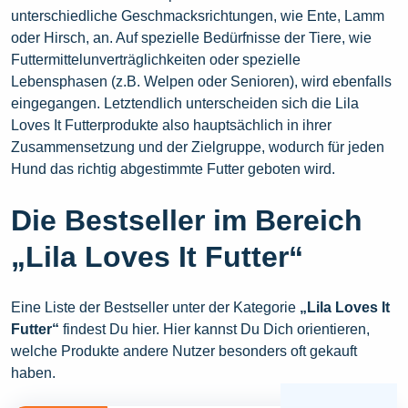
unterschiedliche Geschmacksrichtungen, wie Ente, Lamm
oder Hirsch, an. Auf spezielle Bedürfnisse der Tiere, wie
Futtermittelunverträglichkeiten oder spezielle
Lebensphasen (z.B. Welpen oder Senioren), wird ebenfalls
eingegangen. Letztendlich unterscheiden sich die Lila
Loves It Futterprodukte also hauptsächlich in ihrer
Zusammensetzung und der Zielgruppe, wodurch für jeden
Hund das richtig abgestimmte Futter geboten wird.
Die Bestseller im Bereich
„Lila Loves It Futter“
Eine Liste der Bestseller unter der Kategorie
„Lila Loves It
Futter“
findest Du hier. Hier kannst Du Dich orientieren,
welche Produkte andere Nutzer besonders oft gekauft
haben.