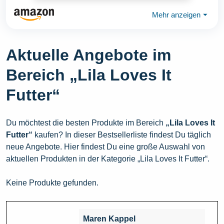
Mehr anzeigen
⏷
Aktuelle Angebote im
Bereich „Lila Loves It
Futter“
Du möchtest die besten Produkte im Bereich
„Lila Loves It
Futter“
kaufen? In dieser Bestsellerliste findest Du täglich
neue Angebote. Hier findest Du eine große Auswahl von
aktuellen Produkten in der Kategorie „Lila Loves It Futter“.
Keine Produkte gefunden.
Maren Kappel