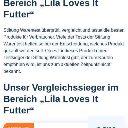
Bereich „Lila Loves It
Futter“
Stiftung Warentest überprüft, vergleicht und testet die besten
Produkte für Verbraucher. Viele der Tests der Stiftung
Warentest helfen so bei der Entscheidung, welches Produkt
gekauft werden soll. Ob es für dieses Produkt einen
Testsieger der Stiftung Warentest gibt, der zum Kaufen
empfohlen wird, ist uns zum aktuellen Zeitpunkt nicht
bekannt.
Unser Vergleichssieger im
Bereich „Lila Loves It
Futter“