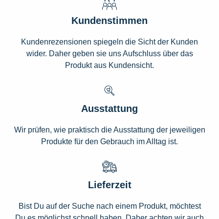
Kundenstimmen
Kundenrezensionen spiegeln die Sicht der Kunden
wider. Daher geben sie uns Aufschluss über das
Produkt aus Kundensicht.
Ausstattung
Wir prüfen, wie praktisch die Ausstattung der jeweiligen
Produkte für den Gebrauch im Alltag ist.
Lieferzeit
Bist Du auf der Suche nach einem Produkt, möchtest
Du es möglichst schnell haben. Daher achten wir auch