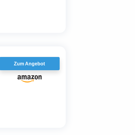
Zum Angebot