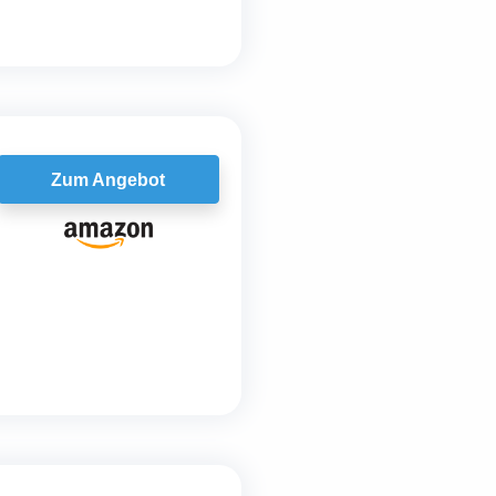
Zum Angebot