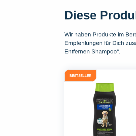
Diese Produ
Wir haben Produkte im Ber
Empfehlungen für Dich zusa
Entfernen Shampoo“.
BESTSELLER