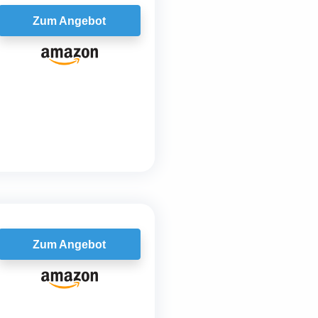
Zum Angebot
Zum Angebot