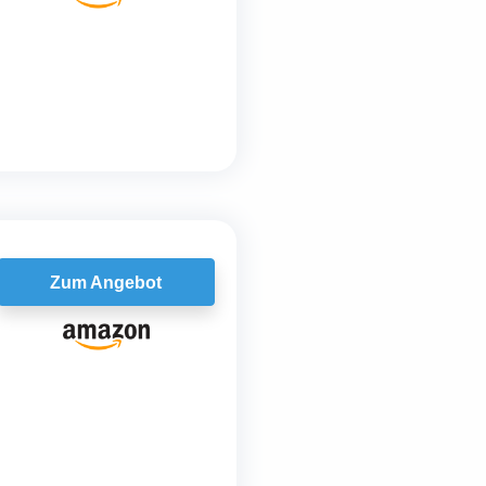
Zum Angebot