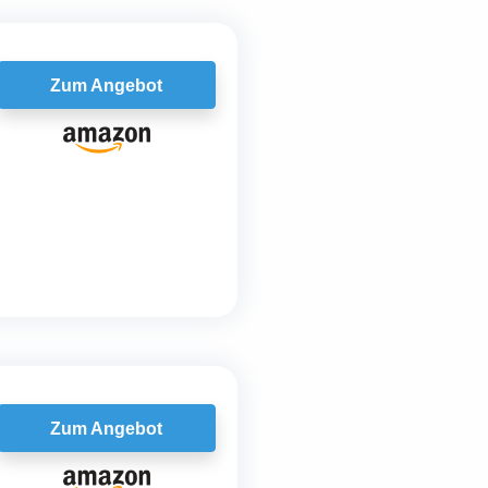
Zum Angebot
Zum Angebot