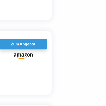
Zum Angebot