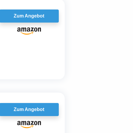
Zum Angebot
Zum Angebot