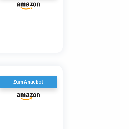
Zum Angebot