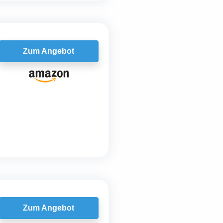
Zum Angebot
Zum Angebot