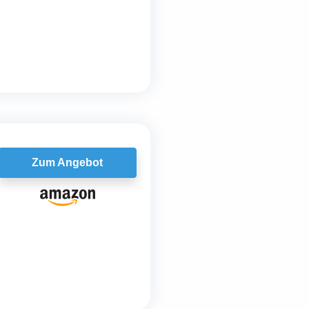
Zum Angebot