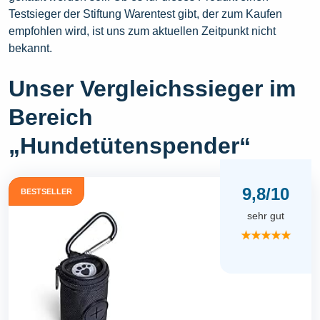
Testsieger der Stiftung Warentest gibt, der zum Kaufen
empfohlen wird, ist uns zum aktuellen Zeitpunkt nicht
bekannt.
Unser Vergleichssieger im
Bereich
„Hundetütenspender“
9,8/10
BESTSELLER
sehr gut
★★★★★