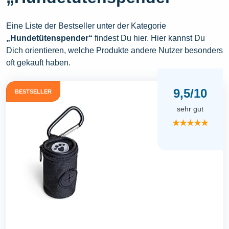
Eine Liste der Bestseller unter der Kategorie
„Hundetütenspender“
findest Du hier. Hier kannst Du
Dich orientieren, welche Produkte andere Nutzer besonders
oft gekauft haben.
9,5/10
BESTSELLER
sehr gut
★★★★★