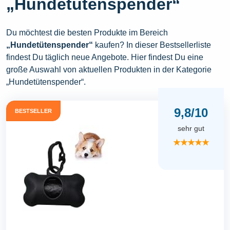
„Hundetütenspender“
Du möchtest die besten Produkte im Bereich
„Hundetütenspender“
kaufen? In dieser Bestsellerliste
findest Du täglich neue Angebote. Hier findest Du eine
große Auswahl von aktuellen Produkten in der Kategorie
„Hundetütenspender“.
9,8/10
BESTSELLER
sehr gut
★★★★★