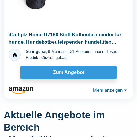
iGadgitz Home U7168 Stoff Kotbeutelspender für
hunde, Hundekotbeutelspender, hundetüten
spender...
Sehr gefragt!
Mehr als 131 Personen haben dieses
Produkt kürzlich gekauft.
Zum Angebot
Mehr anzeigen
⏷
Aktuelle Angebote im
Bereich