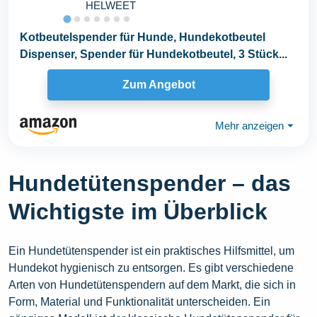
HELWEET
Kotbeutelspender für Hunde, Hundekotbeutel
Dispenser, Spender für Hundekotbeutel, 3 Stück...
Zum Angebot
Mehr anzeigen
⏷
Hundetütenspender – das
Wichtigste im Überblick
Ein Hundetütenspender ist ein praktisches Hilfsmittel, um
Hundekot hygienisch zu entsorgen. Es gibt verschiedene
Arten von Hundetütenspendern auf dem Markt, die sich in
Form, Material und Funktionalität unterscheiden. Ein