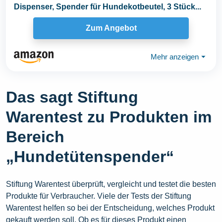
Dispenser, Spender für Hundekotbeutel, 3 Stück...
Zum Angebot
Mehr anzeigen
⏷
Das sagt Stiftung
Warentest zu Produkten im
Bereich
„Hundetütenspender“
Stiftung Warentest überprüft, vergleicht und testet die besten
Produkte für Verbraucher. Viele der Tests der Stiftung
Warentest helfen so bei der Entscheidung, welches Produkt
gekauft werden soll. Ob es für dieses Produkt einen