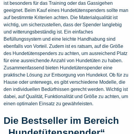
ist besonders für das Training oder das Gassigehen
geeignet. Beim Kauf eines Hundetütenspenders sollte man
auf bestimmte Kriterien achten. Die Materialqualität ist
wichtig, um sicherzustellen, dass der Spender langlebig
und witterungsbeständig ist. Ein einfaches
Befüllungssystem und eine leichte Handhabung sind
ebenfalls von Vorteil. Zudem ist es ratsam, auf die Größe
des Hundetütenspenders zu achten, um ausreichend Platz
für eine ausreichende Anzahl von Hundetüten zu haben.
Zusammenfassend bieten Hundetütenspender eine
praktische Lösung zur Entsorgung von Hundekot. Ob für zu
Hause oder unterwegs, es gibt verschiedene Modelle, die
den individuellen Bedürfnissen gerecht werden. Wichtig ist
dabei, auf Qualität, Funktionalität und Größe zu achten, um
einen optimalen Einsatz zu gewährleisten.
Die Bestseller im Bereich
„Hundetütenspender“