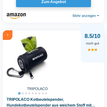
Zum Angebot
Mehr anzeigen
⏷
8.5/10
7
noch gut
★★★
TRIPOLACO
TRIPOLACO Kotbeutelspender,
Hundekotbeutelspender aus weichem Stoff mit