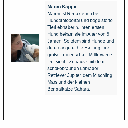
Maren Kappel
Maren ist Redakteurin bei
Hundeinfoportal und begeisterte
Tierliebhaberin. Ihren ersten
Hund bekam sie im Alter von 6
Jahren. Seitdem sind Hunde und
deren artgerechte Haltung ihre
große Leidenschaft. Mittlerweile
teilt sie ihr Zuhause mit dem
schokobraunen Labrador
Retriever Jupiter, dem Mischling
Mars und der kleinen
Bengalkatze Sahara.