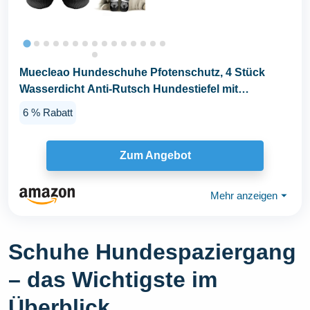
Muecleao Hundeschuhe Pfotenschutz, 4 Stück
Wasserdicht Anti-Rutsch Hundestiefel mit
Rutschfester...
6 % Rabatt
Zum Angebot
Mehr anzeigen
⏷
Schuhe Hundespaziergang
– das Wichtigste im
Überblick