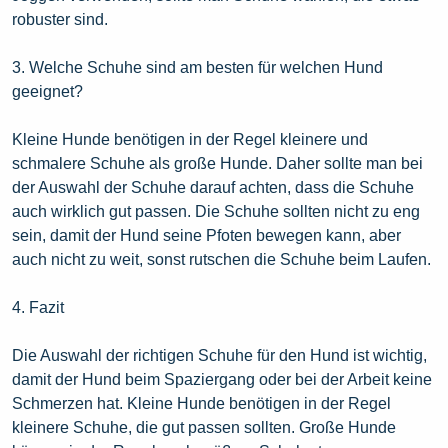
robuster sind.
3. Welche Schuhe sind am besten für welchen Hund
geeignet?
Kleine Hunde benötigen in der Regel kleinere und
schmalere Schuhe als große Hunde. Daher sollte man bei
der Auswahl der Schuhe darauf achten, dass die Schuhe
auch wirklich gut passen. Die Schuhe sollten nicht zu eng
sein, damit der Hund seine Pfoten bewegen kann, aber
auch nicht zu weit, sonst rutschen die Schuhe beim Laufen.
4. Fazit
Die Auswahl der richtigen Schuhe für den Hund ist wichtig,
damit der Hund beim Spaziergang oder bei der Arbeit keine
Schmerzen hat. Kleine Hunde benötigen in der Regel
kleinere Schuhe, die gut passen sollten. Große Hunde