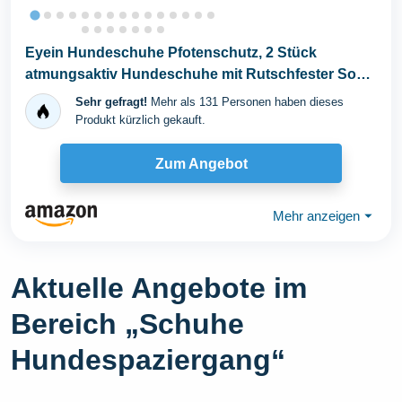
Eyein Hundeschuhe Pfotenschutz, 2 Stück
atmungsaktiv Hundeschuhe mit Rutschfester Sohle
und...
Sehr gefragt!
Mehr als 131 Personen haben dieses
Produkt kürzlich gekauft.
Zum Angebot
Mehr anzeigen
⏷
Aktuelle Angebote im
Bereich „Schuhe
Hundespaziergang“