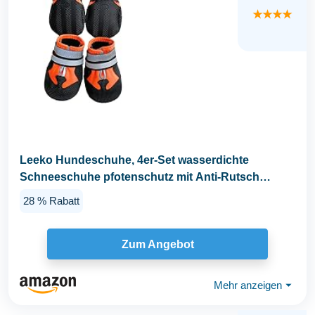
★★★★
Leeko Hundeschuhe, 4er-Set wasserdichte
Schneeschuhe pfotenschutz mit Anti-Rutsch
Sohle...
28 % Rabatt
Zum Angebot
Mehr anzeigen
⏷