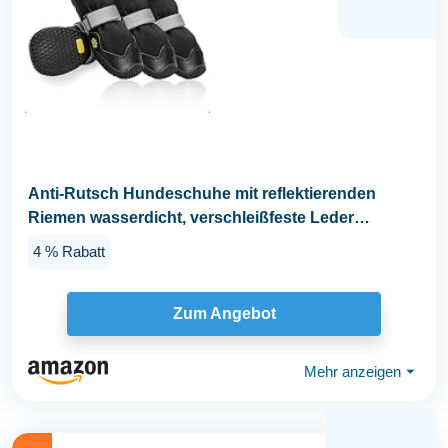
Anti-Rutsch Hundeschuhe mit reflektierenden
Riemen wasserdicht, verschleißfeste Leder
Gummisohle...
4 % Rabatt
Zum Angebot
Mehr anzeigen
⏷