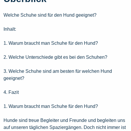
Welche Schuhe sind für den Hund geeignet?
Inhalt:
1. Warum braucht man Schuhe für den Hund?
2. Welche Unterschiede gibt es bei den Schuhen?
3. Welche Schuhe sind am besten für welchen Hund
geeignet?
4. Fazit
1. Warum braucht man Schuhe für den Hund?
Hunde sind treue Begleiter und Freunde und begleiten uns
auf unseren täglichen Spaziergängen. Doch nicht immer ist