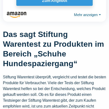
Zum Angebot
Mehr anzeigen
⏷
Das sagt Stiftung
Warentest zu Produkten im
Bereich „Schuhe
Hundespaziergang“
Stiftung Warentest überprüft, vergleicht und testet die besten
Produkte für Verbraucher. Viele der Tests der Stiftung
Warentest helfen so bei der Entscheidung, welches Produkt
gekauft werden soll. Ob es für dieses Produkt einen
Testsieger der Stiftung Warentest gibt, der zum Kaufen
empfohlen wird, ist uns zum aktuellen Zeitpunkt nicht