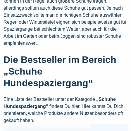
können in der Regel auch größere Schuhe tragen,
allerdings sollten auch diese Schuhe gut passen. Je nach
Einsatzzweck sollte man die richtigen Schuhe auswählen.
Regen oder Winterstiefel eignen sich beispielsweise gut für
Spaziergänge bei schlechtem Wetter, aber auch für die
Arbeit im Garten oder beim Joggen sind robuster Schuhe
empfehlenswert.
Die Bestseller im Bereich
„Schuhe
Hundespaziergang“
Eine Liste der Bestseller unter der Kategorie
„Schuhe
Hundespaziergang“
findest Du hier. Hier kannst Du Dich
orientieren, welche Produkte andere Nutzer besonders oft
gekauft haben.