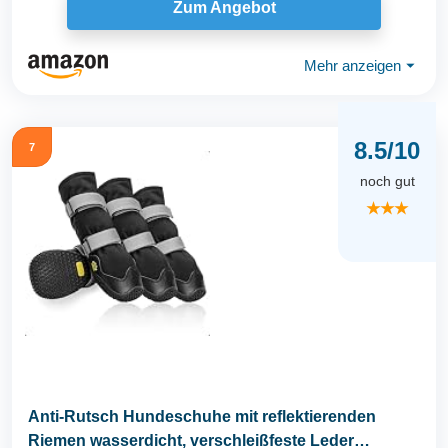
Zum Angebot
Mehr anzeigen
⏷
8.5/10
7
noch gut
★★★
Anti-Rutsch Hundeschuhe mit reflektierenden
Riemen wasserdicht, verschleißfeste Leder