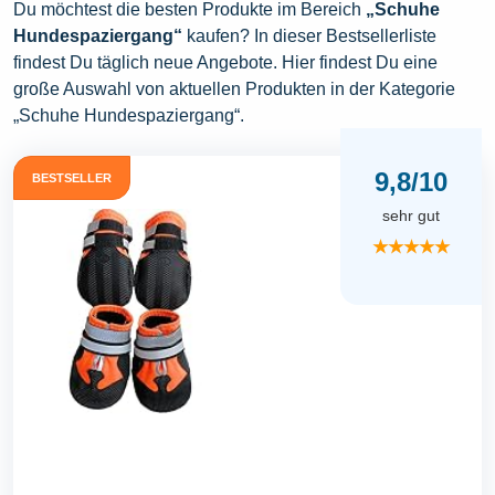
Du möchtest die besten Produkte im Bereich
„Schuhe
Hundespaziergang“
kaufen? In dieser Bestsellerliste
findest Du täglich neue Angebote. Hier findest Du eine
große Auswahl von aktuellen Produkten in der Kategorie
„Schuhe Hundespaziergang“.
9,8/10
BESTSELLER
sehr gut
★★★★★