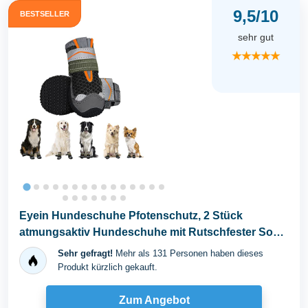
9,5/10
BESTSELLER
sehr gut
★★★★★
Eyein Hundeschuhe Pfotenschutz, 2 Stück
atmungsaktiv Hundeschuhe mit Rutschfester Sohle
und...
Sehr gefragt!
Mehr als 131 Personen haben dieses
Produkt kürzlich gekauft.
Zum Angebot