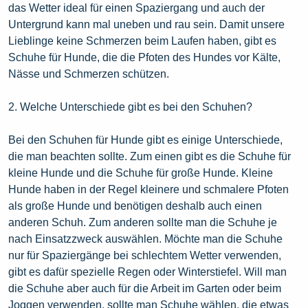
das Wetter ideal für einen Spaziergang und auch der
Untergrund kann mal uneben und rau sein. Damit unsere
Lieblinge keine Schmerzen beim Laufen haben, gibt es
Schuhe für Hunde, die die Pfoten des Hundes vor Kälte,
Nässe und Schmerzen schützen.
2. Welche Unterschiede gibt es bei den Schuhen?
Bei den Schuhen für Hunde gibt es einige Unterschiede,
die man beachten sollte. Zum einen gibt es die Schuhe für
kleine Hunde und die Schuhe für große Hunde. Kleine
Hunde haben in der Regel kleinere und schmalere Pfoten
als große Hunde und benötigen deshalb auch einen
anderen Schuh. Zum anderen sollte man die Schuhe je
nach Einsatzzweck auswählen. Möchte man die Schuhe
nur für Spaziergänge bei schlechtem Wetter verwenden,
gibt es dafür spezielle Regen oder Winterstiefel. Will man
die Schuhe aber auch für die Arbeit im Garten oder beim
Joggen verwenden, sollte man Schuhe wählen, die etwas