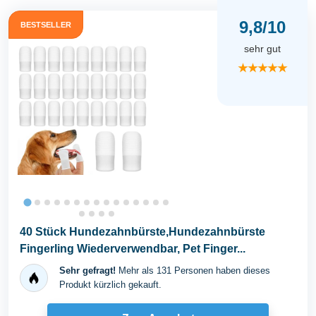
9,8/10
BESTSELLER
sehr gut
★★★★★
40 Stück Hundezahnbürste,Hundezahnbürste
Fingerling Wiederverwendbar, Pet Finger...
Sehr gefragt!
Mehr als 131 Personen haben dieses
Produkt kürzlich gekauft.