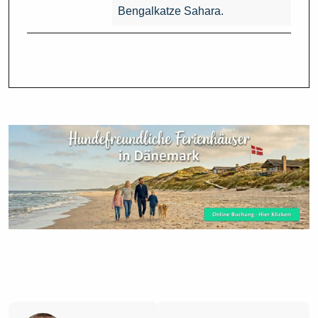
Bengalkatze Sahara.