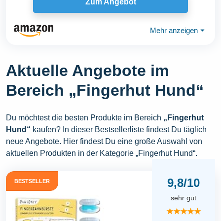
Zum Angebot
Mehr anzeigen
⏷
Aktuelle Angebote im
Bereich „Fingerhut Hund“
Du möchtest die besten Produkte im Bereich
„Fingerhut
Hund“
kaufen? In dieser Bestsellerliste findest Du täglich
neue Angebote. Hier findest Du eine große Auswahl von
aktuellen Produkten in der Kategorie „Fingerhut Hund“.
9,8/10
BESTSELLER
sehr gut
★★★★★