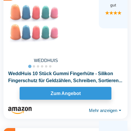
gut
★★★★
WEDDHUIS
WeddHuis 10 Stück Gummi Fingerhüte - Silikon
Fingerschutz für Geldzählen, Schreiben, Sortieren...
Zum Angebot
Mehr anzeigen
⏷