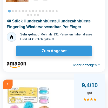
40 Stück Hundezahnbürste,Hundezahnbürste
Fingerling Wiederverwendbar, Pet Finger...
Sehr gefragt!
Mehr als 131 Personen haben dieses
Produkt kürzlich gekauft.
Zum Angebot
Mehr anzeigen
⏷
9,4/10
2
gut
★★★★