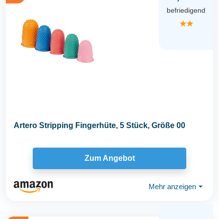
befriedigend
★★
Artero Stripping Fingerhüte, 5 Stück, Größe 00
Zum Angebot
Mehr anzeigen
⏷