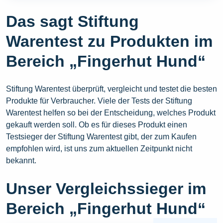
Das sagt Stiftung
Warentest zu Produkten im
Bereich „Fingerhut Hund“
Stiftung Warentest überprüft, vergleicht und testet die besten
Produkte für Verbraucher. Viele der Tests der Stiftung
Warentest helfen so bei der Entscheidung, welches Produkt
gekauft werden soll. Ob es für dieses Produkt einen
Testsieger der Stiftung Warentest gibt, der zum Kaufen
empfohlen wird, ist uns zum aktuellen Zeitpunkt nicht
bekannt.
Unser Vergleichssieger im
Bereich „Fingerhut Hund“