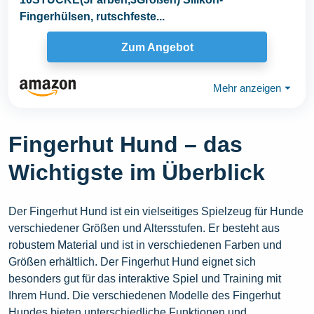
Fingerhülsen, rutschfeste...
Zum Angebot
Mehr anzeigen
⏷
Fingerhut Hund – das
Wichtigste im Überblick
Der Fingerhut Hund ist ein vielseitiges Spielzeug für Hunde
verschiedener Größen und Altersstufen. Er besteht aus
robustem Material und ist in verschiedenen Farben und
Größen erhältlich. Der Fingerhut Hund eignet sich
besonders gut für das interaktive Spiel und Training mit
Ihrem Hund. Die verschiedenen Modelle des Fingerhut
Hundes bieten unterschiedliche Funktionen und