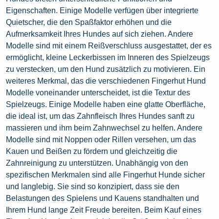
Eigenschaften. Einige Modelle verfügen über integrierte
Quietscher, die den Spaßfaktor erhöhen und die
Aufmerksamkeit Ihres Hundes auf sich ziehen. Andere
Modelle sind mit einem Reißverschluss ausgestattet, der es
ermöglicht, kleine Leckerbissen im Inneren des Spielzeugs
zu verstecken, um den Hund zusätzlich zu motivieren. Ein
weiteres Merkmal, das die verschiedenen Fingerhut Hund
Modelle voneinander unterscheidet, ist die Textur des
Spielzeugs. Einige Modelle haben eine glatte Oberfläche,
die ideal ist, um das Zahnfleisch Ihres Hundes sanft zu
massieren und ihm beim Zahnwechsel zu helfen. Andere
Modelle sind mit Noppen oder Rillen versehen, um das
Kauen und Beißen zu fördern und gleichzeitig die
Zahnreinigung zu unterstützen. Unabhängig von den
spezifischen Merkmalen sind alle Fingerhut Hunde sicher
und langlebig. Sie sind so konzipiert, dass sie den
Belastungen des Spielens und Kauens standhalten und
Ihrem Hund lange Zeit Freude bereiten. Beim Kauf eines