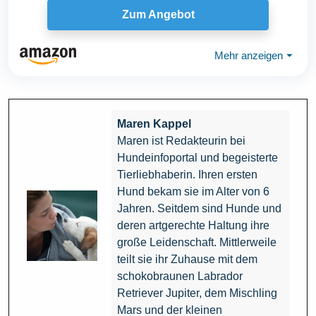
Zum Angebot
Mehr anzeigen
⏷
Maren Kappel
Maren ist Redakteurin bei
Hundeinfoportal und begeisterte
Tierliebhaberin. Ihren ersten
Hund bekam sie im Alter von 6
Jahren. Seitdem sind Hunde und
deren artgerechte Haltung ihre
große Leidenschaft. Mittlerweile
teilt sie ihr Zuhause mit dem
schokobraunen Labrador
Retriever Jupiter, dem Mischling
Mars und der kleinen