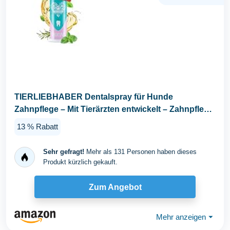
TIERLIEBHABER Dentalspray für Hunde
Zahnpflege – Mit Tierärzten entwickelt – Zahnpflege
Hund...
13 % Rabatt
Sehr gefragt!
Mehr als 131 Personen haben dieses
Produkt kürzlich gekauft.
Zum Angebot
Mehr anzeigen
⏷