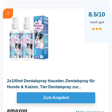
8.5/10
7
noch gut
★★★
2x100ml Dentalspray Haustier, Dentalspray für
Hunde & Katzen, Tier Dentalspray zur...
Zum Angebot