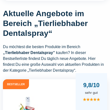
Aktuelle Angebote im
Bereich „Tierliebhaber
Dentalspray“
Du möchtest die besten Produkte im Bereich
„Tierliebhaber Dentalspray“
kaufen? In dieser
Bestsellerliste findest Du täglich neue Angebote. Hier
findest Du eine große Auswahl von aktuellen Produkten in
der Kategorie „Tierliebhaber Dentalspray“.
9,8/10
BESTSELLER
sehr gut
★★★★★