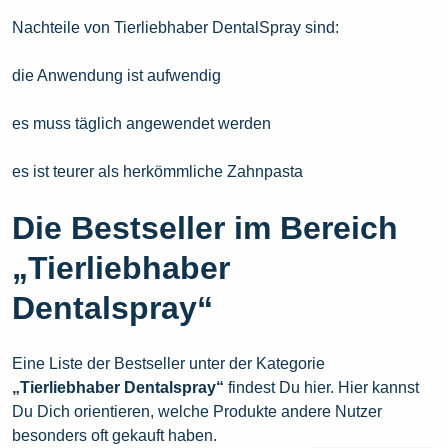
Nachteile von Tierliebhaber DentalSpray sind:
die Anwendung ist aufwendig
es muss täglich angewendet werden
es ist teurer als herkömmliche Zahnpasta
Die Bestseller im Bereich
„Tierliebhaber
Dentalspray“
Eine Liste der Bestseller unter der Kategorie
„Tierliebhaber Dentalspray“
findest Du hier. Hier kannst
Du Dich orientieren, welche Produkte andere Nutzer
besonders oft gekauft haben.