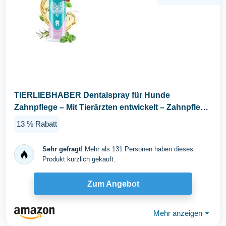
TIERLIEBHABER Dentalspray für Hunde
Zahnpflege – Mit Tierärzten entwickelt – Zahnpflege
Hund...
13 % Rabatt
Sehr gefragt!
Mehr als 131 Personen haben dieses
Produkt kürzlich gekauft.
Zum Angebot
Mehr anzeigen
⏷