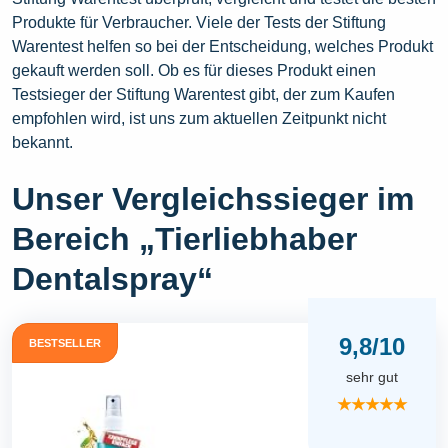
Produkte für Verbraucher. Viele der Tests der Stiftung
Warentest helfen so bei der Entscheidung, welches Produkt
gekauft werden soll. Ob es für dieses Produkt einen
Testsieger der Stiftung Warentest gibt, der zum Kaufen
empfohlen wird, ist uns zum aktuellen Zeitpunkt nicht
bekannt.
Unser Vergleichssieger im
Bereich „Tierliebhaber
Dentalspray“
9,8/10
BESTSELLER
sehr gut
★★★★★