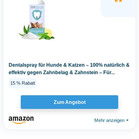
★★
Dentalspray für Hunde & Katzen – 100% natürlich &
effektiv gegen Zahnbelag & Zahnstein – Für...
15 % Rabatt
Zum Angebot
Mehr anzeigen
⏷