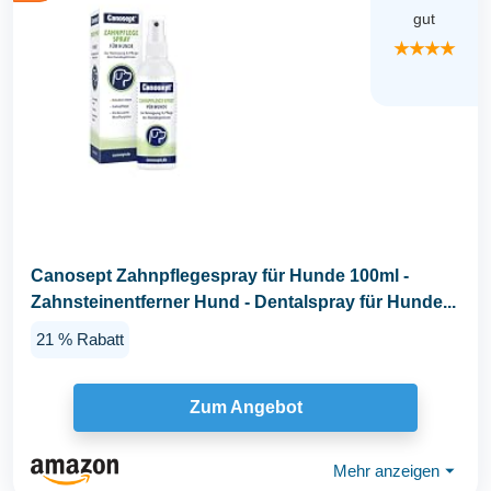
gut
★★★★
Canosept Zahnpflegespray für Hunde 100ml -
Zahnsteinentferner Hund - Dentalspray für Hunde...
21 % Rabatt
Zum Angebot
Mehr anzeigen
⏷