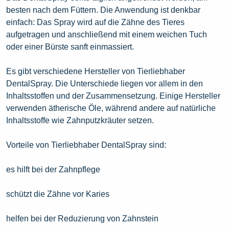
besten nach dem Füttern. Die Anwendung ist denkbar
einfach: Das Spray wird auf die Zähne des Tieres
aufgetragen und anschließend mit einem weichen Tuch
oder einer Bürste sanft einmassiert.
Es gibt verschiedene Hersteller von Tierliebhaber
DentalSpray. Die Unterschiede liegen vor allem in den
Inhaltsstoffen und der Zusammensetzung. Einige Hersteller
verwenden ätherische Öle, während andere auf natürliche
Inhaltsstoffe wie Zahnputzkräuter setzen.
Vorteile von Tierliebhaber DentalSpray sind:
es hilft bei der Zahnpflege
schützt die Zähne vor Karies
helfen bei der Reduzierung von Zahnstein