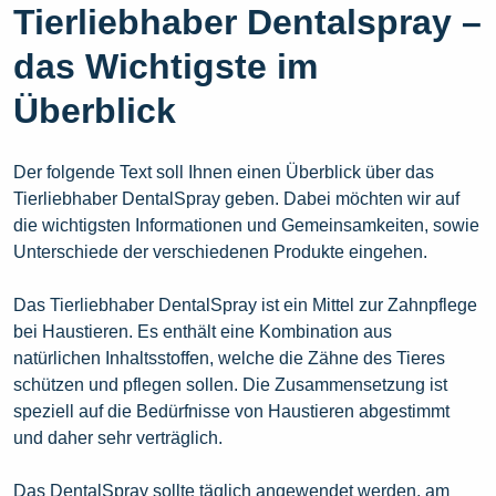
Tierliebhaber Dentalspray –
das Wichtigste im
Überblick
Der folgende Text soll Ihnen einen Überblick über das
Tierliebhaber DentalSpray geben. Dabei möchten wir auf
die wichtigsten Informationen und Gemeinsamkeiten, sowie
Unterschiede der verschiedenen Produkte eingehen.
Das Tierliebhaber DentalSpray ist ein Mittel zur Zahnpflege
bei Haustieren. Es enthält eine Kombination aus
natürlichen Inhaltsstoffen, welche die Zähne des Tieres
schützen und pflegen sollen. Die Zusammensetzung ist
speziell auf die Bedürfnisse von Haustieren abgestimmt
und daher sehr verträglich.
Das DentalSpray sollte täglich angewendet werden, am