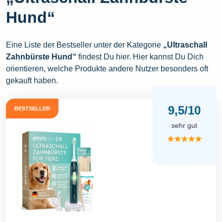
Hund“
Eine Liste der Bestseller unter der Kategorie
„Ultraschall
Zahnbürste Hund“
findest Du hier. Hier kannst Du Dich
orientieren, welche Produkte andere Nutzer besonders oft
gekauft haben.
9,5/10
BESTSELLER
sehr gut
★★★★★