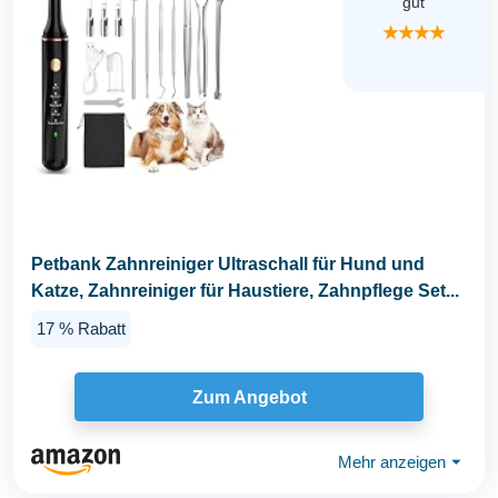
gut
★★★★
Petbank Zahnreiniger Ultraschall für Hund und
Katze, Zahnreiniger für Haustiere, Zahnpflege Set...
17 % Rabatt
Zum Angebot
Mehr anzeigen
⏷