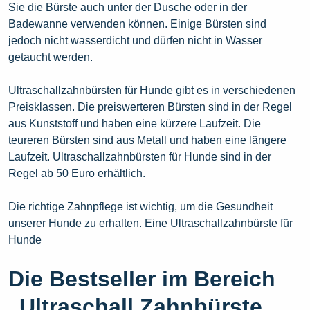
Sie die Bürste auch unter der Dusche oder in der
Badewanne verwenden können. Einige Bürsten sind
jedoch nicht wasserdicht und dürfen nicht in Wasser
getaucht werden.
Ultraschallzahnbürsten für Hunde gibt es in verschiedenen
Preisklassen. Die preiswerteren Bürsten sind in der Regel
aus Kunststoff und haben eine kürzere Laufzeit. Die
teureren Bürsten sind aus Metall und haben eine längere
Laufzeit. Ultraschallzahnbürsten für Hunde sind in der
Regel ab 50 Euro erhältlich.
Die richtige Zahnpflege ist wichtig, um die Gesundheit
unserer Hunde zu erhalten. Eine Ultraschallzahnbürste für
Hunde
Die Bestseller im Bereich
„Ultraschall Zahnbürste