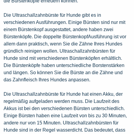
die Bürstenköpfe erneuern können.
Die Ultraschallzahnbürste für Hunde gibt es in
verschiedenen Ausführungen. Einige Bürsten sind nur mit
einem Bürstenkopf ausgestattet, andere haben zwei
Bürstenköpfe. Die doppelte BürstenkopfAusführung ist vor
allem dann praktisch, wenn Sie die Zähne Ihres Hundes
gründlich reinigen wollen. Ultraschallzahnbürsten für
Hunde sind mit verschiedenen Bürstenköpfen erhältlich.
Die Bürstenköpfe haben unterschiedliche Borstenstärken
und längen. So können Sie die Bürste an die Zähne und
das Zahnfleisch Ihres Hundes anpassen.
Die Ultraschallzahnbürste für Hunde hat einen Akku, der
regelmäßig aufgeladen werden muss. Die Laufzeit des
Akkus ist bei den verschiedenen Bürsten unterschiedlich.
Einige Bürsten haben eine Laufzeit von bis zu 30 Minuten,
andere nur von 15 Minuten. Ultraschallzahnbürsten für
Hunde sind in der Regel wasserdicht. Das bedeutet, dass