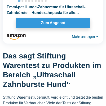
Emmi-pet Hunde-Zahncreme für Ultraschall-
Zahnbürste – Hundezahnpasta für alle
Hunderassen...
Zum Angebot
Mehr anzeigen
⏷
Das sagt Stiftung
Warentest zu Produkten im
Bereich „Ultraschall
Zahnbürste Hund“
Stiftung Warentest überprüft, vergleicht und testet die besten
Produkte für Verbraucher. Viele der Tests der Stiftung