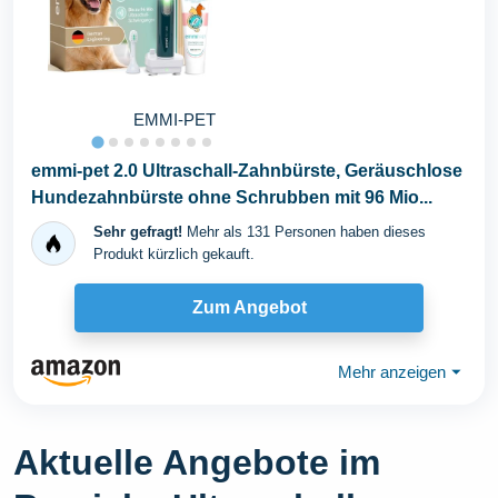
EMMI-PET
emmi-pet 2.0 Ultraschall-Zahnbürste, Geräuschlose
Hundezahnbürste ohne Schrubben mit 96 Mio...
Sehr gefragt!
Mehr als 131 Personen haben dieses
Produkt kürzlich gekauft.
Zum Angebot
Mehr anzeigen
⏷
Aktuelle Angebote im