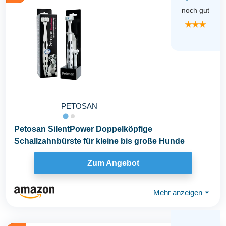
noch gut
★★★
PETOSAN
Petosan SilentPower Doppelköpfige
Schallzahnbürste für kleine bis große Hunde
Zum Angebot
Mehr anzeigen
⏷