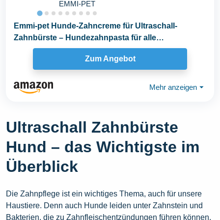
EMMI-PET
Emmi-pet Hunde-Zahncreme für Ultraschall-
Zahnbürste – Hundezahnpasta für alle
Hunderassen...
Zum Angebot
Mehr anzeigen
⏷
Ultraschall Zahnbürste
Hund – das Wichtigste im
Überblick
Die Zahnpflege ist ein wichtiges Thema, auch für unsere
Haustiere. Denn auch Hunde leiden unter Zahnstein und
Bakterien, die zu Zahnfleischentzündungen führen können.