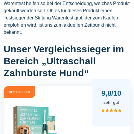
Warentest helfen so bei der Entscheidung, welches Produkt
gekauft werden soll. Ob es für dieses Produkt einen
Testsieger der Stiftung Warentest gibt, der zum Kaufen
empfohlen wird, ist uns zum aktuellen Zeitpunkt nicht
bekannt.
Unser Vergleichssieger im
Bereich „Ultraschall
Zahnbürste Hund“
9,8/10
BESTSELLER
sehr gut
★★★★★