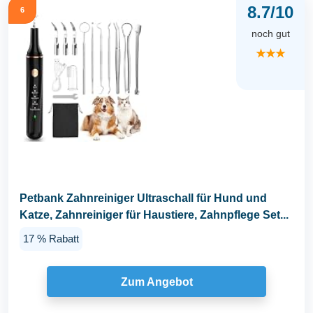
8.7/10
6
noch gut
★★★
Petbank Zahnreiniger Ultraschall für Hund und
Katze, Zahnreiniger für Haustiere, Zahnpflege Set...
17 % Rabatt
Zum Angebot