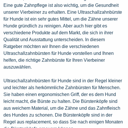
Eine gute Zahnpflege ist also wichtig, um die Gesundheit
unserer Vierbeiner zu erhalten. Eine Ultraschallzahnbürste
für Hunde ist ein sehr gutes Mittel, um die Zähne unserer
Hunde gründlich zu reinigen. Aber auch hier gibt es
verschiedene Produkte auf dem Markt, die sich in ihrer
Qualität und Ausstattung unterscheiden. In diesem
Ratgeber möchten wir Ihnen die verschiedenen
Ultraschallzahnbürsten für Hunde vorstellen und Ihnen
helfen, die richtige Zahnbürste für Ihren Vierbeiner
auszuwählen.
Ultraschallzahnbürsten für Hunde sind in der Regel kleiner
und leichter als herkömmliche Zahnbürsten für Menschen.
Sie haben einen ergonomischen Griff, der es dem Hund
leicht macht, die Bürste zu halten. Die Bürstenköpfe sind
aus weichem Material, um die Zähne und das Zahnfleisch
des Hundes zu schonen. Die Bürstenköpfe sind in der
Regel aus replacement, so dass Sie nach einigen Monaten