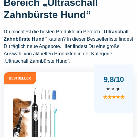
Bereich „Ultraschall
Zahnbürste Hund“
Du möchtest die besten Produkte im Bereich
„Ultraschall
Zahnbürste Hund“
kaufen? In dieser Bestsellerliste findest
Du täglich neue Angebote. Hier findest Du eine große
Auswahl von aktuellen Produkten in der Kategorie
„Ultraschall Zahnbürste Hund“.
9,8/10
BESTSELLER
sehr gut
★★★★★