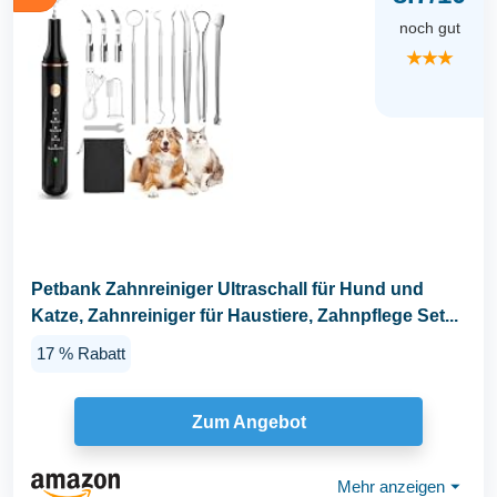
noch gut
★★★
Petbank Zahnreiniger Ultraschall für Hund und
Katze, Zahnreiniger für Haustiere, Zahnpflege Set...
17 % Rabatt
Zum Angebot
Mehr anzeigen
⏷