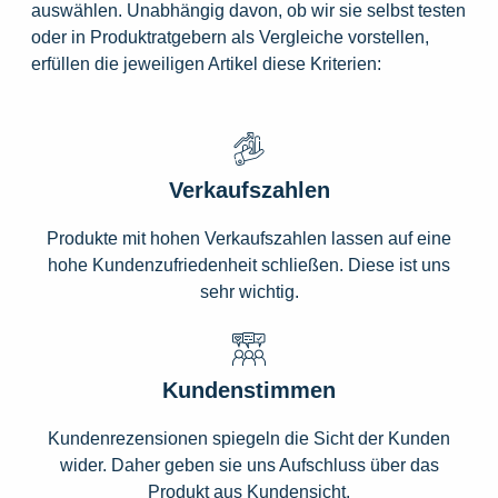
auswählen. Unabhängig davon, ob wir sie selbst testen
oder in Produktratgebern als Vergleiche vorstellen,
erfüllen die jeweiligen Artikel diese Kriterien:
Verkaufszahlen
Produkte mit hohen Verkaufszahlen lassen auf eine
hohe Kundenzufriedenheit schließen. Diese ist uns
sehr wichtig.
Kundenstimmen
Kundenrezensionen spiegeln die Sicht der Kunden
wider. Daher geben sie uns Aufschluss über das
Produkt aus Kundensicht.