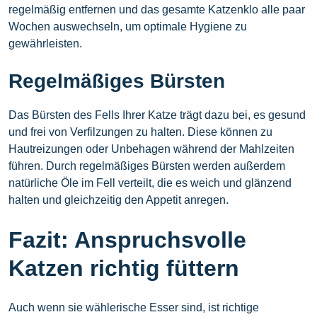
regelmäßig entfernen und das gesamte Katzenklo alle paar
Wochen auswechseln, um optimale Hygiene zu
gewährleisten.
Regelmäßiges Bürsten
Das Bürsten des Fells Ihrer Katze trägt dazu bei, es gesund
und frei von Verfilzungen zu halten. Diese können zu
Hautreizungen oder Unbehagen während der Mahlzeiten
führen. Durch regelmäßiges Bürsten werden außerdem
natürliche Öle im Fell verteilt, die es weich und glänzend
halten und gleichzeitig den Appetit anregen.
Fazit: Anspruchsvolle
Katzen richtig füttern
Auch wenn sie wählerische Esser sind, ist richtige