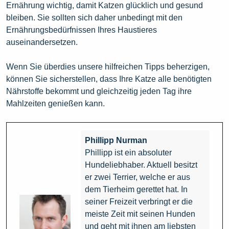
Ernährung wichtig, damit Katzen glücklich und gesund
bleiben. Sie sollten sich daher unbedingt mit den
Ernährungsbedürfnissen Ihres Haustieres
auseinandersetzen.
Wenn Sie überdies unsere hilfreichen Tipps beherzigen,
können Sie sicherstellen, dass Ihre Katze alle benötigten
Nährstoffe bekommt und gleichzeitig jeden Tag ihre
Mahlzeiten genießen kann.
Phillipp Nurman
Phillipp ist ein absoluter
Hundeliebhaber. Aktuell besitzt
er zwei Terrier, welche er aus
dem Tierheim gerettet hat. In
seiner Freizeit verbringt er die
meiste Zeit mit seinen Hunden
und geht mit ihnen am liebsten