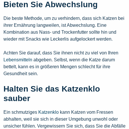
Bieten Sie Abwechslung
Die beste Methode, um zu verhindern, dass sich Katzen bei
ihrer Ernährung langweilen, ist Abwechslung. Eine
Kombination aus Nass- und Trockenfutter sollte hin und
wieder mit Snacks wie Leckerlis aufgelockert werden.
Achten Sie darauf, dass Sie ihnen nicht zu viel von Ihren
Lebensmitteln
abgeben. Selbst, wenn die Katze darum
bettelt, kann es in größeren Mengen schlecht für ihre
Gesundheit sein.
Halten Sie das Katzenklo
sauber
Ein schmutziges
Katzenklo
kann Katzen vom Fressen
abhalten, weil sie sich in dieser Umgebung unwohl oder
unsicher fühlen. Vergewissern Sie sich, dass Sie die Abfälle