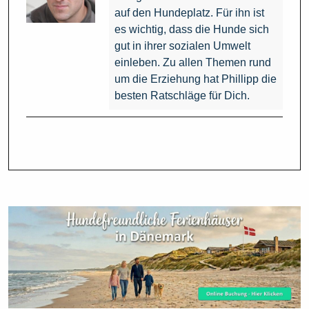
auf den Hundeplatz. Für ihn ist
es wichtig, dass die Hunde sich
gut in ihrer sozialen Umwelt
einleben. Zu allen Themen rund
um die Erziehung hat Phillipp die
besten Ratschläge für Dich.