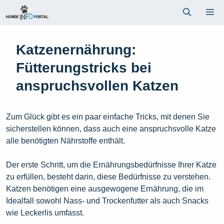
Zum
Me
Inhalt
springen
Katzenernährung:
Fütterungstricks bei
anspruchsvollen Katzen
Zum Glück gibt es ein paar einfache Tricks, mit denen Sie
sicherstellen können, dass auch eine anspruchsvolle Katze
alle benötigten Nährstoffe enthält.
Der erste Schritt, um die Ernährungsbedürfnisse Ihrer Katze
zu erfüllen, besteht darin, diese Bedürfnisse zu verstehen.
Katzen benötigen eine ausgewogene Ernährung, die im
Idealfall sowohl Nass- und Trockenfutter als auch Snacks
wie Leckerlis umfasst.