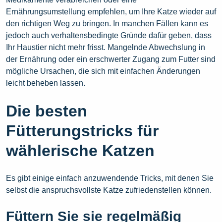
Ernährungsumstellung empfehlen, um Ihre Katze wieder auf
den richtigen Weg zu bringen. In manchen Fällen kann es
jedoch auch verhaltensbedingte Gründe dafür geben, dass
Ihr Haustier nicht mehr frisst. Mangelnde Abwechslung in
der Ernährung oder ein erschwerter Zugang zum Futter sind
mögliche Ursachen, die sich mit einfachen Änderungen
leicht beheben lassen.
Die besten
Fütterungstricks für
wählerische Katzen
Es gibt einige einfach anzuwendende Tricks, mit denen Sie
selbst die anspruchsvollste Katze zufriedenstellen können.
Füttern Sie sie regelmäßig