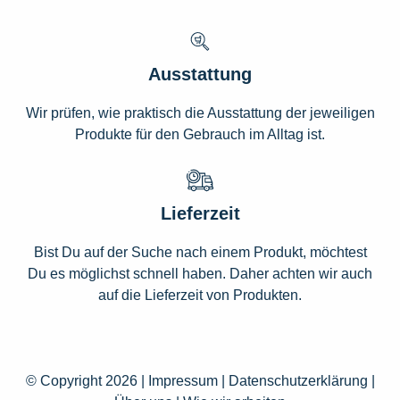
Ausstattung
Wir prüfen, wie praktisch die Ausstattung der jeweiligen
Produkte für den Gebrauch im Alltag ist.
Lieferzeit
Bist Du auf der Suche nach einem Produkt, möchtest
Du es möglichst schnell haben. Daher achten wir auch
auf die Lieferzeit von Produkten.
© Copyright 2026 |
Impressum
|
Datenschutzerklärung
|