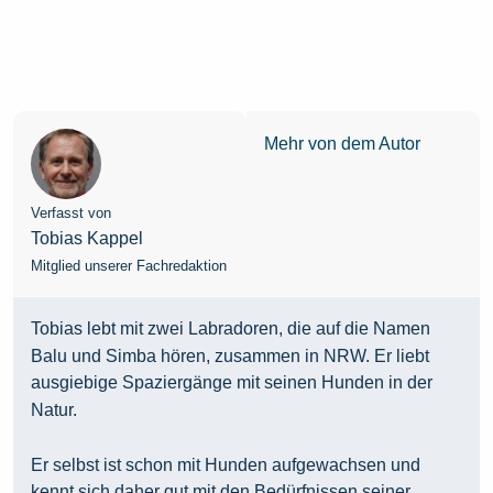
Mehr von dem Autor
Verfasst von
Tobias Kappel
Mitglied unserer Fachredaktion
Tobias lebt mit zwei Labradoren, die auf die Namen
Balu und Simba hören, zusammen in NRW. Er liebt
ausgiebige Spaziergänge mit seinen Hunden in der
Natur.
Er selbst ist schon mit Hunden aufgewachsen und
kennt sich daher gut mit den Bedürfnissen seiner