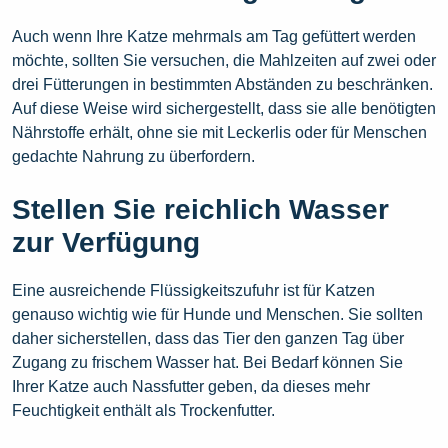
Auch wenn Ihre Katze mehrmals am Tag gefüttert werden
möchte, sollten Sie versuchen, die Mahlzeiten auf zwei oder
drei Fütterungen in bestimmten Abständen zu beschränken.
Auf diese Weise wird sichergestellt, dass sie alle benötigten
Nährstoffe erhält, ohne sie mit Leckerlis oder für Menschen
gedachte Nahrung zu überfordern.
Stellen Sie reichlich Wasser
zur Verfügung
Eine ausreichende Flüssigkeitszufuhr ist für Katzen
genauso wichtig wie für Hunde und Menschen. Sie sollten
daher sicherstellen, dass das Tier den ganzen Tag über
Zugang zu frischem Wasser hat. Bei Bedarf können Sie
Ihrer Katze auch Nassfutter geben, da dieses mehr
Feuchtigkeit enthält als Trockenfutter.