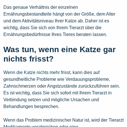
Das genaue Verhältnis der einzelnen
Ernährungsbestandteile hängt von der Größe, dem Alter
und dem Aktivitätsniveau Ihrer Katze ab. Daher ist es
wichtig, dass Sie sich von Ihrem Tierarzt über die
Ernährungsbedürfnisse Ihres Tieres beraten lassen.
Was tun, wenn eine Katze gar
nichts frisst?
Wenn die Katze nichts mehr frisst
, kann dies auf
gesundheitliche Probleme wie Verdauungsprobleme,
Zahnschmerzen oder Angstzustände zurückzuführen sein.
Es ist wichtig, dass Sie sich sofort mit Ihrem Tierarzt in
Verbindung setzen und mögliche Ursachen und
Behandlungen besprechen.
Wenn das Problem medizinischer Natur ist, wird der Tierarzt
Medikamente verabreichen oder eine