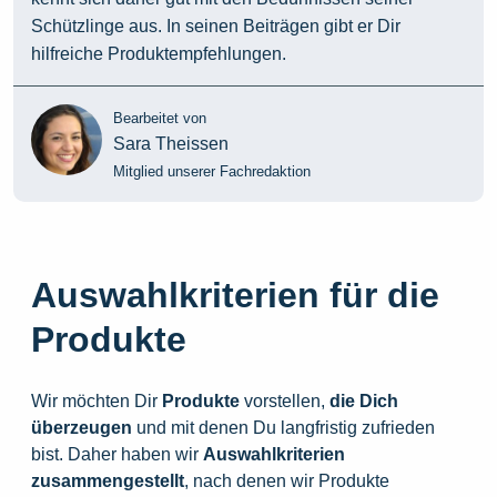
Schützlinge aus. In seinen Beiträgen gibt er Dir
hilfreiche Produktempfehlungen.
Bearbeitet von
Sara Theissen
Mitglied unserer Fachredaktion
Auswahlkriterien für die
Produkte
Wir möchten Dir
Produkte
vorstellen,
die
Dich
überzeugen
und mit denen Du langfristig zufrieden
bist. Daher haben wir
Auswahlkriterien
zusammengestellt
, nach denen wir Produkte