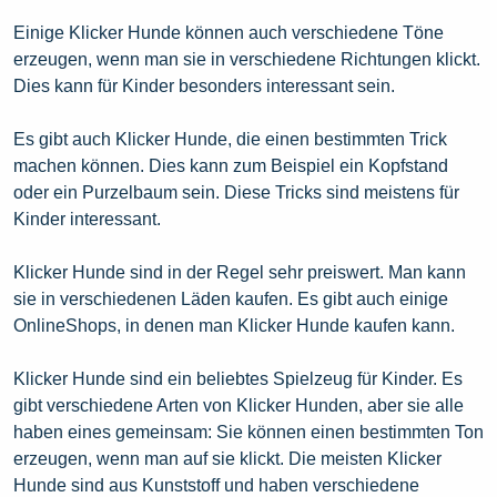
Einige Klicker Hunde können auch verschiedene Töne
erzeugen, wenn man sie in verschiedene Richtungen klickt.
Dies kann für Kinder besonders interessant sein.
Es gibt auch Klicker Hunde, die einen bestimmten Trick
machen können. Dies kann zum Beispiel ein Kopfstand
oder ein Purzelbaum sein. Diese Tricks sind meistens für
Kinder interessant.
Klicker Hunde sind in der Regel sehr preiswert. Man kann
sie in verschiedenen Läden kaufen. Es gibt auch einige
OnlineShops, in denen man Klicker Hunde kaufen kann.
Klicker Hunde sind ein beliebtes Spielzeug für Kinder. Es
gibt verschiedene Arten von Klicker Hunden, aber sie alle
haben eines gemeinsam: Sie können einen bestimmten Ton
erzeugen, wenn man auf sie klickt. Die meisten Klicker
Hunde sind aus Kunststoff und haben verschiedene