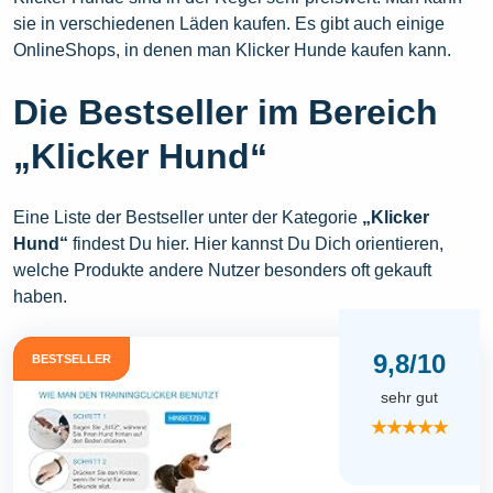
sie in verschiedenen Läden kaufen. Es gibt auch einige
OnlineShops, in denen man Klicker Hunde kaufen kann.
Die Bestseller im Bereich
„Klicker Hund“
Eine Liste der Bestseller unter der Kategorie
„Klicker
Hund“
findest Du hier. Hier kannst Du Dich orientieren,
welche Produkte andere Nutzer besonders oft gekauft
haben.
9,8/10
BESTSELLER
sehr gut
★★★★★