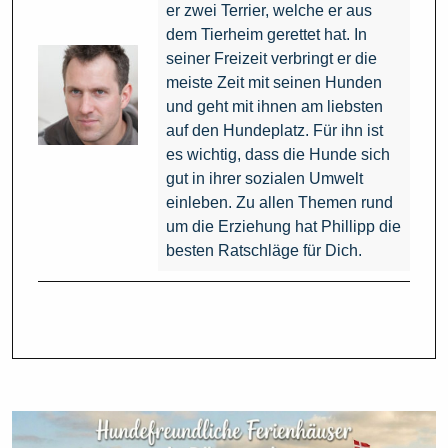
er zwei Terrier, welche er aus
dem Tierheim gerettet hat. In
seiner Freizeit verbringt er die
meiste Zeit mit seinen Hunden
und geht mit ihnen am liebsten
auf den Hundeplatz. Für ihn ist
es wichtig, dass die Hunde sich
gut in ihrer sozialen Umwelt
einleben. Zu allen Themen rund
um die Erziehung hat Phillipp die
besten Ratschläge für Dich.