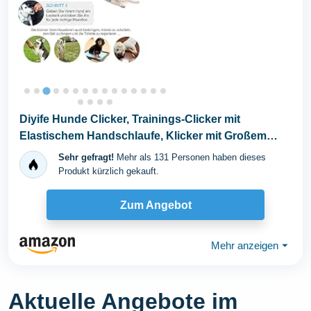
Diyife Hunde Clicker, Trainings-Clicker mit
Elastischem Handschlaufe, Klicker mit Großem
Knopf...
Sehr gefragt!
Mehr als 131 Personen haben dieses
Produkt kürzlich gekauft.
Zum Angebot
Mehr anzeigen
⏷
Aktuelle Angebote im