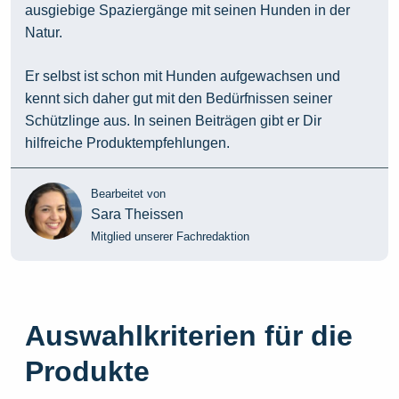
ausgiebige Spaziergänge mit seinen Hunden in der
Natur.
Er selbst ist schon mit Hunden aufgewachsen und
kennt sich daher gut mit den Bedürfnissen seiner
Schützlinge aus. In seinen Beiträgen gibt er Dir
hilfreiche Produktempfehlungen.
Bearbeitet von
Sara Theissen
Mitglied unserer Fachredaktion
Auswahlkriterien für die
Produkte