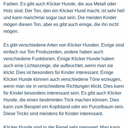
Farben. Es gibt auch Klicker Hunde, die aus Metall oder
Holz sind. Der Ton, den ein Klicker Hund macht, ist sehr hell
und kann manchmal sogar laut sein. Die meisten Kinder
mögen diesen Ton, aber es gibt auch einige, die ihn nicht
mögen.
Es gibt verschiedene Arten von Klicker Hunden. Einige sind
einfach nur Ton Produzenten, andere haben auch
verschiedene Funktionen. Einige Klicker Hunde haben
auch eine Lichtanzeige, die aufleuchtet, wenn man sie
klickt. Dies ist besonders für Kinder interessant. Einige
Klicker Hunde können auch verschiedene Töne erzeugen,
wenn man sie in verschiedene Richtungen klickt. Dies kann
für Kinder besonders interessant sein. Es gibt auch Klicker
Hunde, die einen bestimmten Trick machen können. Dies
kann zum Beispiel ein Kopfstand oder ein Purzelbaum sein.
Diese Tricks sind meistens für Kinder interessant.
Klicker Hunde sind in der Regel sehr preiswert. Man kann