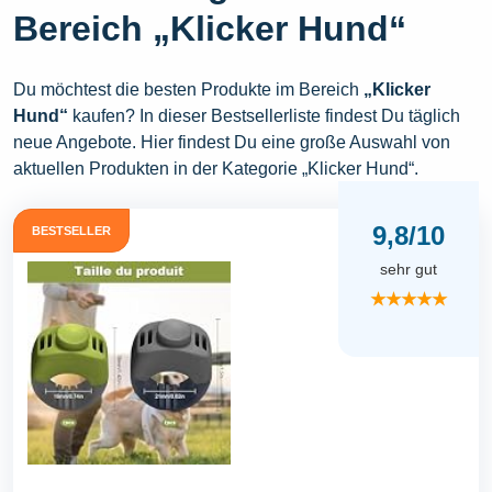
Bereich „Klicker Hund“
Du möchtest die besten Produkte im Bereich
„Klicker
Hund“
kaufen? In dieser Bestsellerliste findest Du täglich
neue Angebote. Hier findest Du eine große Auswahl von
aktuellen Produkten in der Kategorie „Klicker Hund“.
9,8/10
BESTSELLER
sehr gut
★★★★★