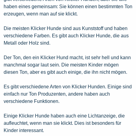
haben eines gemeinsam: Sie können einen bestimmten Ton
erzeugen, wenn man auf sie klickt.
Die meisten Klicker Hunde sind aus Kunststoff und haben
verschiedene Farben. Es gibt auch Klicker Hunde, die aus
Metall oder Holz sind.
Der Ton, den ein Klicker Hund macht, ist sehr hell und kann
manchmal sogar laut sein. Die meisten Kinder mögen
diesen Ton, aber es gibt auch einige, die ihn nicht mögen.
Es gibt verschiedene Arten von Klicker Hunden. Einige sind
einfach nur Ton Produzenten, andere haben auch
verschiedene Funktionen.
Einige Klicker Hunde haben auch eine Lichtanzeige, die
aufleuchtet, wenn man sie klickt. Dies ist besonders für
Kinder interessant.