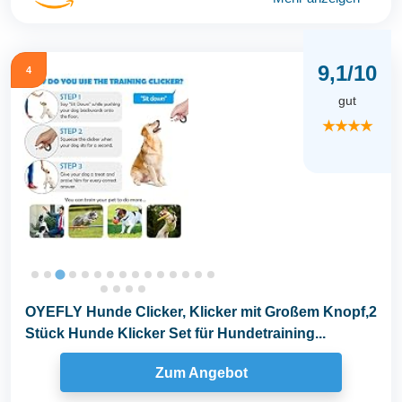
9,1/10
4
gut
★★★★
OYEFLY Hunde Clicker, Klicker mit Großem Knopf,2
Stück Hunde Klicker Set für Hundetraining...
Zum Angebot