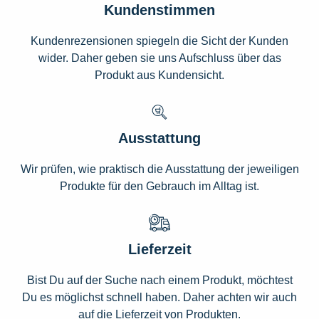
Kundenstimmen
Kundenrezensionen spiegeln die Sicht der Kunden
wider. Daher geben sie uns Aufschluss über das
Produkt aus Kundensicht.
Ausstattung
Wir prüfen, wie praktisch die Ausstattung der jeweiligen
Produkte für den Gebrauch im Alltag ist.
Lieferzeit
Bist Du auf der Suche nach einem Produkt, möchtest
Du es möglichst schnell haben. Daher achten wir auch
auf die Lieferzeit von Produkten.