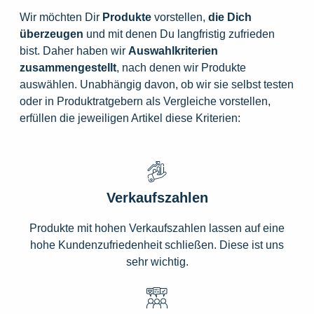
Wir möchten Dir
Produkte
vorstellen,
die
Dich
überzeugen
und mit denen Du langfristig zufrieden
bist. Daher haben wir
Auswahlkriterien
zusammengestellt
, nach denen wir Produkte
auswählen. Unabhängig davon, ob wir sie selbst testen
oder in Produktratgebern als Vergleiche vorstellen,
erfüllen die jeweiligen Artikel diese Kriterien:
Verkaufszahlen
Produkte mit hohen Verkaufszahlen lassen auf eine
hohe Kundenzufriedenheit schließen. Diese ist uns
sehr wichtig.