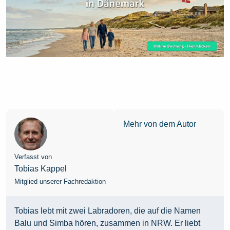
Mehr von dem Autor
Verfasst von
Tobias Kappel
Mitglied unserer Fachredaktion
Tobias lebt mit zwei Labradoren, die auf die Namen
Balu und Simba hören, zusammen in NRW. Er liebt