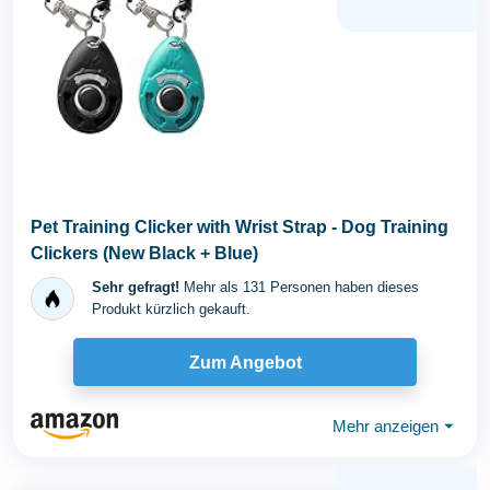
Pet Training Clicker with Wrist Strap - Dog Training
Clickers (New Black + Blue)
Sehr gefragt!
Mehr als 131 Personen haben dieses
Produkt kürzlich gekauft.
Zum Angebot
Mehr anzeigen
⏷