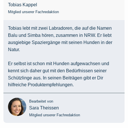
Tobias Kappel
Mitglied unserer Fachredaktion
Tobias lebt mit zwei Labradoren, die auf die Namen
Balu und Simba hören, zusammen in NRW. Er liebt
ausgiebige Spaziergänge mit seinen Hunden in der
Natur.
Er selbst ist schon mit Hunden aufgewachsen und
kennt sich daher gut mit den Bedürfnissen seiner
Schützlinge aus. In seinen Beiträgen gibt er Dir
hilfreiche Produktempfehlungen.
Bearbeitet von
Sara Theissen
Mitglied unserer Fachredaktion