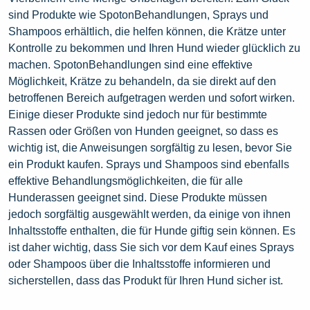
sind Produkte wie SpotonBehandlungen, Sprays und
Shampoos erhältlich, die helfen können, die Krätze unter
Kontrolle zu bekommen und Ihren Hund wieder glücklich zu
machen. SpotonBehandlungen sind eine effektive
Möglichkeit, Krätze zu behandeln, da sie direkt auf den
betroffenen Bereich aufgetragen werden und sofort wirken.
Einige dieser Produkte sind jedoch nur für bestimmte
Rassen oder Größen von Hunden geeignet, so dass es
wichtig ist, die Anweisungen sorgfältig zu lesen, bevor Sie
ein Produkt kaufen. Sprays und Shampoos sind ebenfalls
effektive Behandlungsmöglichkeiten, die für alle
Hunderassen geeignet sind. Diese Produkte müssen
jedoch sorgfältig ausgewählt werden, da einige von ihnen
Inhaltsstoffe enthalten, die für Hunde giftig sein können. Es
ist daher wichtig, dass Sie sich vor dem Kauf eines Sprays
oder Shampoos über die Inhaltsstoffe informieren und
sicherstellen, dass das Produkt für Ihren Hund sicher ist.