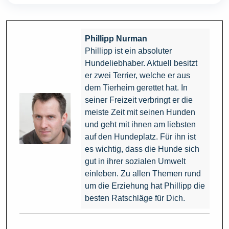
Phillipp Nurman
Phillipp ist ein absoluter
Hundeliebhaber. Aktuell besitzt
er zwei Terrier, welche er aus
dem Tierheim gerettet hat. In
seiner Freizeit verbringt er die
meiste Zeit mit seinen Hunden
und geht mit ihnen am liebsten
auf den Hundeplatz. Für ihn ist
es wichtig, dass die Hunde sich
gut in ihrer sozialen Umwelt
einleben. Zu allen Themen rund
um die Erziehung hat Phillipp die
besten Ratschläge für Dich.