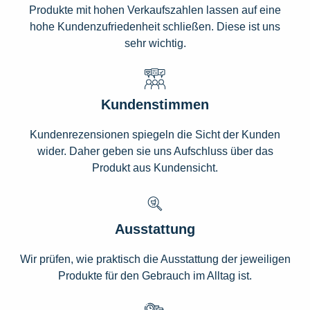
Produkte mit hohen Verkaufszahlen lassen auf eine
hohe Kundenzufriedenheit schließen. Diese ist uns
sehr wichtig.
Kundenstimmen
Kundenrezensionen spiegeln die Sicht der Kunden
wider. Daher geben sie uns Aufschluss über das
Produkt aus Kundensicht.
Ausstattung
Wir prüfen, wie praktisch die Ausstattung der jeweiligen
Produkte für den Gebrauch im Alltag ist.