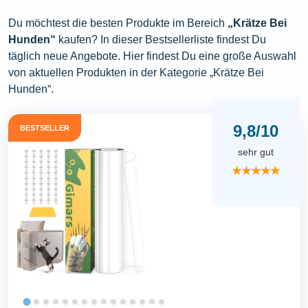
Du möchtest die besten Produkte im Bereich
„Krätze Bei
Hunden“
kaufen? In dieser Bestsellerliste findest Du
täglich neue Angebote. Hier findest Du eine große Auswahl
von aktuellen Produkten in der Kategorie „Krätze Bei
Hunden“.
9,8/10
BESTSELLER
sehr gut
★★★★★