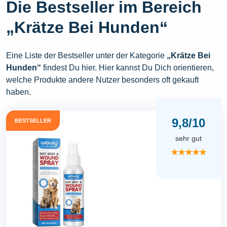
Die Bestseller im Bereich
„Krätze Bei Hunden“
Eine Liste der Bestseller unter der Kategorie
„Krätze Bei
Hunden“
findest Du hier. Hier kannst Du Dich orientieren,
welche Produkte andere Nutzer besonders oft gekauft
haben.
9,8/10
BESTSELLER
sehr gut
★★★★★