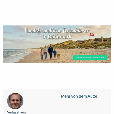
Mehr von dem Autor
Verfasst von