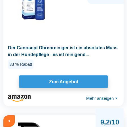
Der Canosept Ohrenreiniger ist ein absolutes Muss
in der Hundepflege - es ist reinigend...
33 % Rabatt
Zum Angebot
Mehr anzeigen
⏷
9,2/10
3