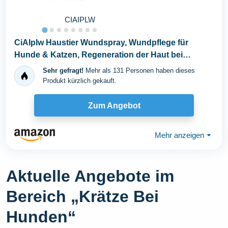
CIAIPLW
CiAIplw Haustier Wundspray, Wundpflege für
Hunde & Katzen, Regeneration der Haut bei
Wunden...
Sehr gefragt!
Mehr als 131 Personen haben dieses
Produkt kürzlich gekauft.
Zum Angebot
Mehr anzeigen
⏷
Aktuelle Angebote im
Bereich „Krätze Bei
Hunden“