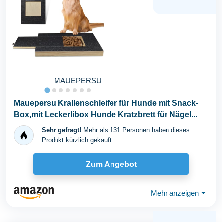
MAUEPERSU
Mauepersu Krallenschleifer für Hunde mit Snack-
Box,mit Leckerlibox Hunde Kratzbrett für Nägel...
Sehr gefragt!
Mehr als 131 Personen haben dieses
Produkt kürzlich gekauft.
Zum Angebot
Mehr anzeigen
⏷