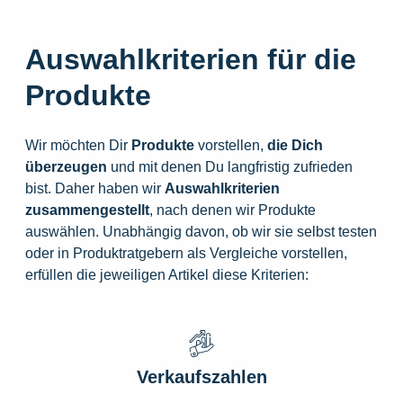
Auswahlkriterien für die
Produkte
Wir möchten Dir
Produkte
vorstellen,
die
Dich
überzeugen
und mit denen Du langfristig zufrieden
bist. Daher haben wir
Auswahlkriterien
zusammengestellt
, nach denen wir Produkte
auswählen. Unabhängig davon, ob wir sie selbst testen
oder in Produktratgebern als Vergleiche vorstellen,
erfüllen die jeweiligen Artikel diese Kriterien:
Verkaufszahlen