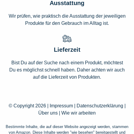
Ausstattung
Wir prüfen, wie praktisch die Ausstattung der jeweiligen
Produkte für den Gebrauch im Alltag ist.
Lieferzeit
Bist Du auf der Suche nach einem Produkt, möchtest
Du es möglichst schnell haben. Daher achten wir auch
auf die Lieferzeit von Produkten.
© Copyright 2026 |
Impressum
|
Datenschutzerklärung
|
Über uns
|
Wie wir arbeiten
Bestimmte Inhalte, die auf dieser Website angezeigt werden, stammen
von Amazon. Diese Inhalte werden "wie besehen" bereitgestellt und