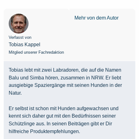
Mehr von dem Autor
Verfasst von
Tobias Kappel
Mitglied unserer Fachredaktion
Tobias lebt mit zwei Labradoren, die auf die Namen
Balu und Simba hören, zusammen in NRW. Er liebt
ausgiebige Spaziergänge mit seinen Hunden in der
Natur.
Er selbst ist schon mit Hunden aufgewachsen und
kennt sich daher gut mit den Bedürfnissen seiner
Schützlinge aus. In seinen Beiträgen gibt er Dir
hilfreiche Produktempfehlungen.