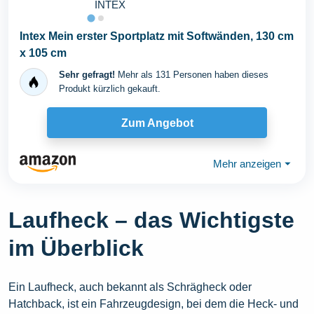
INTEX
Intex Mein erster Sportplatz mit Softwänden, 130 cm
x 105 cm
Sehr gefragt!
Mehr als 131 Personen haben dieses
Produkt kürzlich gekauft.
Zum Angebot
Mehr anzeigen
⏷
Laufheck – das Wichtigste
im Überblick
Ein Laufheck, auch bekannt als Schrägheck oder
Hatchback, ist ein Fahrzeugdesign, bei dem die Heck- und