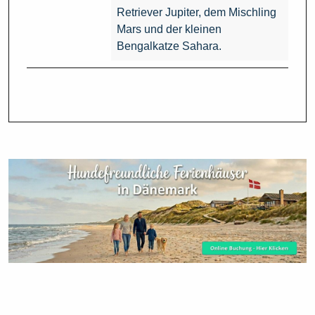
Retriever Jupiter, dem Mischling
Mars und der kleinen
Bengalkatze Sahara.