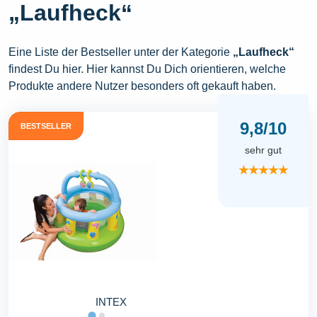
„Laufheck“
Eine Liste der Bestseller unter der Kategorie
„Laufheck“
findest Du hier. Hier kannst Du Dich orientieren, welche
Produkte andere Nutzer besonders oft gekauft haben.
9,8/10
BESTSELLER
sehr gut
★★★★★
INTEX