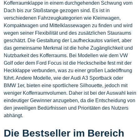
Kofferraumklappe in einem durchgehenden Schwung vom
Dach bis zur Stoßstange gezogen sind. Es ist in
verschiedenen Fahrzeugkategorien wie Kleinwagen,
Kompaktwagen und Mittelklassewagen zu finden und wird
wegen seiner Flexibilität und des zusätzlichen Stauraums
geschätzt. Die Gestaltung der Laufheckautos variiert, aber
das gemeinsame Merkmal ist die hohe Zugänglichkeit und
Nutzbarkeit des Kofferraums. Bei Modellen wie dem VW
Golf oder dem Ford Focus ist die Heckscheibe fest mit der
Heckklappe verbunden, was zu einer großen Ladeöffnung
führt. Andere Modelle, wie der Audi A3 Sportback oder
BMW 1er, bieten eine sportlichere Silhouette, jedoch mit
weniger Kofferraumvolumen. Daher ist bei der Auswahl kein
eindeutiger Gewinner anzugeben, da die Entscheidung von
den jeweiligen Bedürfnissen und Prioritäten des Nutzers
abhängt.
Die Bestseller im Bereich