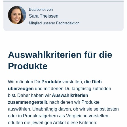
Bearbeitet von
Sara Theissen
Mitglied unserer Fachredaktion
Auswahlkriterien für die
Produkte
Wir möchten Dir
Produkte
vorstellen,
die
Dich
überzeugen
und mit denen Du langfristig zufrieden
bist. Daher haben wir
Auswahlkriterien
zusammengestellt
, nach denen wir Produkte
auswählen. Unabhängig davon, ob wir sie selbst testen
oder in Produktratgebern als Vergleiche vorstellen,
erfüllen die jeweiligen Artikel diese Kriterien: