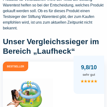
Warentest helfen so bei der Entscheidung, welches Produkt
gekauft werden soll. Ob es für dieses Produkt einen
Testsieger der Stiftung Warentest gibt, der zum Kaufen
empfohlen wird, ist uns zum aktuellen Zeitpunkt nicht
bekannt.
Unser Vergleichssieger im
Bereich „Laufheck“
9,8/10
BESTSELLER
sehr gut
★★★★★