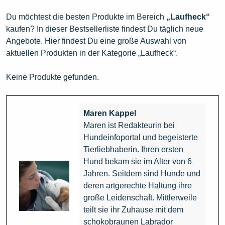
Du möchtest die besten Produkte im Bereich
„Laufheck“
kaufen? In dieser Bestsellerliste findest Du täglich neue
Angebote. Hier findest Du eine große Auswahl von
aktuellen Produkten in der Kategorie „Laufheck“.
Keine Produkte gefunden.
Maren Kappel
Maren ist Redakteurin bei
Hundeinfoportal und begeisterte
Tierliebhaberin. Ihren ersten
Hund bekam sie im Alter von 6
Jahren. Seitdem sind Hunde und
deren artgerechte Haltung ihre
große Leidenschaft. Mittlerweile
teilt sie ihr Zuhause mit dem
schokobraunen Labrador