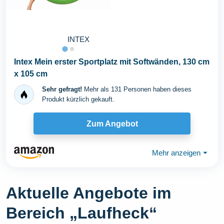
INTEX
Intex Mein erster Sportplatz mit Softwänden, 130 cm
x 105 cm
Sehr gefragt!
Mehr als 131 Personen haben dieses
Produkt kürzlich gekauft.
Zum Angebot
Mehr anzeigen
⏷
Aktuelle Angebote im
Bereich „Laufheck“