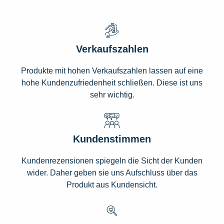
Verkaufszahlen
Produkte mit hohen Verkaufszahlen lassen auf eine
hohe Kundenzufriedenheit schließen. Diese ist uns
sehr wichtig.
Kundenstimmen
Kundenrezensionen spiegeln die Sicht der Kunden
wider. Daher geben sie uns Aufschluss über das
Produkt aus Kundensicht.