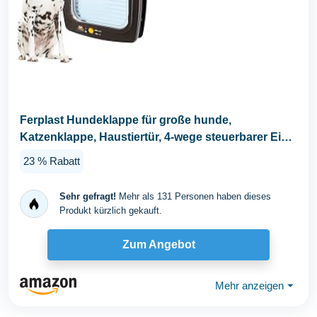
Ferplast Hundeklappe für große hunde,
Katzenklappe, Haustiertür, 4-wege steuerbarer Ein-
und...
23 % Rabatt
Sehr gefragt!
Mehr als 131 Personen haben dieses
Produkt kürzlich gekauft.
Zum Angebot
Mehr anzeigen
⏷