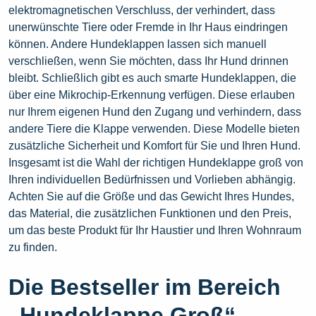
elektromagnetischen Verschluss, der verhindert, dass
unerwünschte Tiere oder Fremde in Ihr Haus eindringen
können. Andere Hundeklappen lassen sich manuell
verschließen, wenn Sie möchten, dass Ihr Hund drinnen
bleibt. Schließlich gibt es auch smarte Hundeklappen, die
über eine Mikrochip-Erkennung verfügen. Diese erlauben
nur Ihrem eigenen Hund den Zugang und verhindern, dass
andere Tiere die Klappe verwenden. Diese Modelle bieten
zusätzliche Sicherheit und Komfort für Sie und Ihren Hund.
Insgesamt ist die Wahl der richtigen Hundeklappe groß von
Ihren individuellen Bedürfnissen und Vorlieben abhängig.
Achten Sie auf die Größe und das Gewicht Ihres Hundes,
das Material, die zusätzlichen Funktionen und den Preis,
um das beste Produkt für Ihr Haustier und Ihren Wohnraum
zu finden.
Die Bestseller im Bereich
„Hundeklappe Groß“