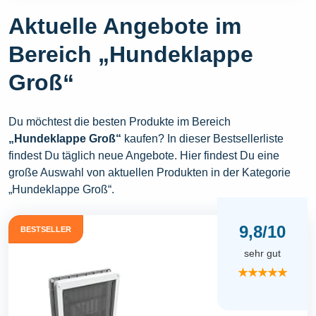
Aktuelle Angebote im
Bereich „Hundeklappe
Groß“
Du möchtest die besten Produkte im Bereich
„Hundeklappe Groß“
kaufen? In dieser Bestsellerliste
findest Du täglich neue Angebote. Hier findest Du eine
große Auswahl von aktuellen Produkten in der Kategorie
„Hundeklappe Groß“.
9,8/10
BESTSELLER
sehr gut
★★★★★