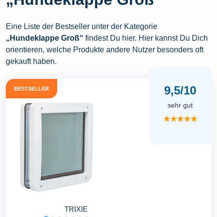
Eine Liste der Bestseller unter der Kategorie
„Hundeklappe Groß“
findest Du hier. Hier kannst Du Dich
orientieren, welche Produkte andere Nutzer besonders oft
gekauft haben.
9,5/10
BESTSELLER
sehr gut
★★★★★
TRIXIE