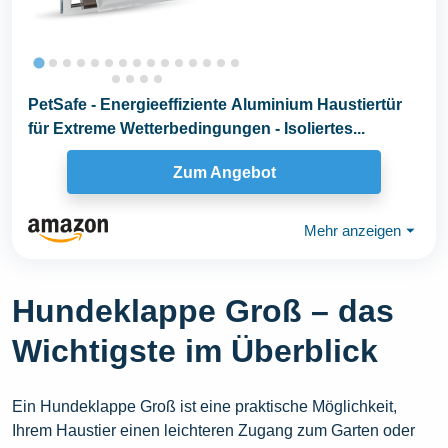
PetSafe - Energieeffiziente Aluminium Haustiertür
für Extreme Wetterbedingungen - Isoliertes...
Zum Angebot
Mehr anzeigen
⏷
Hundeklappe Groß – das
Wichtigste im Überblick
Ein Hundeklappe Groß ist eine praktische Möglichkeit,
Ihrem Haustier einen leichteren Zugang zum Garten oder