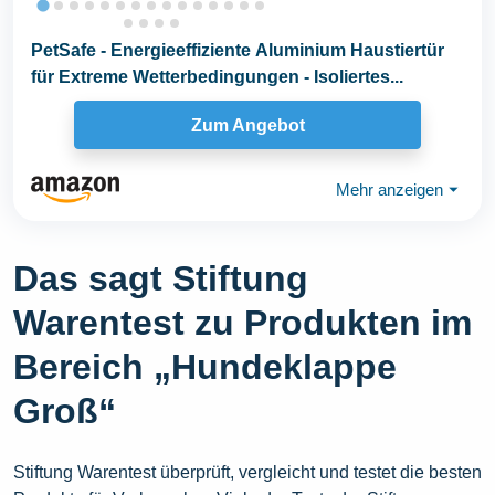
PetSafe - Energieeffiziente Aluminium Haustiertür
für Extreme Wetterbedingungen - Isoliertes...
Zum Angebot
Mehr anzeigen
⏷
Das sagt Stiftung
Warentest zu Produkten im
Bereich „Hundeklappe
Groß“
Stiftung Warentest überprüft, vergleicht und testet die besten