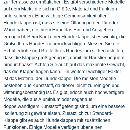
zur Terrasse zu ermöglichen. Es gibt verschiedene Modelle
auf dem Markt, die sich in Größe, Material und Funktion
unterscheiden. Eine wichtige Gemeinsamkeit aller
Hundeklappen ist, dass sie eine Öffnung in der Tür oder
Wand haben, die Ihrem Hund das Ein- und Ausgehen
ermöglicht. Beim Kauf einer Hundeklappe ist es wichtig, die
Größe Ihres Hundes zu berücksichtigen. Messen Sie die
Schulterhöhe und Breite Ihres Hundes, um sicherzustellen,
dass die Klappe groß genug ist, damit Ihr Haustier bequem
hindurchpasst. Achten Sie auch auf das maximale Gewicht,
das die Klappe tragen kann. Ein weiterer wichtiger Faktor
ist das Material der Hundeklappe. Die meisten Modelle
bestehen aus Kunststoff, da dieser leicht zu reinigen und
witterungsbeständig ist. Es gibt jedoch auch hochwertigere
Modelle, die aus Aluminium oder sogar aus
doppelwandigem Kunststoff gefertigt sind, um eine bessere
Isolierung zu gewährleisten. Zusätzlich zur Standard-
Klappe gibt es auch Hundeklappen mit zusätzlichen
Funktionen. Einige Modelle verfügen über einen