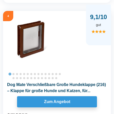
9,1/10
4
gut
★★★★
Dog Mate Verschließbare Große Hundeklappe (216)
– Klappe für große Hunde und Katzen, für...
Zum Angebot