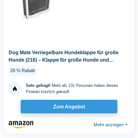
Dog Mate Verriegelbare Hundeklappe für große
Hunde (216) – Klappe für große Hunde und
Katzen...
28 % Rabatt
Sehr gefragt!
Mehr als 131 Personen haben dieses
Produkt kürzlich gekauft.
Zum Angebot
Mehr anzeigen
⏷