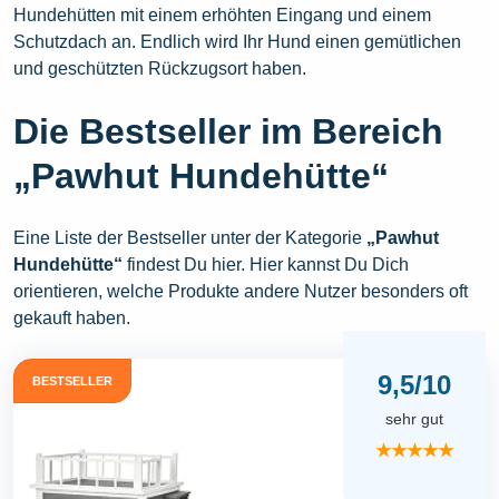
Hundehütten mit einem erhöhten Eingang und einem
Schutzdach an. Endlich wird Ihr Hund einen gemütlichen
und geschützten Rückzugsort haben.
Die Bestseller im Bereich
„Pawhut Hundehütte“
Eine Liste der Bestseller unter der Kategorie
„Pawhut
Hundehütte“
findest Du hier. Hier kannst Du Dich
orientieren, welche Produkte andere Nutzer besonders oft
gekauft haben.
9,5/10
BESTSELLER
sehr gut
★★★★★