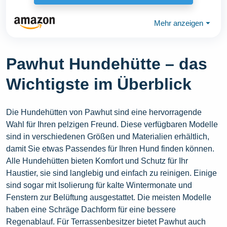
Mehr anzeigen
⏷
Pawhut Hundehütte – das
Wichtigste im Überblick
Die Hundehütten von Pawhut sind eine hervorragende
Wahl für Ihren pelzigen Freund. Diese verfügbaren Modelle
sind in verschiedenen Größen und Materialien erhältlich,
damit Sie etwas Passendes für Ihren Hund finden können.
Alle Hundehütten bieten Komfort und Schutz für Ihr
Haustier, sie sind langlebig und einfach zu reinigen. Einige
sind sogar mit Isolierung für kalte Wintermonate und
Fenstern zur Belüftung ausgestattet. Die meisten Modelle
haben eine Schräge Dachform für eine bessere
Regenablauf. Für Terrassenbesitzer bietet Pawhut auch