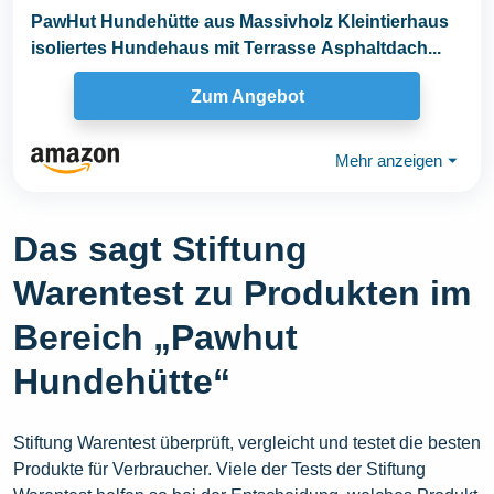
PawHut Hundehütte aus Massivholz Kleintierhaus
isoliertes Hundehaus mit Terrasse Asphaltdach...
Zum Angebot
Mehr anzeigen
⏷
Das sagt Stiftung
Warentest zu Produkten im
Bereich „Pawhut
Hundehütte“
Stiftung Warentest überprüft, vergleicht und testet die besten
Produkte für Verbraucher. Viele der Tests der Stiftung