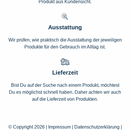
Produkt aus Kundensicht.
Ausstattung
Wir prüfen, wie praktisch die Ausstattung der jeweiligen
Produkte für den Gebrauch im Alltag ist.
Lieferzeit
Bist Du auf der Suche nach einem Produkt, möchtest
Du es möglichst schnell haben. Daher achten wir auch
auf die Lieferzeit von Produkten.
© Copyright 2026 |
Impressum
|
Datenschutzerklärung
|