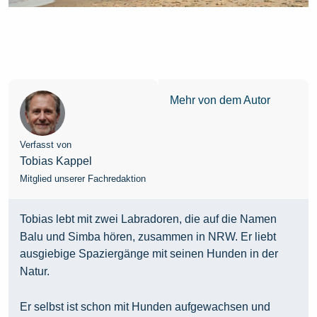
Mehr von dem Autor
Verfasst von
Tobias Kappel
Mitglied unserer Fachredaktion
Tobias lebt mit zwei Labradoren, die auf die Namen
Balu und Simba hören, zusammen in NRW. Er liebt
ausgiebige Spaziergänge mit seinen Hunden in der
Natur.
Er selbst ist schon mit Hunden aufgewachsen und