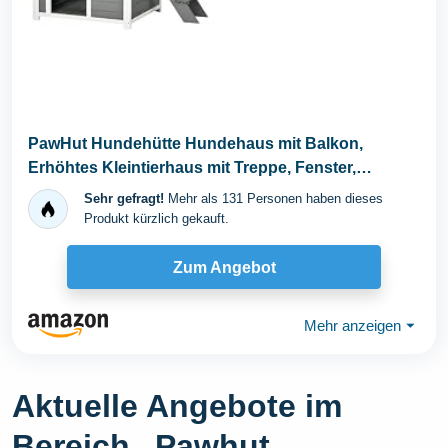
PawHut Hundehütte Hundehaus mit Balkon,
Erhöhtes Kleintierhaus mit Treppe, Fenster,
Hundehöhle...
Sehr gefragt!
Mehr als 131 Personen haben dieses
Produkt kürzlich gekauft.
Zum Angebot
Mehr anzeigen
⏷
Aktuelle Angebote im
Bereich „Pawhut