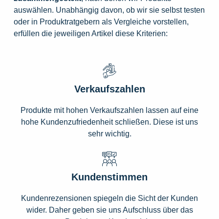
auswählen. Unabhängig davon, ob wir sie selbst testen
oder in Produktratgebern als Vergleiche vorstellen,
erfüllen die jeweiligen Artikel diese Kriterien:
Verkaufszahlen
Produkte mit hohen Verkaufszahlen lassen auf eine
hohe Kundenzufriedenheit schließen. Diese ist uns
sehr wichtig.
Kundenstimmen
Kundenrezensionen spiegeln die Sicht der Kunden
wider. Daher geben sie uns Aufschluss über das