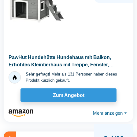
PawHut Hundehütte Hundehaus mit Balkon,
Erhöhtes Kleintierhaus mit Treppe, Fenster,
Hundehöhle...
Sehr gefragt!
Mehr als 131 Personen haben dieses
Produkt kürzlich gekauft.
Zum Angebot
Mehr anzeigen
⏷