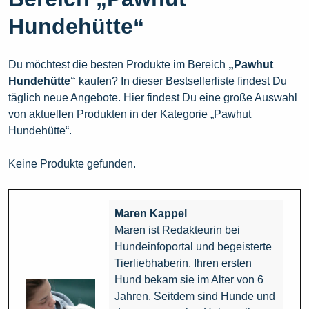
Hundehütte“
Du möchtest die besten Produkte im Bereich
„Pawhut
Hundehütte“
kaufen? In dieser Bestsellerliste findest Du
täglich neue Angebote. Hier findest Du eine große Auswahl
von aktuellen Produkten in der Kategorie „Pawhut
Hundehütte“.
Keine Produkte gefunden.
Maren Kappel
Maren ist Redakteurin bei
Hundeinfoportal und begeisterte
Tierliebhaberin. Ihren ersten
Hund bekam sie im Alter von 6
Jahren. Seitdem sind Hunde und