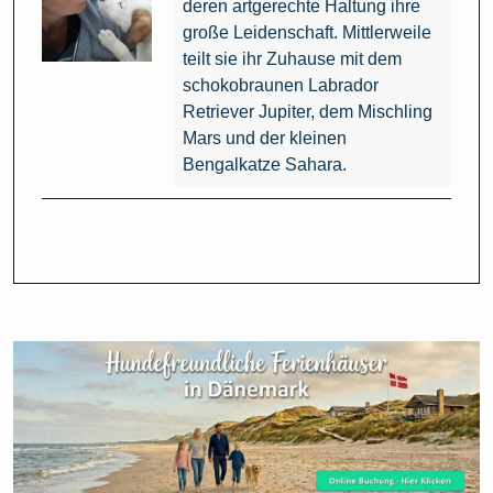
deren artgerechte Haltung ihre
große Leidenschaft. Mittlerweile
teilt sie ihr Zuhause mit dem
schokobraunen Labrador
Retriever Jupiter, dem Mischling
Mars und der kleinen
Bengalkatze Sahara.