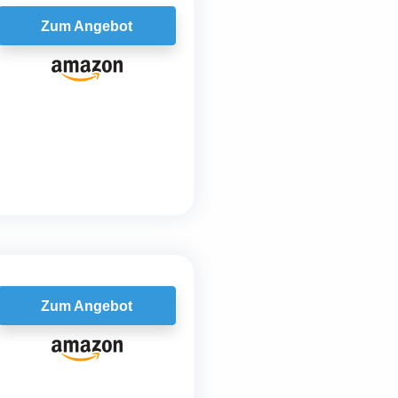
Zum Angebot
Zum Angebot