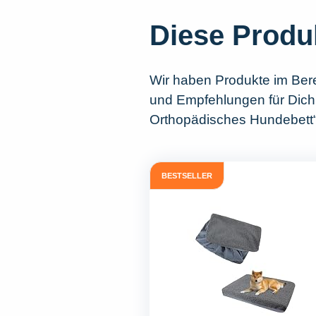
Diese Produ
Wir haben Produkte im Ber
und Empfehlungen für Dich 
Orthopädisches Hundebett“
BESTSELLER