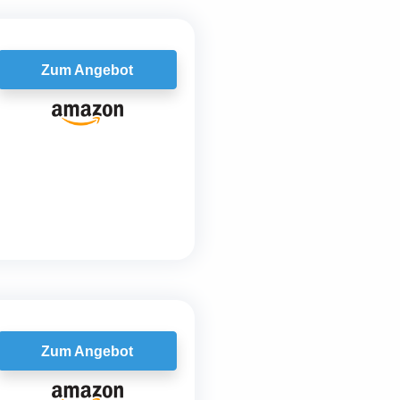
Zum Angebot
Zum Angebot