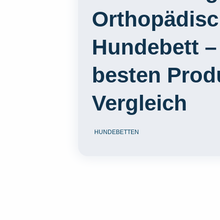
Orthopädis
Hundebett –
besten Prod
Vergleich
HUNDEBETTEN