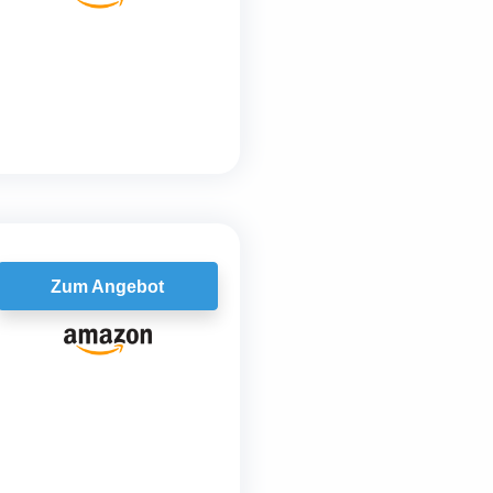
Zum Angebot