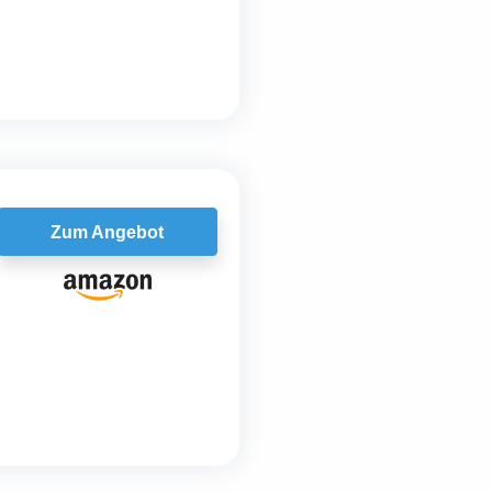
Zum Angebot