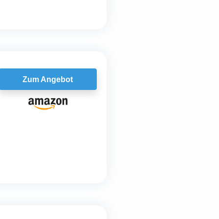
Zum Angebot