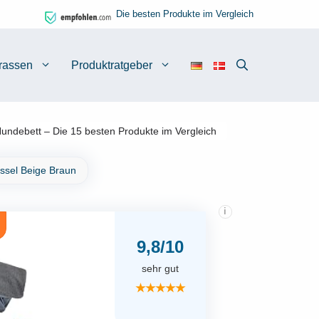
Die besten Produkte im Vergleich
rassen
Produktratgeber
undebett – Die 15 besten Produkte im Vergleich
ssel Beige Braun
i
9,8/10
sehr gut
★★★★★