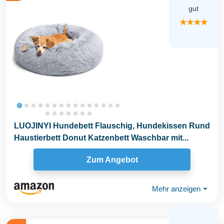
gut
★★★★
LUOJINYI Hundebett Flauschig, Hundekissen Rund
Haustierbett Donut Katzenbett Waschbar mit...
Zum Angebot
Mehr anzeigen
⏷