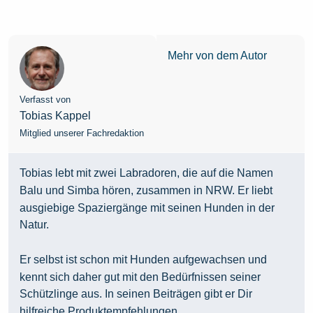
Mehr von dem Autor
Verfasst von
Tobias Kappel
Mitglied unserer Fachredaktion
Tobias lebt mit zwei Labradoren, die auf die Namen
Balu und Simba hören, zusammen in NRW. Er liebt
ausgiebige Spaziergänge mit seinen Hunden in der
Natur.
Er selbst ist schon mit Hunden aufgewachsen und
kennt sich daher gut mit den Bedürfnissen seiner
Schützlinge aus. In seinen Beiträgen gibt er Dir
hilfreiche Produktempfehlungen.