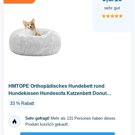
sehr gut
★★★★★
HMTOPE Orthopädisches Hundebett rund
Hundekissen Hundesofa Katzenbett Donut
Kuscheliges Hundekorb...
33 % Rabatt
Sehr gefragt!
Mehr als 131 Personen haben dieses
Produkt kürzlich gekauft.