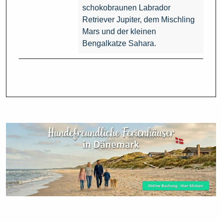
schokobraunen Labrador
Retriever Jupiter, dem Mischling
Mars und der kleinen
Bengalkatze Sahara.