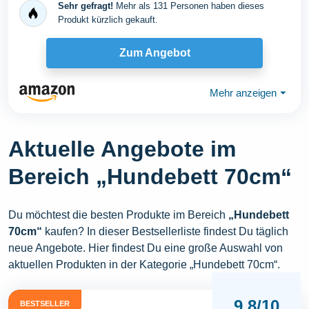
Sehr gefragt!
Mehr als 131 Personen haben dieses
Produkt kürzlich gekauft.
Zum Angebot
Mehr anzeigen
⏷
Aktuelle Angebote im
Bereich „Hundebett 70cm“
Du möchtest die besten Produkte im Bereich
„Hundebett
70cm“
kaufen? In dieser Bestsellerliste findest Du täglich
neue Angebote. Hier findest Du eine große Auswahl von
aktuellen Produkten in der Kategorie „Hundebett 70cm“.
9,8/10
BESTSELLER