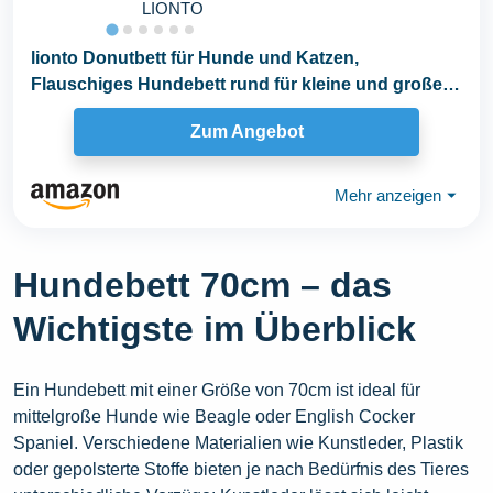
LIONTO
lionto Donutbett für Hunde und Katzen,
Flauschiges Hundebett rund für kleine und große
Heimtiere...
Zum Angebot
Mehr anzeigen
⏷
Hundebett 70cm – das
Wichtigste im Überblick
Ein Hundebett mit einer Größe von 70cm ist ideal für
mittelgroße Hunde wie Beagle oder English Cocker
Spaniel. Verschiedene Materialien wie Kunstleder, Plastik
oder gepolsterte Stoffe bieten je nach Bedürfnis des Tieres