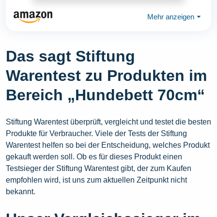
Mehr anzeigen
⏷
Das sagt Stiftung
Warentest zu Produkten im
Bereich „Hundebett 70cm“
Stiftung Warentest überprüft, vergleicht und testet die besten
Produkte für Verbraucher. Viele der Tests der Stiftung
Warentest helfen so bei der Entscheidung, welches Produkt
gekauft werden soll. Ob es für dieses Produkt einen
Testsieger der Stiftung Warentest gibt, der zum Kaufen
empfohlen wird, ist uns zum aktuellen Zeitpunkt nicht
bekannt.