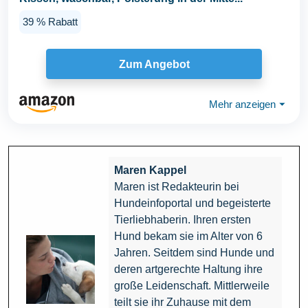
39 % Rabatt
Zum Angebot
Mehr anzeigen
⏷
Maren Kappel
Maren ist Redakteurin bei
Hundeinfoportal und begeisterte
Tierliebhaberin. Ihren ersten
Hund bekam sie im Alter von 6
Jahren. Seitdem sind Hunde und
deren artgerechte Haltung ihre
große Leidenschaft. Mittlerweile
teilt sie ihr Zuhause mit dem