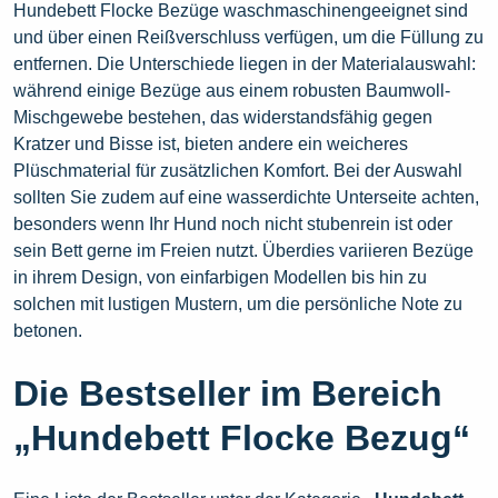
Hundebett Flocke Bezüge waschmaschinengeeignet sind
und über einen Reißverschluss verfügen, um die Füllung zu
entfernen. Die Unterschiede liegen in der Materialauswahl:
während einige Bezüge aus einem robusten Baumwoll-
Mischgewebe bestehen, das widerstandsfähig gegen
Kratzer und Bisse ist, bieten andere ein weicheres
Plüschmaterial für zusätzlichen Komfort. Bei der Auswahl
sollten Sie zudem auf eine wasserdichte Unterseite achten,
besonders wenn Ihr Hund noch nicht stubenrein ist oder
sein Bett gerne im Freien nutzt. Überdies variieren Bezüge
in ihrem Design, von einfarbigen Modellen bis hin zu
solchen mit lustigen Mustern, um die persönliche Note zu
betonen.
Die Bestseller im Bereich
„Hundebett Flocke Bezug“