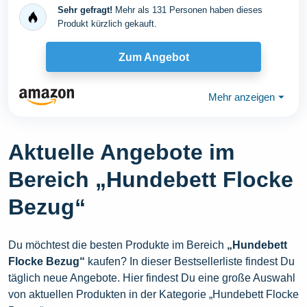
90 cm, Bezug...
Sehr gefragt!
Mehr als 131 Personen haben dieses
Produkt kürzlich gekauft.
Zum Angebot
Mehr anzeigen
⏷
Aktuelle Angebote im
Bereich „Hundebett Flocke
Bezug“
Du möchtest die besten Produkte im Bereich
„Hundebett
Flocke Bezug“
kaufen? In dieser Bestsellerliste findest Du
täglich neue Angebote. Hier findest Du eine große Auswahl
von aktuellen Produkten in der Kategorie „Hundebett Flocke