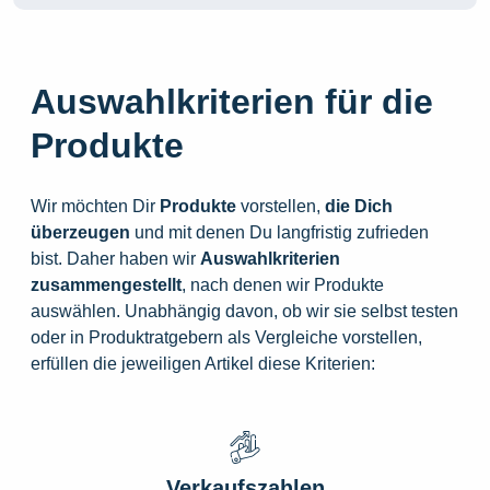
Auswahlkriterien für die
Produkte
Wir möchten Dir
Produkte
vorstellen,
die
Dich
überzeugen
und mit denen Du langfristig zufrieden
bist. Daher haben wir
Auswahlkriterien
zusammengestellt
, nach denen wir Produkte
auswählen. Unabhängig davon, ob wir sie selbst testen
oder in Produktratgebern als Vergleiche vorstellen,
erfüllen die jeweiligen Artikel diese Kriterien:
Verkaufszahlen