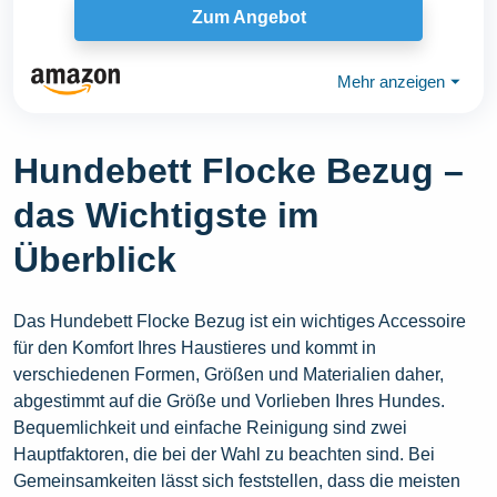
Zum Angebot
Mehr anzeigen
⏷
Hundebett Flocke Bezug –
das Wichtigste im
Überblick
Das Hundebett Flocke Bezug ist ein wichtiges Accessoire
für den Komfort Ihres Haustieres und kommt in
verschiedenen Formen, Größen und Materialien daher,
abgestimmt auf die Größe und Vorlieben Ihres Hundes.
Bequemlichkeit und einfache Reinigung sind zwei
Hauptfaktoren, die bei der Wahl zu beachten sind. Bei
Gemeinsamkeiten lässt sich feststellen, dass die meisten