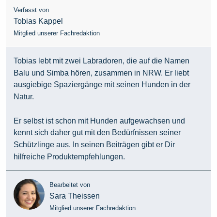
Verfasst von
Tobias Kappel
Mitglied unserer Fachredaktion
Tobias lebt mit zwei Labradoren, die auf die Namen
Balu und Simba hören, zusammen in NRW. Er liebt
ausgiebige Spaziergänge mit seinen Hunden in der
Natur.
Er selbst ist schon mit Hunden aufgewachsen und
kennt sich daher gut mit den Bedürfnissen seiner
Schützlinge aus. In seinen Beiträgen gibt er Dir
hilfreiche Produktempfehlungen.
Bearbeitet von
Sara Theissen
Mitglied unserer Fachredaktion