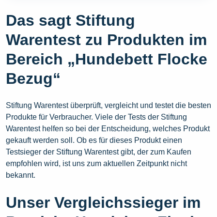
Das sagt Stiftung
Warentest zu Produkten im
Bereich „Hundebett Flocke
Bezug“
Stiftung Warentest überprüft, vergleicht und testet die besten
Produkte für Verbraucher. Viele der Tests der Stiftung
Warentest helfen so bei der Entscheidung, welches Produkt
gekauft werden soll. Ob es für dieses Produkt einen
Testsieger der Stiftung Warentest gibt, der zum Kaufen
empfohlen wird, ist uns zum aktuellen Zeitpunkt nicht
bekannt.
Unser Vergleichssieger im