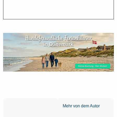
Mehr von dem Autor