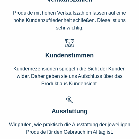
Produkte mit hohen Verkaufszahlen lassen auf eine
hohe Kundenzufriedenheit schließen. Diese ist uns
sehr wichtig.
Kundenstimmen
Kundenrezensionen spiegeln die Sicht der Kunden
wider. Daher geben sie uns Aufschluss über das
Produkt aus Kundensicht.
Ausstattung
Wir prüfen, wie praktisch die Ausstattung der jeweiligen
Produkte für den Gebrauch im Alltag ist.