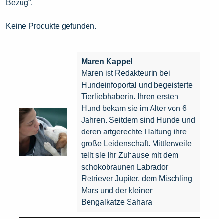
Bezug“.
Keine Produkte gefunden.
Maren Kappel
Maren ist Redakteurin bei
Hundeinfoportal und begeisterte
Tierliebhaberin. Ihren ersten
Hund bekam sie im Alter von 6
Jahren. Seitdem sind Hunde und
deren artgerechte Haltung ihre
große Leidenschaft. Mittlerweile
teilt sie ihr Zuhause mit dem
schokobraunen Labrador
Retriever Jupiter, dem Mischling
Mars und der kleinen
Bengalkatze Sahara.