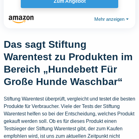
Zum Angebot
Mehr anzeigen
⏷
Das sagt Stiftung
Warentest zu Produkten im
Bereich „Hundebett Für
Große Hunde Waschbar“
Stiftung Warentest überprüft, vergleicht und testet die besten
Produkte für Verbraucher. Viele der Tests der Stiftung
Warentest helfen so bei der Entscheidung, welches Produkt
gekauft werden soll. Ob es für dieses Produkt einen
Testsieger der Stiftung Warentest gibt, der zum Kaufen
empfohlen wird, ist uns zum aktuellen Zeitpunkt nicht