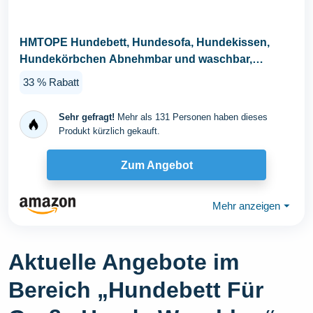
HMTOPE Hundebett, Hundesofa, Hundekissen,
Hundekörbchen Abnehmbar und waschbar,
Dunkelgrau, 110 x...
33 % Rabatt
Sehr gefragt!
Mehr als 131 Personen haben dieses
Produkt kürzlich gekauft.
Zum Angebot
Mehr anzeigen
⏷
Aktuelle Angebote im
Bereich „Hundebett Für