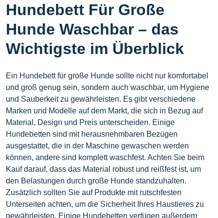
Hundebett Für Große
Hunde Waschbar – das
Wichtigste im Überblick
Ein Hundebett für große Hunde sollte nicht nur komfortabel
und groß genug sein, sondern auch waschbar, um Hygiene
und Sauberkeit zu gewährleisten. Es gibt verschiedene
Marken und Modelle auf dem Markt, die sich in Bezug auf
Material, Design und Preis unterscheiden. Einige
Hundebetten sind mit herausnehmbaren Bezügen
ausgestattet, die in der Maschine gewaschen werden
können, andere sind komplett waschfest. Achten Sie beim
Kauf darauf, dass das Material robust und reißfest ist, um
den Belastungen durch große Hunde standzuhalten.
Zusätzlich sollten Sie auf Produkte mit rutschfesten
Unterseiten achten, um die Sicherheit Ihres Haustieres zu
gewährleisten. Einige Hundebetten verfügen außerdem