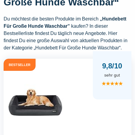
Große Hunde Waschbar“
Du möchtest die besten Produkte im Bereich
„Hundebett
Für Große Hunde Waschbar“
kaufen? In dieser
Bestsellerliste findest Du täglich neue Angebote. Hier
findest Du eine große Auswahl von aktuellen Produkten in
der Kategorie „Hundebett Für Große Hunde Waschbar“.
9,8/10
BESTSELLER
sehr gut
★★★★★