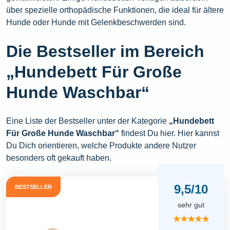
über spezielle orthopädische Funktionen, die ideal für ältere
Hunde oder Hunde mit Gelenkbeschwerden sind.
Die Bestseller im Bereich
„Hundebett Für Große
Hunde Waschbar“
Eine Liste der Bestseller unter der Kategorie
„Hundebett
Für Große Hunde Waschbar“
findest Du hier. Hier kannst
Du Dich orientieren, welche Produkte andere Nutzer
besonders oft gekauft haben.
9,5/10
BESTSELLER
sehr gut
★★★★★