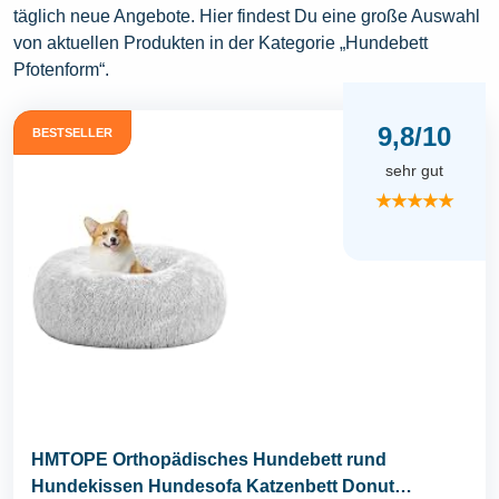
täglich neue Angebote. Hier findest Du eine große Auswahl
von aktuellen Produkten in der Kategorie „Hundebett
Pfotenform“.
9,8/10
BESTSELLER
sehr gut
★★★★★
HMTOPE Orthopädisches Hundebett rund
Hundekissen Hundesofa Katzenbett Donut