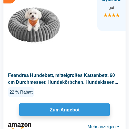
gut
★★★★
Feandrea Hundebett, mittelgroßes Katzenbett, 60
cm Durchmesser, Hundekörbchen, Hundekissen...
22 % Rabatt
Zum Angebot
Mehr anzeigen
⏷