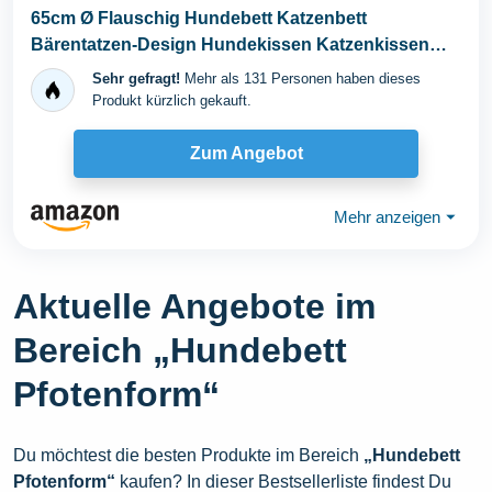
65cm Ø Flauschig Hundebett Katzenbett
Bärentatzen-Design Hundekissen Katzenkissen
Waschbar...
Sehr gefragt!
Mehr als 131 Personen haben dieses
Produkt kürzlich gekauft.
Zum Angebot
Mehr anzeigen
⏷
Aktuelle Angebote im
Bereich „Hundebett
Pfotenform“
Du möchtest die besten Produkte im Bereich
„Hundebett
Pfotenform“
kaufen? In dieser Bestsellerliste findest Du