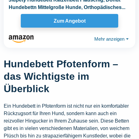
Hundebettn Mittelgroße Hunde, Orthopädisches...
Zum Angebot
Mehr anzeigen
⏷
Hundebett Pfotenform –
das Wichtigste im
Überblick
Ein Hundebett in Pfotenform ist nicht nur ein komfortabler
Rückzugsort für Ihren Hund, sondern kann auch ein
reizvoller Hingucker in Ihrem Zuhause sein. Diese Betten
gibt es in vielen verschiedenen Materialien, von weichem
Plüsch bis hin zu strapazierfähigem Kunstleder, wobei die