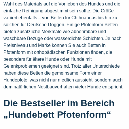
Wahl des Materials auf die Vorlieben des Hundes und die
einfache Reinigung abgestimmt sein sollte. Die Größe
variiert ebenfalls – von Betten für Chihuahuas bis hin zu
solchen für Deutsche Doggen. Einige Pfotenform-Betten
bieten zusätzliche Merkmale wie abnehmbare und
waschbare Bezüge oder wasserdichte Schichten. Je nach
Preisniveau und Marke können Sie auch Betten in
Pfotenform mit orthopädischen Funktionen finden, die
besonders für ältere Hunde oder Hunde mit
Gelenkproblemen geeignet sind. Trotz aller Unterschiede
haben diese Betten die gemeinsame Form einer
Hundepfote, was nicht nur niedlich aussieht, sondern auch
dem natürlichen Nestbauverhalten vieler Hunde entspricht.
Die Bestseller im Bereich
„Hundebett Pfotenform“