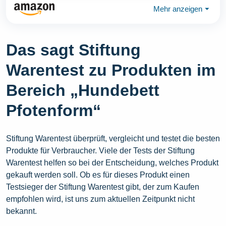
Mehr anzeigen
⏷
Das sagt Stiftung
Warentest zu Produkten im
Bereich „Hundebett
Pfotenform“
Stiftung Warentest überprüft, vergleicht und testet die besten
Produkte für Verbraucher. Viele der Tests der Stiftung
Warentest helfen so bei der Entscheidung, welches Produkt
gekauft werden soll. Ob es für dieses Produkt einen
Testsieger der Stiftung Warentest gibt, der zum Kaufen
empfohlen wird, ist uns zum aktuellen Zeitpunkt nicht
bekannt.