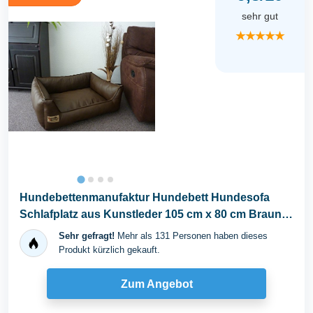
sehr gut
★★★★★
Hundebettenmanufaktur Hundebett Hundesofa
Schlafplatz aus Kunstleder 105 cm x 80 cm Braun
für Hunde
Sehr gefragt!
Mehr als 131 Personen haben dieses
Produkt kürzlich gekauft.
Zum Angebot