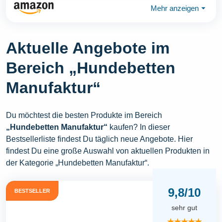
Mehr anzeigen
⏷
Aktuelle Angebote im
Bereich „Hundebetten
Manufaktur“
Du möchtest die besten Produkte im Bereich
„Hundebetten Manufaktur“
kaufen? In dieser
Bestsellerliste findest Du täglich neue Angebote. Hier
findest Du eine große Auswahl von aktuellen Produkten in
der Kategorie „Hundebetten Manufaktur“.
9,8/10
BESTSELLER
sehr gut
★★★★★