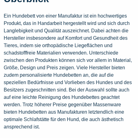
Ein Hundebett von einer Manufaktur ist ein hochwertiges
Produkt, das in Handarbeit hergestellt wird und sich durch
Langlebigkeit und Qualität auszeichnet. Dabei achten die
Hersteller insbesondere auf Komfort und Gesundheit des
Tieres, indem sie orthopädische Liegeflächen und
schadstofffreie Materialien verwenden. Unterschiede
zwischen den Produkten können sich vor allem in Material,
Größe, Design und Preis zeigen. Viele Hersteller bieten
zudem personalisierte Hundebetten an, die auf die
speziellen Bedürfnisse und Vorlieben des Hundes und des
Besitzers zugeschnitten sind. Bei der Auswahl sollte auch
auf eine leichte Reinigung des Hundebettes geachtet
werden. Trotz höherer Preise gegenüber Massenware
bieten Hundebetten aus Manufakturen letztendlich eine
optimale Schlafstätte für den Hund, die auch ästhetisch
ansprechend ist.