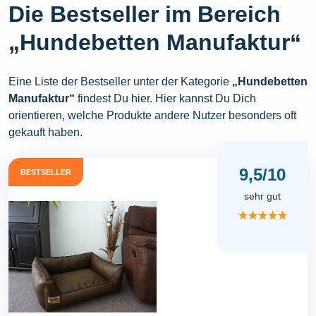
Die Bestseller im Bereich
„Hundebetten Manufaktur“
Eine Liste der Bestseller unter der Kategorie
„Hundebetten
Manufaktur“
findest Du hier. Hier kannst Du Dich
orientieren, welche Produkte andere Nutzer besonders oft
gekauft haben.
9,5/10
BESTSELLER
sehr gut
★★★★★