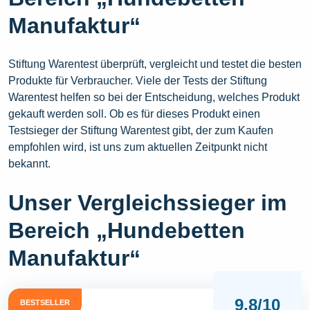
Manufaktur“
Stiftung Warentest überprüft, vergleicht und testet die besten
Produkte für Verbraucher. Viele der Tests der Stiftung
Warentest helfen so bei der Entscheidung, welches Produkt
gekauft werden soll. Ob es für dieses Produkt einen
Testsieger der Stiftung Warentest gibt, der zum Kaufen
empfohlen wird, ist uns zum aktuellen Zeitpunkt nicht
bekannt.
Unser Vergleichssieger im
Bereich „Hundebetten
Manufaktur“
9,8/10
BESTSELLER