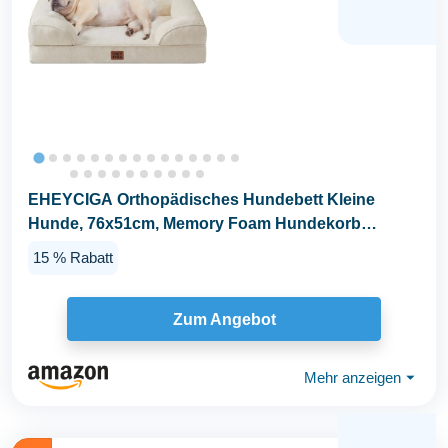
EHEYCIGA Orthopädisches Hundebett Kleine
Hunde, 76x51cm, Memory Foam Hundekorb
Mittelgroße Hunde...
15 % Rabatt
Zum Angebot
Mehr anzeigen
⏷