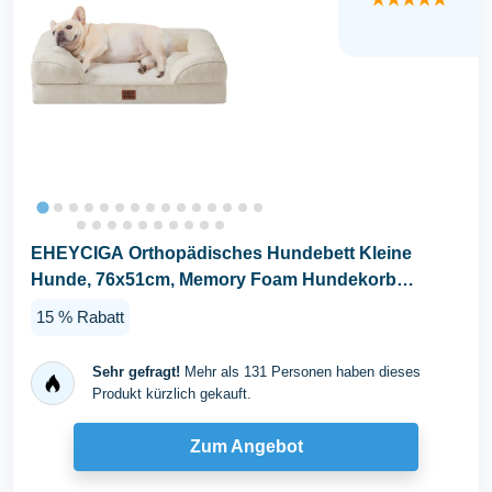
EHEYCIGA Orthopädisches Hundebett Kleine
Hunde, 76x51cm, Memory Foam Hundekorb
Mittelgroße Hunde...
15 % Rabatt
Sehr gefragt!
Mehr als 131 Personen haben dieses
Produkt kürzlich gekauft.
Zum Angebot