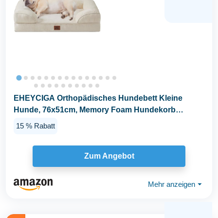
EHEYCIGA Orthopädisches Hundebett Kleine
Hunde, 76x51cm, Memory Foam Hundekorb
Mittelgroße Hunde...
15 % Rabatt
Zum Angebot
Mehr anzeigen
⏷