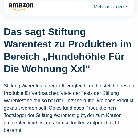
Mehr anzeigen
⏷
Das sagt Stiftung
Warentest zu Produkten im
Bereich „Hundehöhle Für
Die Wohnung Xxl“
Stiftung Warentest überprüft, vergleicht und testet die besten
Produkte für Verbraucher. Viele der Tests der Stiftung
Warentest helfen so bei der Entscheidung, welches Produkt
gekauft werden soll. Ob es für dieses Produkt einen
Testsieger der Stiftung Warentest gibt, der zum Kaufen
empfohlen wird, ist uns zum aktuellen Zeitpunkt nicht
bekannt.