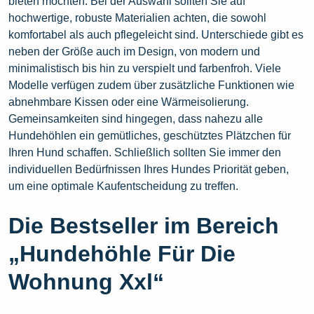
bieten möchten. Bei der Auswahl sollten Sie auf
hochwertige, robuste Materialien achten, die sowohl
komfortabel als auch pflegeleicht sind. Unterschiede gibt es
neben der Größe auch im Design, von modern und
minimalistisch bis hin zu verspielt und farbenfroh. Viele
Modelle verfügen zudem über zusätzliche Funktionen wie
abnehmbare Kissen oder eine Wärmeisolierung.
Gemeinsamkeiten sind hingegen, dass nahezu alle
Hundehöhlen ein gemütliches, geschütztes Plätzchen für
Ihren Hund schaffen. Schließlich sollten Sie immer den
individuellen Bedürfnissen Ihres Hundes Priorität geben,
um eine optimale Kaufentscheidung zu treffen.
Die Bestseller im Bereich
„Hundehöhle Für Die
Wohnung Xxl“