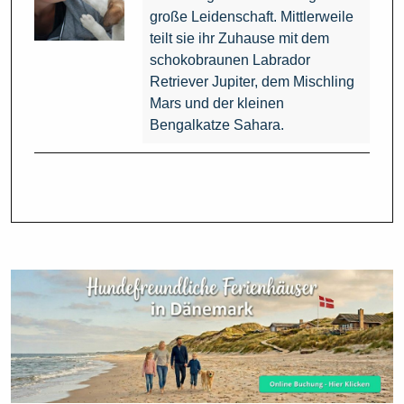
große Leidenschaft. Mittlerweile
teilt sie ihr Zuhause mit dem
schokobraunen Labrador
Retriever Jupiter, dem Mischling
Mars und der kleinen
Bengalkatze Sahara.