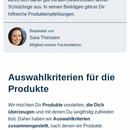
Schützlinge aus. In seinen Beiträgen gibt er Dir
hilfreiche Produktempfehlungen.
Bearbeitet von
Sara Theissen
Mitglied unserer Fachredaktion
Auswahlkriterien für die
Produkte
Wir möchten Dir
Produkte
vorstellen,
die
Dich
überzeugen
und mit denen Du langfristig zufrieden
bist. Daher haben wir
Auswahlkriterien
zusammengestellt
, nach denen wir Produkte