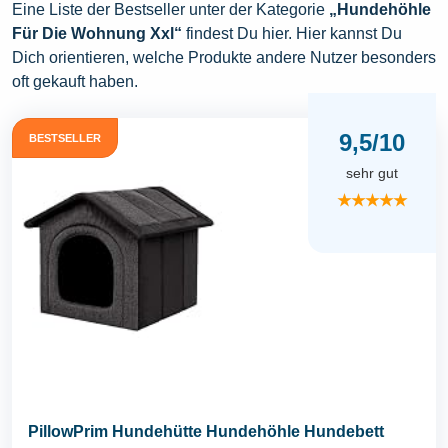
Eine Liste der Bestseller unter der Kategorie
„Hundehöhle
Für Die Wohnung Xxl“
findest Du hier. Hier kannst Du
Dich orientieren, welche Produkte andere Nutzer besonders
oft gekauft haben.
9,5/10
BESTSELLER
sehr gut
★★★★★
PillowPrim Hundehütte Hundehöhle Hundebett