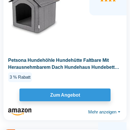
★★★★
Petsona Hundehöhle Hundehütte Faltbare Mit
Herausnehmbarem Dach Hundehaus Hundebett
Katzenbett...
3 % Rabatt
Zum Angebot
Mehr anzeigen
⏷