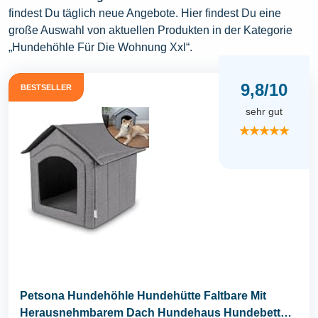
findest Du täglich neue Angebote. Hier findest Du eine
große Auswahl von aktuellen Produkten in der Kategorie
„Hundehöhle Für Die Wohnung Xxl“.
9,8/10
BESTSELLER
sehr gut
★★★★★
Petsona Hundehöhle Hundehütte Faltbare Mit
Herausnehmbarem Dach Hundehaus Hundebett