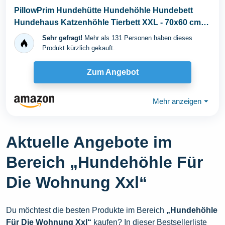
PillowPrim Hundehütte Hundehöhle Hundebett
Hundehaus Katzenhöhle Tierbett XXL - 70x60 cm
Graphit...
Sehr gefragt!
Mehr als 131 Personen haben dieses
Produkt kürzlich gekauft.
Zum Angebot
Mehr anzeigen
⏷
Aktuelle Angebote im
Bereich „Hundehöhle Für
Die Wohnung Xxl“
Du möchtest die besten Produkte im Bereich
„Hundehöhle
Für Die Wohnung Xxl“
kaufen? In dieser Bestsellerliste