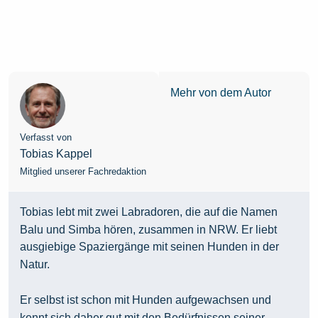
Mehr von dem Autor
Verfasst von
Tobias Kappel
Mitglied unserer Fachredaktion
Tobias lebt mit zwei Labradoren, die auf die Namen
Balu und Simba hören, zusammen in NRW. Er liebt
ausgiebige Spaziergänge mit seinen Hunden in der
Natur.
Er selbst ist schon mit Hunden aufgewachsen und
kennt sich daher gut mit den Bedürfnissen seiner