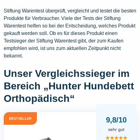
Stiftung Warentest überprüft, vergleicht und testet die besten
Produkte für Verbraucher. Viele der Tests der Stiftung
Warentest helfen so bei der Entscheidung, welches Produkt
gekauft werden soll. Ob es für dieses Produkt einen
Testsieger der Stiftung Warentest gibt, der zum Kaufen
empfohlen wird, ist uns zum aktuellen Zeitpunkt nicht
bekannt.
Unser Vergleichssieger im
Bereich „Hunter Hundebett
Orthopädisch“
9,8/10
BESTSELLER
sehr gut
★★★★★