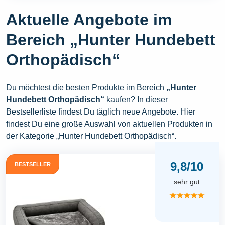
Aktuelle Angebote im
Bereich „Hunter Hundebett
Orthopädisch“
Du möchtest die besten Produkte im Bereich
„Hunter
Hundebett Orthopädisch“
kaufen? In dieser
Bestsellerliste findest Du täglich neue Angebote. Hier
findest Du eine große Auswahl von aktuellen Produkten in
der Kategorie „Hunter Hundebett Orthopädisch“.
9,8/10
BESTSELLER
sehr gut
★★★★★