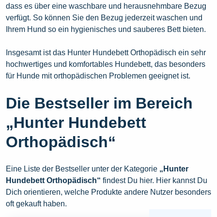
dass es über eine waschbare und herausnehmbare Bezug
verfügt. So können Sie den Bezug jederzeit waschen und
Ihrem Hund so ein hygienisches und sauberes Bett bieten.
Insgesamt ist das Hunter Hundebett Orthopädisch ein sehr
hochwertiges und komfortables Hundebett, das besonders
für Hunde mit orthopädischen Problemen geeignet ist.
Die Bestseller im Bereich
„Hunter Hundebett
Orthopädisch“
Eine Liste der Bestseller unter der Kategorie
„Hunter
Hundebett Orthopädisch“
findest Du hier. Hier kannst Du
Dich orientieren, welche Produkte andere Nutzer besonders
oft gekauft haben.