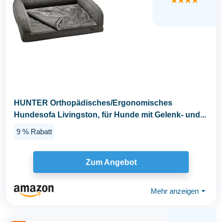
★★★★
HUNTER Orthopädisches/Ergonomisches
Hundesofa Livingston, für Hunde mit Gelenk- und...
9 % Rabatt
Zum Angebot
Mehr anzeigen
⏷