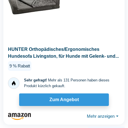
HUNTER Orthopädisches/Ergonomisches
Hundesofa Livingston, für Hunde mit Gelenk- und...
9 % Rabatt
Sehr gefragt!
Mehr als 131 Personen haben dieses
Produkt kürzlich gekauft.
Zum Angebot
Mehr anzeigen
⏷