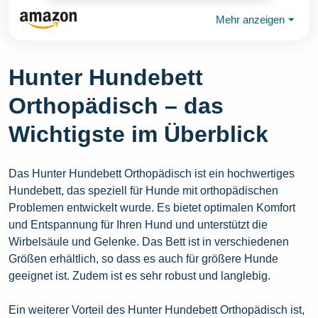
Mehr anzeigen
⏷
Hunter Hundebett
Orthopädisch – das
Wichtigste im Überblick
Das Hunter Hundebett Orthopädisch ist ein hochwertiges
Hundebett, das speziell für Hunde mit orthopädischen
Problemen entwickelt wurde. Es bietet optimalen Komfort
und Entspannung für Ihren Hund und unterstützt die
Wirbelsäule und Gelenke. Das Bett ist in verschiedenen
Größen erhältlich, so dass es auch für größere Hunde
geeignet ist. Zudem ist es sehr robust und langlebig.
Ein weiterer Vorteil des Hunter Hundebett Orthopädisch ist,