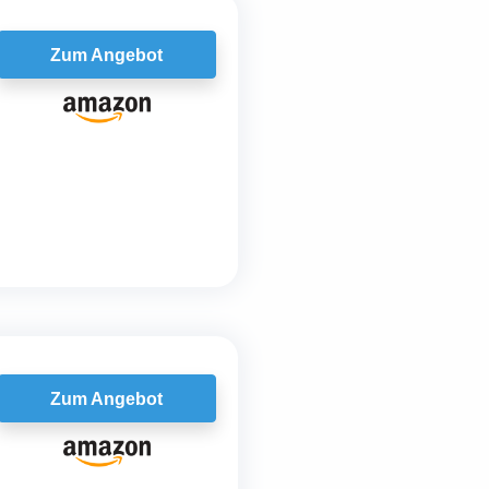
Zum Angebot
Zum Angebot