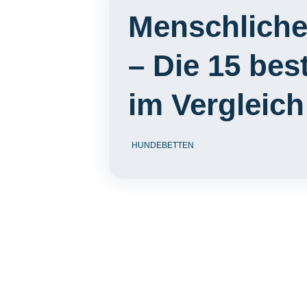
Menschliche
– Die 15 bes
im Vergleich
HUNDEBETTEN