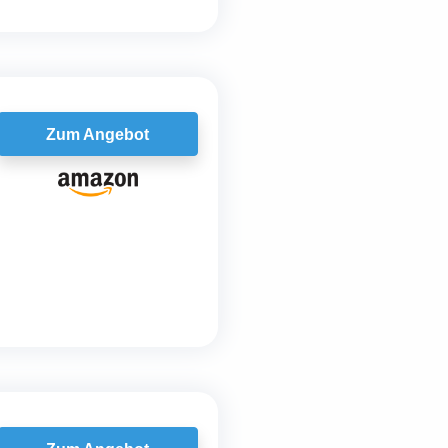
Zum Angebot