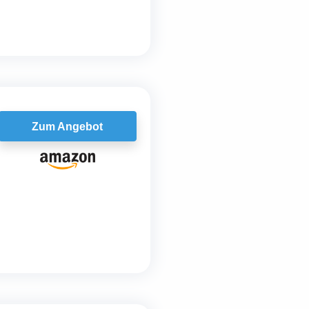
Zum Angebot