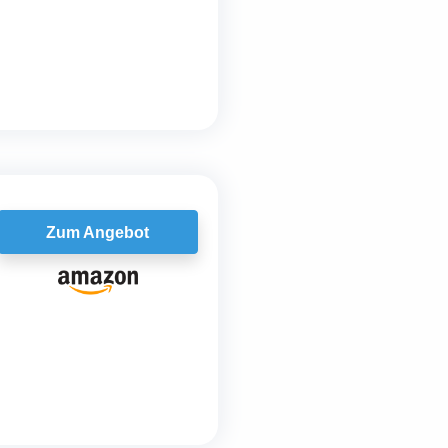
Zum Angebot