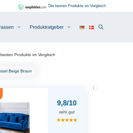
Die besten Produkte im Vergleich
rassen
Produktratgeber
besten Produkte im Vergleich
ssel Beige Braun
i
9,8/10
sehr gut
★★★★★