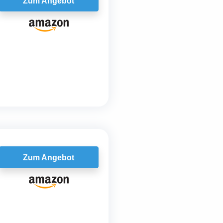
Zum Angebot
Zum Angebot