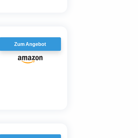
Zum Angebot