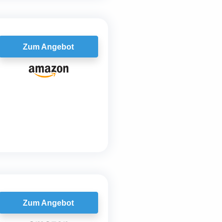
Zum Angebot
Zum Angebot