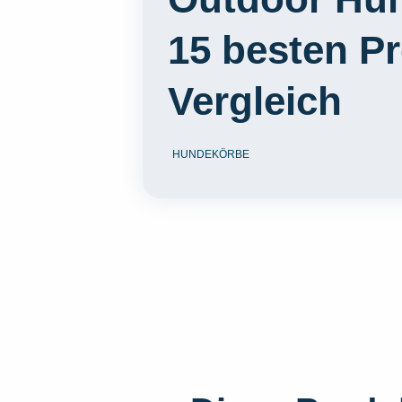
15 besten P
Vergleich
HUNDEKÖRBE