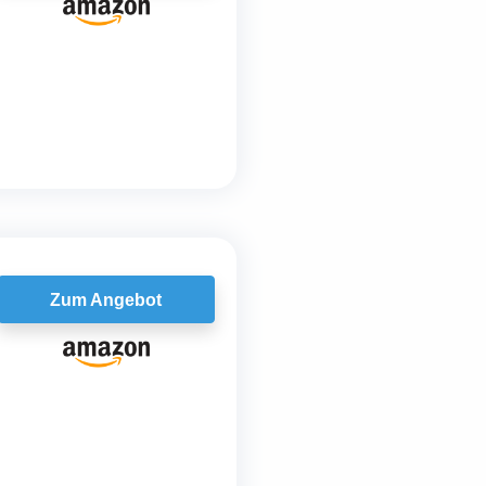
Zum Angebot