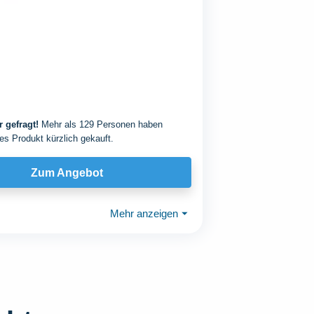
 gefragt!
Mehr als 129 Personen haben
es Produkt kürzlich gekauft.
Zum Angebot
Mehr anzeigen
⏷