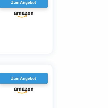
Zum Angebot
Zum Angebot