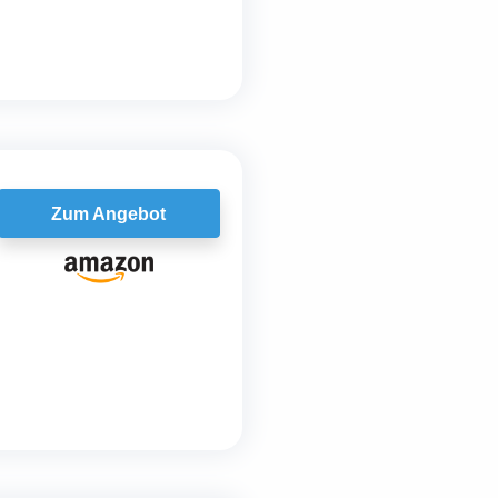
Zum Angebot