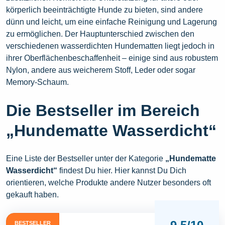
körperlich beeinträchtigte Hunde zu bieten, sind andere
dünn und leicht, um eine einfache Reinigung und Lagerung
zu ermöglichen. Der Hauptunterschied zwischen den
verschiedenen wasserdichten Hundematten liegt jedoch in
ihrer Oberflächenbeschaffenheit – einige sind aus robustem
Nylon, andere aus weicherem Stoff, Leder oder sogar
Memory-Schaum.
Die Bestseller im Bereich
„Hundematte Wasserdicht“
Eine Liste der Bestseller unter der Kategorie
„Hundematte
Wasserdicht“
findest Du hier. Hier kannst Du Dich
orientieren, welche Produkte andere Nutzer besonders oft
gekauft haben.
BESTSELLER