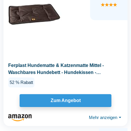
★★★★
Ferplast Hundematte & Katzenmatte Mittel -
Waschbares Hundebett - Hundekissen -
Wasserdicht...
52 % Rabatt
Zum Angebot
Mehr anzeigen
⏷