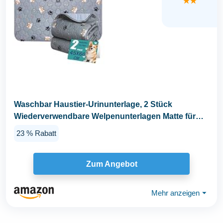
★★
Waschbar Haustier-Urinunterlage, 2 Stück
Wiederverwendbare Welpenunterlagen Matte für
Hunde...
23 % Rabatt
Zum Angebot
Mehr anzeigen
⏷