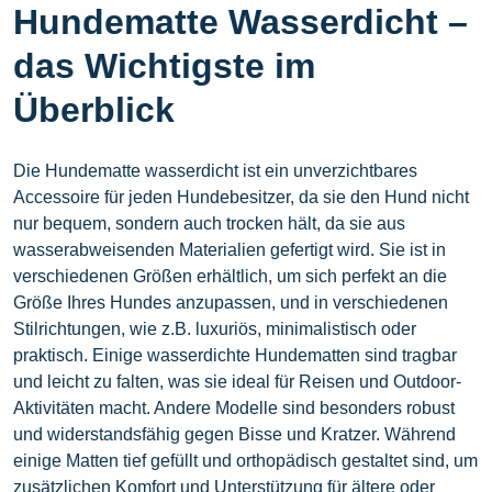
Hundematte Wasserdicht –
das Wichtigste im
Überblick
Die Hundematte wasserdicht ist ein unverzichtbares
Accessoire für jeden Hundebesitzer, da sie den Hund nicht
nur bequem, sondern auch trocken hält, da sie aus
wasserabweisenden Materialien gefertigt wird. Sie ist in
verschiedenen Größen erhältlich, um sich perfekt an die
Größe Ihres Hundes anzupassen, und in verschiedenen
Stilrichtungen, wie z.B. luxuriös, minimalistisch oder
praktisch. Einige wasserdichte Hundematten sind tragbar
und leicht zu falten, was sie ideal für Reisen und Outdoor-
Aktivitäten macht. Andere Modelle sind besonders robust
und widerstandsfähig gegen Bisse und Kratzer. Während
einige Matten tief gefüllt und orthopädisch gestaltet sind, um
zusätzlichen Komfort und Unterstützung für ältere oder