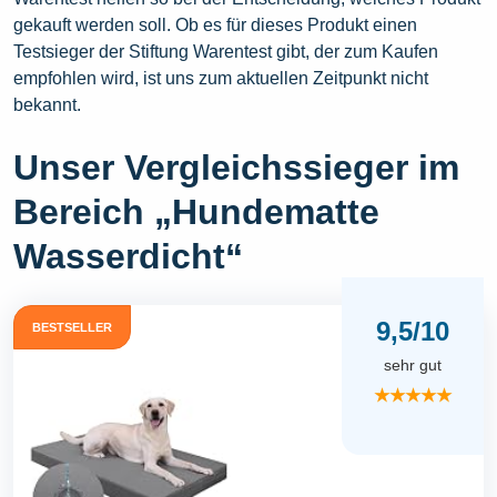
gekauft werden soll. Ob es für dieses Produkt einen
Testsieger der Stiftung Warentest gibt, der zum Kaufen
empfohlen wird, ist uns zum aktuellen Zeitpunkt nicht
bekannt.
Unser Vergleichssieger im
Bereich „Hundematte
Wasserdicht“
9,5/10
BESTSELLER
sehr gut
★★★★★