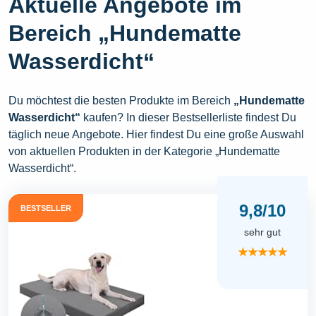
Aktuelle Angebote im
Bereich „Hundematte
Wasserdicht“
Du möchtest die besten Produkte im Bereich
„Hundematte
Wasserdicht“
kaufen? In dieser Bestsellerliste findest Du
täglich neue Angebote. Hier findest Du eine große Auswahl
von aktuellen Produkten in der Kategorie „Hundematte
Wasserdicht“.
9,8/10
BESTSELLER
sehr gut
★★★★★