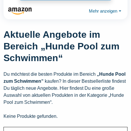
Mehr anzeigen
⏷
Aktuelle Angebote im
Bereich „Hunde Pool zum
Schwimmen“
Du möchtest die besten Produkte im Bereich
„Hunde Pool
zum Schwimmen“
kaufen? In dieser Bestsellerliste findest
Du täglich neue Angebote. Hier findest Du eine große
Auswahl von aktuellen Produkten in der Kategorie „Hunde
Pool zum Schwimmen“.
Keine Produkte gefunden.