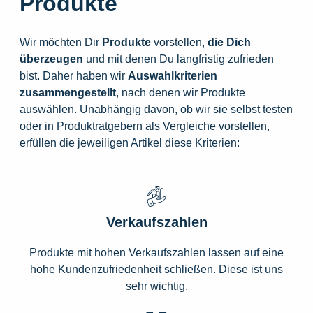
Produkte
Wir möchten Dir
Produkte
vorstellen,
die
Dich
überzeugen
und mit denen Du langfristig zufrieden
bist. Daher haben wir
Auswahlkriterien
zusammengestellt
, nach denen wir Produkte
auswählen. Unabhängig davon, ob wir sie selbst testen
oder in Produktratgebern als Vergleiche vorstellen,
erfüllen die jeweiligen Artikel diese Kriterien:
Verkaufszahlen
Produkte mit hohen Verkaufszahlen lassen auf eine
hohe Kundenzufriedenheit schließen. Diese ist uns
sehr wichtig.