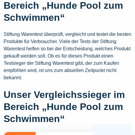
Bereich „Hunde Pool zum
Schwimmen“
Stiftung Warentest überprüft, vergleicht und testet die besten
Produkte für Verbraucher. Viele der Tests der Stiftung
Warentest helfen so bei der Entscheidung, welches Produkt
gekauft werden soll. Ob es für dieses Produkt einen
Testsieger der Stiftung Warentest gibt, der zum Kaufen
empfohlen wird, ist uns zum aktuellen Zeitpunkt nicht
bekannt.
Unser Vergleichssieger im
Bereich „Hunde Pool zum
Schwimmen“