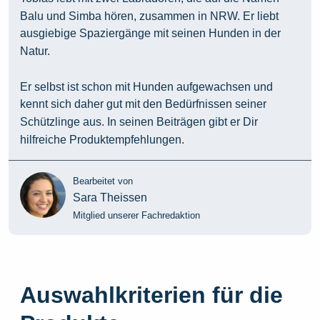
Balu und Simba hören, zusammen in NRW. Er liebt
ausgiebige Spaziergänge mit seinen Hunden in der
Natur.
Er selbst ist schon mit Hunden aufgewachsen und
kennt sich daher gut mit den Bedürfnissen seiner
Schützlinge aus. In seinen Beiträgen gibt er Dir
hilfreiche Produktempfehlungen.
Bearbeitet von
Sara Theissen
Mitglied unserer Fachredaktion
Auswahlkriterien für die