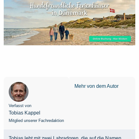
Mehr von dem Autor
Verfasst von
Tobias Kappel
Mitglied unserer Fachredaktion
Tobias lebt mit zwei Labradoren, die auf die Namen