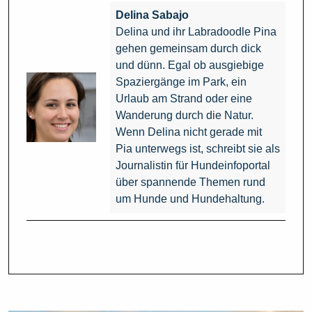
Delina Sabajo
Delina und ihr Labradoodle Pina
gehen gemeinsam durch dick
und dünn. Egal ob ausgiebige
Spaziergänge im Park, ein
Urlaub am Strand oder eine
Wanderung durch die Natur.
Wenn Delina nicht gerade mit
Pia unterwegs ist, schreibt sie als
Journalistin für Hundeinfoportal
über spannende Themen rund
um Hunde und Hundehaltung.