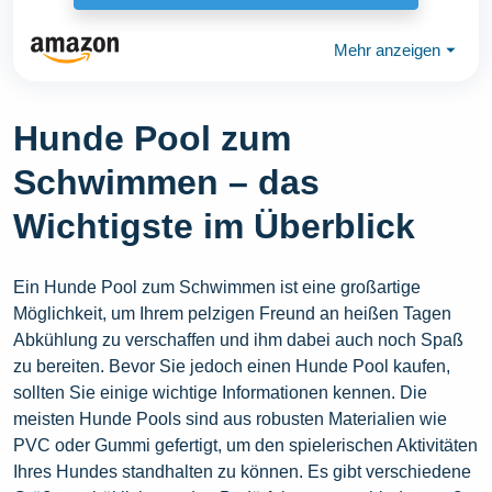
Mehr anzeigen
⏷
Hunde Pool zum
Schwimmen – das
Wichtigste im Überblick
Ein Hunde Pool zum Schwimmen ist eine großartige
Möglichkeit, um Ihrem pelzigen Freund an heißen Tagen
Abkühlung zu verschaffen und ihm dabei auch noch Spaß
zu bereiten. Bevor Sie jedoch einen Hunde Pool kaufen,
sollten Sie einige wichtige Informationen kennen. Die
meisten Hunde Pools sind aus robusten Materialien wie
PVC oder Gummi gefertigt, um den spielerischen Aktivitäten
Ihres Hundes standhalten zu können. Es gibt verschiedene