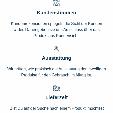
Kundenstimmen
Kundenrezensionen spiegeln die Sicht der Kunden
wider. Daher geben sie uns Aufschluss über das
Produkt aus Kundensicht.
Ausstattung
Wir prüfen, wie praktisch die Ausstattung der jeweiligen
Produkte für den Gebrauch im Alltag ist.
Lieferzeit
Bist Du auf der Suche nach einem Produkt, möchtest