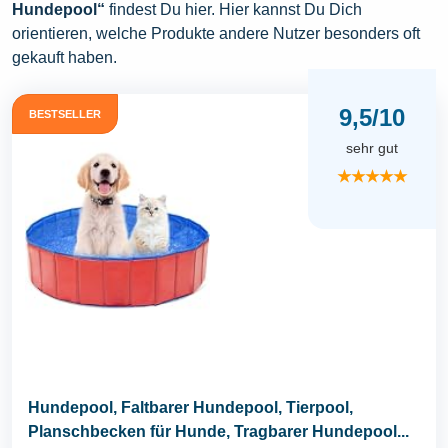
Hundepool“
findest Du hier. Hier kannst Du Dich
orientieren, welche Produkte andere Nutzer besonders oft
gekauft haben.
9,5/10
BESTSELLER
sehr gut
★★★★★
Hundepool, Faltbarer Hundepool, Tierpool,
Planschbecken für Hunde, Tragbarer Hundepool...