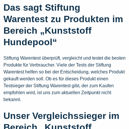
Das sagt Stiftung
Warentest zu Produkten im
Bereich „Kunststoff
Hundepool“
Stiftung Warentest überprüft, vergleicht und testet die besten
Produkte für Verbraucher. Viele der Tests der Stiftung
Warentest helfen so bei der Entscheidung, welches Produkt
gekauft werden soll. Ob es für dieses Produkt einen
Testsieger der Stiftung Warentest gibt, der zum Kaufen
empfohlen wird, ist uns zum aktuellen Zeitpunkt nicht
bekannt.
Unser Vergleichssieger im
Bereich „Kunststoff