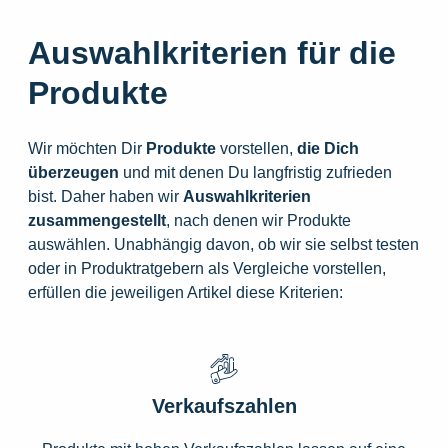
Auswahlkriterien für die
Produkte
Wir möchten Dir
Produkte
vorstellen,
die
Dich
überzeugen
und mit denen Du langfristig zufrieden
bist. Daher haben wir
Auswahlkriterien
zusammengestellt
, nach denen wir Produkte
auswählen. Unabhängig davon, ob wir sie selbst testen
oder in Produktratgebern als Vergleiche vorstellen,
erfüllen die jeweiligen Artikel diese Kriterien:
Verkaufszahlen