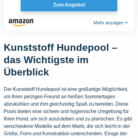
Zum Angebot
Mehr anzeigen
⏷
Kunststoff Hundepool –
das Wichtigste im
Überblick
Der Kunststoff Hundepool ist eine großartige Möglichkeit,
um Ihren pelzigen Freund an heißen Sommertagen
abzukühlen und ihm gleichzeitig Spaß zu bereiten. Diese
Pools bieten eine sichere und hygienische Umgebung für
Ihren Hund, um sich auszutoben und zu planschen. Es gibt
verschiedene Modelle auf dem Markt, die sich leicht in der
Größe, Form und Konstruktion unterscheiden. Einige der