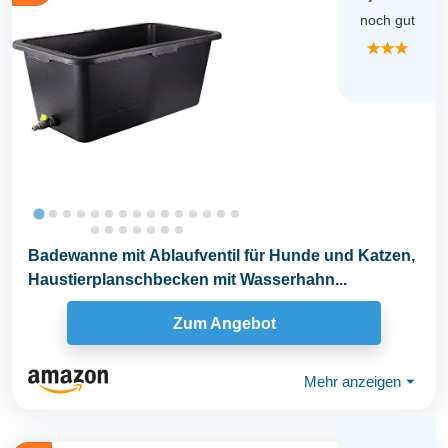
noch gut
★★★
Badewanne mit Ablaufventil für Hunde und Katzen,
Haustierplanschbecken mit Wasserhahn...
Zum Angebot
Mehr anzeigen
⏷