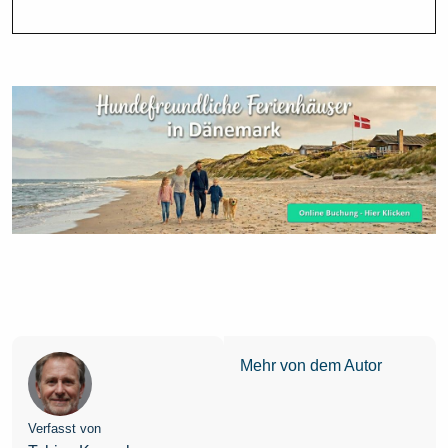
Mehr von dem Autor
Verfasst von