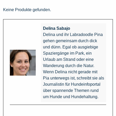
Keine Produkte gefunden.
Delina Sabajo
Delina und ihr Labradoodle Pina
gehen gemeinsam durch dick
und dünn. Egal ob ausgiebige
Spaziergänge im Park, ein
Urlaub am Strand oder eine
Wanderung durch die Natur.
Wenn Delina nicht gerade mit
Pia unterwegs ist, schreibt sie als
Journalistin für Hundeinfoportal
über spannende Themen rund
um Hunde und Hundehaltung.