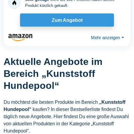
Produkt kürzlich gekauft.
Zum Angebot
Mehr anzeigen
⏷
Aktuelle Angebote im
Bereich „Kunststoff
Hundepool“
Du möchtest die besten Produkte im Bereich
„Kunststoff
Hundepool“
kaufen? In dieser Bestsellerliste findest Du
täglich neue Angebote. Hier findest Du eine große Auswahl
von aktuellen Produkten in der Kategorie „Kunststoff
Hundepool“.