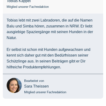
Tobias Kappel
Mitglied unserer Fachredaktion
Tobias lebt mit zwei Labradoren, die auf die Namen
Balu und Simba hören, zusammen in NRW. Er liebt
ausgiebige Spaziergänge mit seinen Hunden in der
Natur.
Er selbst ist schon mit Hunden aufgewachsen und
kennt sich daher gut mit den Bedürfnissen seiner
Schützlinge aus. In seinen Beiträgen gibt er Dir
hilfreiche Produktempfehlungen.
Bearbeitet von
Sara Theissen
Mitglied unserer Fachredaktion