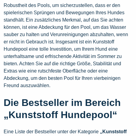
Robustheit des Pools, um sicherzustellen, dass er den
spielerischen Sprüngen und Bewegungen Ihres Hundes
standhält. Ein zusätzliches Merkmal, auf das Sie achten
können, ist eine Abdeckung für den Pool, um das Wasser
sauber zu halten und Verunreinigungen abzuhalten, wenn
er nicht in Gebrauch ist. Insgesamt ist ein Kunststoff
Hundepool eine tolle Investition, um Ihrem Hund eine
unterhaltsame und erfrischende Aktivität im Sommer zu
bieten. Achten Sie auf die richtige Größe, Stabilität und
Extras wie eine rutschfeste Oberfläche oder eine
Abdeckung, um den besten Pool für Ihren vierbeinigen
Freund auszuwählen.
Die Bestseller im Bereich
„Kunststoff Hundepool“
Eine Liste der Bestseller unter der Kategorie
„Kunststoff