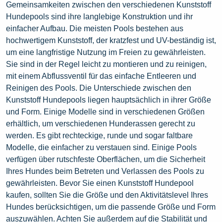
Gemeinsamkeiten zwischen den verschiedenen Kunststoff
Hundepools sind ihre langlebige Konstruktion und ihr
einfacher Aufbau. Die meisten Pools bestehen aus
hochwertigem Kunststoff, der kratzfest und UV-beständig ist,
um eine langfristige Nutzung im Freien zu gewährleisten.
Sie sind in der Regel leicht zu montieren und zu reinigen,
mit einem Abflussventil für das einfache Entleeren und
Reinigen des Pools. Die Unterschiede zwischen den
Kunststoff Hundepools liegen hauptsächlich in ihrer Größe
und Form. Einige Modelle sind in verschiedenen Größen
erhältlich, um verschiedenen Hunderassen gerecht zu
werden. Es gibt rechteckige, runde und sogar faltbare
Modelle, die einfacher zu verstauen sind. Einige Pools
verfügen über rutschfeste Oberflächen, um die Sicherheit
Ihres Hundes beim Betreten und Verlassen des Pools zu
gewährleisten. Bevor Sie einen Kunststoff Hundepool
kaufen, sollten Sie die Größe und den Aktivitätslevel Ihres
Hundes berücksichtigen, um die passende Größe und Form
auszuwählen. Achten Sie außerdem auf die Stabilität und