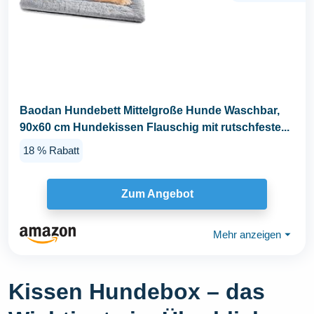
Baodan Hundebett Mittelgroße Hunde Waschbar,
90x60 cm Hundekissen Flauschig mit rutschfeste...
18 % Rabatt
Zum Angebot
Mehr anzeigen
⏷
Kissen Hundebox – das