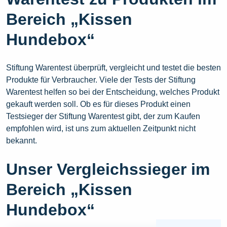
Bereich „Kissen
Hundebox“
Stiftung Warentest überprüft, vergleicht und testet die besten
Produkte für Verbraucher. Viele der Tests der Stiftung
Warentest helfen so bei der Entscheidung, welches Produkt
gekauft werden soll. Ob es für dieses Produkt einen
Testsieger der Stiftung Warentest gibt, der zum Kaufen
empfohlen wird, ist uns zum aktuellen Zeitpunkt nicht
bekannt.
Unser Vergleichssieger im
Bereich „Kissen
Hundebox“