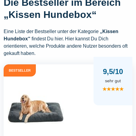
Die Bestseller im Bereich
„Kissen Hundebox“
Eine Liste der Bestseller unter der Kategorie
„Kissen
Hundebox“
findest Du hier. Hier kannst Du Dich
orientieren, welche Produkte andere Nutzer besonders oft
gekauft haben.
9,5/10
BESTSELLER
sehr gut
★★★★★