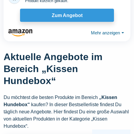
Produkt kürzlich gekauft.
Zum Angebot
Mehr anzeigen
⏷
Aktuelle Angebote im
Bereich „Kissen
Hundebox“
Du möchtest die besten Produkte im Bereich
„Kissen
Hundebox“
kaufen? In dieser Bestsellerliste findest Du
täglich neue Angebote. Hier findest Du eine große Auswahl
von aktuellen Produkten in der Kategorie „Kissen
Hundebox“.