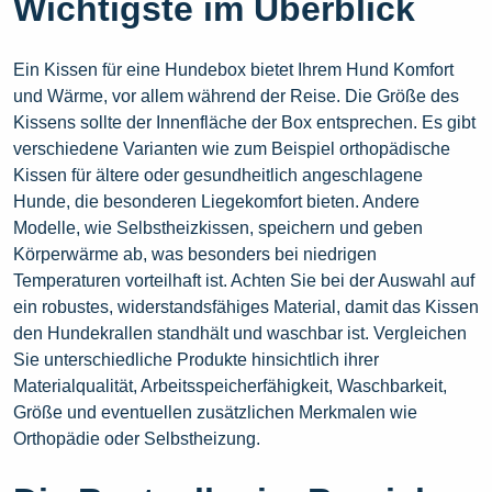
Wichtigste im Überblick
Ein Kissen für eine Hundebox bietet Ihrem Hund Komfort
und Wärme, vor allem während der Reise. Die Größe des
Kissens sollte der Innenfläche der Box entsprechen. Es gibt
verschiedene Varianten wie zum Beispiel orthopädische
Kissen für ältere oder gesundheitlich angeschlagene
Hunde, die besonderen Liegekomfort bieten. Andere
Modelle, wie Selbstheizkissen, speichern und geben
Körperwärme ab, was besonders bei niedrigen
Temperaturen vorteilhaft ist. Achten Sie bei der Auswahl auf
ein robustes, widerstandsfähiges Material, damit das Kissen
den Hundekrallen standhält und waschbar ist. Vergleichen
Sie unterschiedliche Produkte hinsichtlich ihrer
Materialqualität, Arbeitsspeicherfähigkeit, Waschbarkeit,
Größe und eventuellen zusätzlichen Merkmalen wie
Orthopädie oder Selbstheizung.