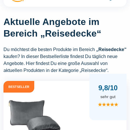
Aktuelle Angebote im
Bereich „Reisedecke“
Du möchtest die besten Produkte im Bereich
„Reisedecke“
kaufen? In dieser Bestsellerliste findest Du täglich neue
Angebote. Hier findest Du eine große Auswahl von
aktuellen Produkten in der Kategorie „Reisedecke“.
9,8/10
BESTSELLER
sehr gut
★★★★★