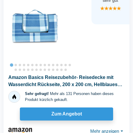
sehr gut
★★★★★
Amazon Basics Reisezubehör- Reisedecke mit
Wasserdicht Rückseite, 200 x 200 cm, Hellblaues
Plaid
Sehr gefragt!
Mehr als 131 Personen haben dieses
Produkt kürzlich gekauft.
Zum Angebot
Mehr anzeigen
⏷