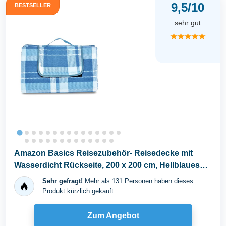
9,5/10
BESTSELLER
sehr gut
★★★★★
Amazon Basics Reisezubehör- Reisedecke mit
Wasserdicht Rückseite, 200 x 200 cm, Hellblaues
Plaid
Sehr gefragt!
Mehr als 131 Personen haben dieses
Produkt kürzlich gekauft.
Zum Angebot