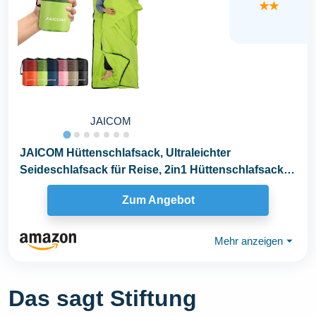
★★
JAICOM
JAICOM Hüttenschlafsack, Ultraleichter
Seideschlafsack für Reise, 2in1 Hüttenschlafsack,
Bequemer...
Zum Angebot
Mehr anzeigen
⏷
Das sagt Stiftung