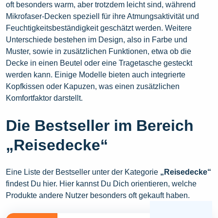
oft besonders warm, aber trotzdem leicht sind, während
Mikrofaser-Decken speziell für ihre Atmungsaktivität und
Feuchtigkeitsbeständigkeit geschätzt werden. Weitere
Unterschiede bestehen im Design, also in Farbe und
Muster, sowie in zusätzlichen Funktionen, etwa ob die
Decke in einen Beutel oder eine Tragetasche gesteckt
werden kann. Einige Modelle bieten auch integrierte
Kopfkissen oder Kapuzen, was einen zusätzlichen
Komfortfaktor darstellt.
Die Bestseller im Bereich
„Reisedecke“
Eine Liste der Bestseller unter der Kategorie
„Reisedecke“
findest Du hier. Hier kannst Du Dich orientieren, welche
Produkte andere Nutzer besonders oft gekauft haben.