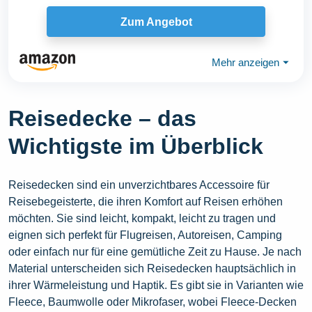
Bequemer...
Zum Angebot
Mehr anzeigen
⏷
Reisedecke – das
Wichtigste im Überblick
Reisedecken sind ein unverzichtbares Accessoire für
Reisebegeisterte, die ihren Komfort auf Reisen erhöhen
möchten. Sie sind leicht, kompakt, leicht zu tragen und
eignen sich perfekt für Flugreisen, Autoreisen, Camping
oder einfach nur für eine gemütliche Zeit zu Hause. Je nach
Material unterscheiden sich Reisedecken hauptsächlich in
ihrer Wärmeleistung und Haptik. Es gibt sie in Varianten wie
Fleece, Baumwolle oder Mikrofaser, wobei Fleece-Decken