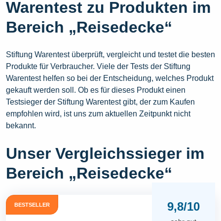
Warentest zu Produkten im
Bereich „Reisedecke“
Stiftung Warentest überprüft, vergleicht und testet die besten
Produkte für Verbraucher. Viele der Tests der Stiftung
Warentest helfen so bei der Entscheidung, welches Produkt
gekauft werden soll. Ob es für dieses Produkt einen
Testsieger der Stiftung Warentest gibt, der zum Kaufen
empfohlen wird, ist uns zum aktuellen Zeitpunkt nicht
bekannt.
Unser Vergleichssieger im
Bereich „Reisedecke“
9,8/10
BESTSELLER