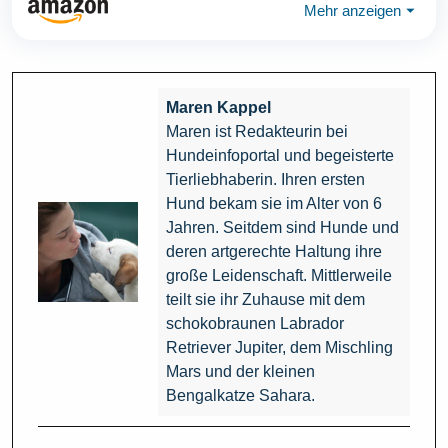
Mehr anzeigen
⏷
Maren Kappel
Maren ist Redakteurin bei
Hundeinfoportal und begeisterte
Tierliebhaberin. Ihren ersten
Hund bekam sie im Alter von 6
Jahren. Seitdem sind Hunde und
deren artgerechte Haltung ihre
große Leidenschaft. Mittlerweile
teilt sie ihr Zuhause mit dem
schokobraunen Labrador
Retriever Jupiter, dem Mischling
Mars und der kleinen
Bengalkatze Sahara.