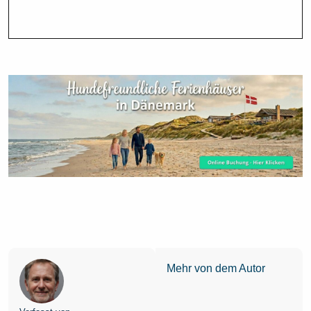
Mehr von dem Autor