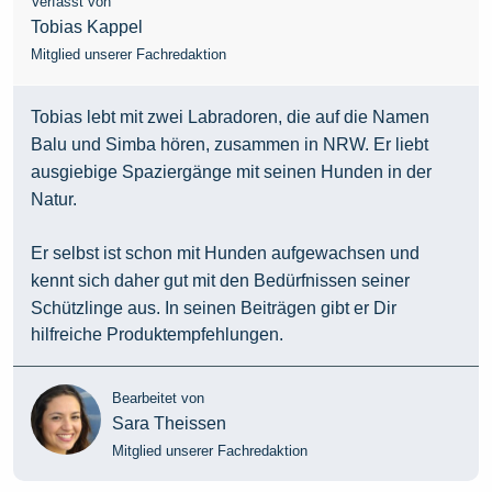
Verfasst von
Tobias Kappel
Mitglied unserer Fachredaktion
Tobias lebt mit zwei Labradoren, die auf die Namen
Balu und Simba hören, zusammen in NRW. Er liebt
ausgiebige Spaziergänge mit seinen Hunden in der
Natur.
Er selbst ist schon mit Hunden aufgewachsen und
kennt sich daher gut mit den Bedürfnissen seiner
Schützlinge aus. In seinen Beiträgen gibt er Dir
hilfreiche Produktempfehlungen.
Bearbeitet von
Sara Theissen
Mitglied unserer Fachredaktion