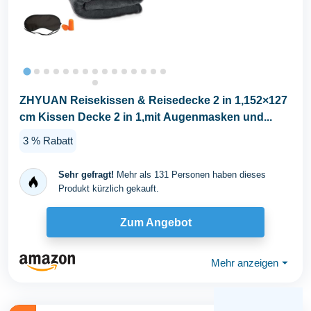
ZHYUAN Reisekissen & Reisedecke 2 in 1,152×127
cm Kissen Decke 2 in 1,mit Augenmasken und...
3 % Rabatt
Sehr gefragt!
Mehr als 131 Personen haben dieses
Produkt kürzlich gekauft.
Zum Angebot
Mehr anzeigen
⏷