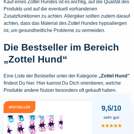
Kauf eines Zottel Hundes ist es wichtig, auf die Qualität des
Produkts und auf die eventuell vorhandenen
Zusatzfunktionen zu achten. Allergiker sollten zudem darauf
achten, dass das Material des Zottel Hundes hypoallergen
ist, um gesundheitliche Probleme zu vermeiden.
Die Bestseller im Bereich
„Zottel Hund“
Eine Liste der Bestseller unter der Kategorie
„Zottel Hund“
findest Du hier. Hier kannst Du Dich orientieren, welche
Produkte andere Nutzer besonders oft gekauft haben.
9,5/10
BESTSELLER
sehr gut
★★★★★