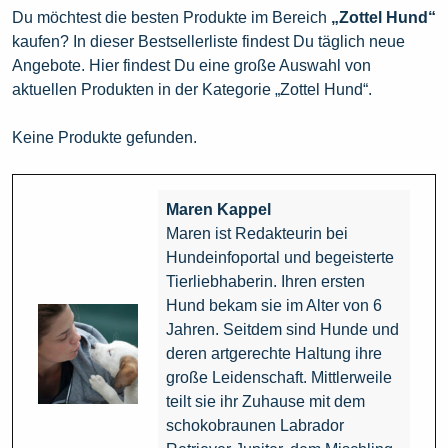
Du möchtest die besten Produkte im Bereich
„Zottel Hund“
kaufen? In dieser Bestsellerliste findest Du täglich neue
Angebote. Hier findest Du eine große Auswahl von
aktuellen Produkten in der Kategorie „Zottel Hund“.
Keine Produkte gefunden.
Maren Kappel
Maren ist Redakteurin bei
Hundeinfoportal und begeisterte
Tierliebhaberin. Ihren ersten
Hund bekam sie im Alter von 6
Jahren. Seitdem sind Hunde und
deren artgerechte Haltung ihre
große Leidenschaft. Mittlerweile
teilt sie ihr Zuhause mit dem
schokobraunen Labrador