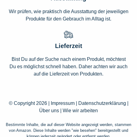
Wir prüfen, wie praktisch die Ausstattung der jeweiligen
Produkte für den Gebrauch im Alltag ist.
Lieferzeit
Bist Du auf der Suche nach einem Produkt, möchtest
Du es möglichst schnell haben. Daher achten wir auch
auf die Lieferzeit von Produkten.
© Copyright 2026 |
Impressum
|
Datenschutzerklärung
|
Über uns
|
Wie wir arbeiten
Bestimmte Inhalte, die auf dieser Website angezeigt werden, stammen
von Amazon. Diese Inhalte werden "wie besehen" bereitgestellt und
können jederzeit geändert oder entfernt werden.