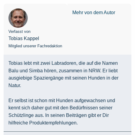
Mehr von dem Autor
Verfasst von
Tobias Kappel
Mitglied unserer Fachredaktion
Tobias lebt mit zwei Labradoren, die auf die Namen
Balu und Simba hören, zusammen in NRW. Er liebt
ausgiebige Spaziergänge mit seinen Hunden in der
Natur.
Er selbst ist schon mit Hunden aufgewachsen und
kennt sich daher gut mit den Bedürfnissen seiner
Schützlinge aus. In seinen Beiträgen gibt er Dir
hilfreiche Produktempfehlungen.