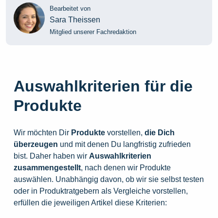
Bearbeitet von
Sara Theissen
Mitglied unserer Fachredaktion
Auswahlkriterien für die
Produkte
Wir möchten Dir
Produkte
vorstellen,
die
Dich
überzeugen
und mit denen Du langfristig zufrieden
bist. Daher haben wir
Auswahlkriterien
zusammengestellt
, nach denen wir Produkte
auswählen. Unabhängig davon, ob wir sie selbst testen
oder in Produktratgebern als Vergleiche vorstellen,
erfüllen die jeweiligen Artikel diese Kriterien: