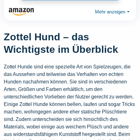
Mehr anzeigen
⏷
Zottel Hund – das
Wichtigste im Überblick
Zottel Hunde sind eine spezielle Art von Spielzeugen, die
das Aussehen und teilweise das Verhalten von echten
Hunden nachahmen können. Sie sind in verschiedenen
Arten, Größen und Farben erhältlich, um den
unterschiedlichen Vorlieben der Nutzer gerecht zu werden.
Einige Zottel Hunde können bellen, laufen und sogar Tricks
machen, wohingegen andere eher statische Plüschtiere
sind. Zudem unterscheiden sie sich hinsichtlich des
Materials, wobei einige aus weichem Plüsch und andere
aus widerstandsfähigem Kunststoff hergestellt sind. Beim