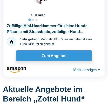
CUHAIR
Zufällige Mini-Haarklammer für kleine Hunde,
Pflaume mit Strassblüte, zotteliger Hund...
Sehr gefragt!
Mehr als 131 Personen haben dieses
Produkt kürzlich gekauft.
Zum Angebot
Mehr anzeigen
⏷
Aktuelle Angebote im
Bereich „Zottel Hund“