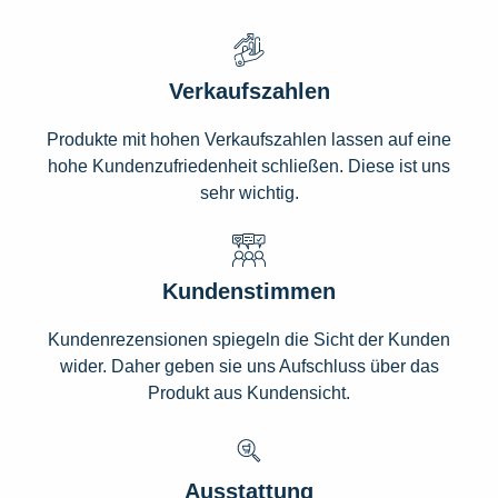
Verkaufszahlen
Produkte mit hohen Verkaufszahlen lassen auf eine
hohe Kundenzufriedenheit schließen. Diese ist uns
sehr wichtig.
Kundenstimmen
Kundenrezensionen spiegeln die Sicht der Kunden
wider. Daher geben sie uns Aufschluss über das
Produkt aus Kundensicht.
Ausstattung