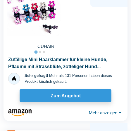
CUHAIR
Zufällige Mini-Haarklammer für kleine Hunde,
Pflaume mit Strassblüte, zotteliger Hund...
Sehr gefragt!
Mehr als 131 Personen haben dieses
Produkt kürzlich gekauft.
Zum Angebot
Mehr anzeigen
⏷