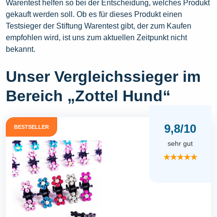
Warentest helfen so bei der Entscheidung, welches Produkt
gekauft werden soll. Ob es für dieses Produkt einen
Testsieger der Stiftung Warentest gibt, der zum Kaufen
empfohlen wird, ist uns zum aktuellen Zeitpunkt nicht
bekannt.
Unser Vergleichssieger im
Bereich „Zottel Hund“
9,8/10
BESTSELLER
sehr gut
★★★★★