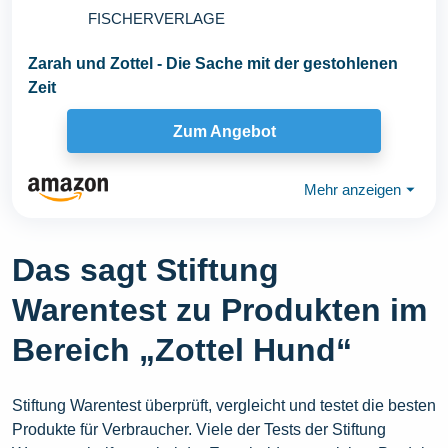
FISCHERVERLAGE
Zarah und Zottel - Die Sache mit der gestohlenen
Zeit
Zum Angebot
Mehr anzeigen
⏷
Das sagt Stiftung
Warentest zu Produkten im
Bereich „Zottel Hund“
Stiftung Warentest überprüft, vergleicht und testet die besten
Produkte für Verbraucher. Viele der Tests der Stiftung