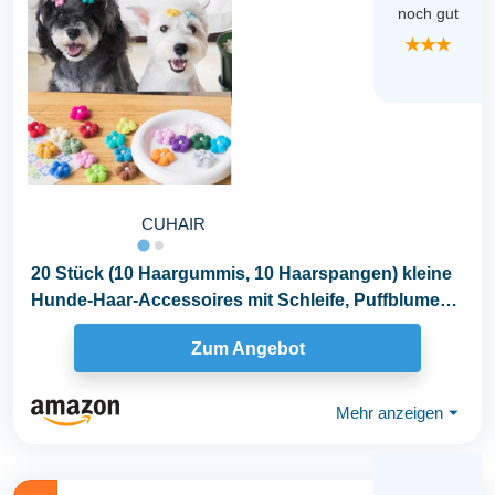
noch gut
★★★
CUHAIR
20 Stück (10 Haargummis, 10 Haarspangen) kleine
Hunde-Haar-Accessoires mit Schleife, Puffblume
mit...
Zum Angebot
Mehr anzeigen
⏷