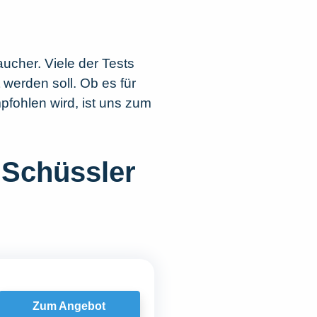
aucher. Viele der Tests
 werden soll. Ob es für
pfohlen wird, ist uns zum
„Schüssler
Zum Angebot