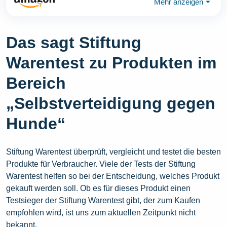
Mehr anzeigen
⏷
Das sagt Stiftung
Warentest zu Produkten im
Bereich
„Selbstverteidigung gegen
Hunde“
Stiftung Warentest überprüft, vergleicht und testet die besten
Produkte für Verbraucher. Viele der Tests der Stiftung
Warentest helfen so bei der Entscheidung, welches Produkt
gekauft werden soll. Ob es für dieses Produkt einen
Testsieger der Stiftung Warentest gibt, der zum Kaufen
empfohlen wird, ist uns zum aktuellen Zeitpunkt nicht
bekannt.