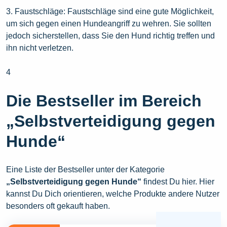
3. Faustschläge: Faustschläge sind eine gute Möglichkeit,
um sich gegen einen Hundeangriff zu wehren. Sie sollten
jedoch sicherstellen, dass Sie den Hund richtig treffen und
ihn nicht verletzen.
4
Die Bestseller im Bereich
„Selbstverteidigung gegen
Hunde“
Eine Liste der Bestseller unter der Kategorie
„Selbstverteidigung gegen Hunde“
findest Du hier. Hier
kannst Du Dich orientieren, welche Produkte andere Nutzer
besonders oft gekauft haben.