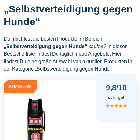
„Selbstverteidigung gegen
Hunde“
Du möchtest die besten Produkte im Bereich
„Selbstverteidigung gegen Hunde“
kaufen? In dieser
Bestsellerliste findest Du täglich neue Angebote. Hier
findest Du eine große Auswahl von aktuellen Produkten in
der Kategorie „Selbstverteidigung gegen Hunde“.
9,8/10
BESTSELLER
sehr gut
★★★★★