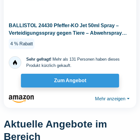
BALLISTOL 24430 Pfeffer-KO Jet 50ml Spray –
Verteidigungsspray gegen Tiere – Abwehrspray
5m...
4 % Rabatt
Sehr gefragt!
Mehr als 131 Personen haben dieses
Produkt kürzlich gekauft.
Zum Angebot
Mehr anzeigen
⏷
Aktuelle Angebote im
Bereich