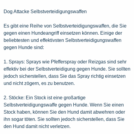
Dog Attacke Selbstverteidigungswaffen
Es gibt eine Reihe von Selbstverteidigungswaffen, die Sie
gegen einen Hundeangriff einsetzen können. Einige der
beliebtesten und effektivsten Selbstverteidigungswaffen
gegen Hunde sind:
1. Sprays: Sprays wie Pfefferspray oder Reizgas sind sehr
effektiv bei der Selbstverteidigung gegen Hunde. Sie sollten
jedoch sicherstellen, dass Sie das Spray richtig einsetzen
und nicht zögern, es zu benutzen.
2. Stöcke: Ein Stock ist eine großartige
Selbstverteidigungswaffe gegen Hunde. Wenn Sie einen
Stock haben, können Sie den Hund damit abwehren oder
ihn sogar töten. Sie sollten jedoch sicherstellen, dass Sie
den Hund damit nicht verletzen.