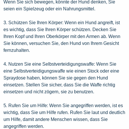
Wenn Sie sich bewegen, könnte der Hund denken, Sie
seien ein Spielzeug oder ein Nahrungsmittel.
3. Schützen Sie Ihren Körper: Wenn ein Hund angreift, ist
es wichtig, dass Sie Ihren Körper schützen. Decken Sie
Ihren Kopf und Ihren Oberkörper mit den Armen ab. Wenn
Sie können, versuchen Sie, den Hund von Ihrem Gesicht
fernzuhalten.
4. Nutzen Sie eine Selbstverteidigungswaffe: Wenn Sie
eine Selbstverteidigungswaffe wie einen Stock oder eine
Spraydose haben, können Sie sie gegen den Hund
einsetzen. Stellen Sie sicher, dass Sie die Waffe richtig
einsetzen und nicht zögern, sie zu benutzen.
5. Rufen Sie um Hilfe: Wenn Sie angegriffen werden, ist es
wichtig, dass Sie um Hilfe rufen. Rufen Sie laut und deutlich
um Hilfe, damit andere Menschen wissen, dass Sie
angegriffen werden.