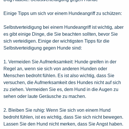
Einige Tipps um sich vor einem Hundeangriff zu schützen:
Selbstverteidigung bei einem Hundeangriff ist wichtig, aber
es gibt einige Dinge, die Sie beachten sollten, bevor Sie
sich verteidigen. Einige der wichtigsten Tipps für die
Selbstverteidigung gegen Hunde sind:
1. Vermeiden Sie Aufmerksamkeit: Hunde greifen in der
Regel an, wenn sie sich von anderen Hunden oder
Menschen bedroht fühlen. Es ist also wichtig, dass Sie
versuchen, die Aufmerksamkeit des Hundes nicht auf sich
zu ziehen. Vermeiden Sie es, dem Hund in die Augen zu
sehen oder laute Geräusche zu machen.
2. Bleiben Sie ruhig: Wenn Sie sich von einem Hund
bedroht fühlen, ist es wichtig, dass Sie sich nicht bewegen.
Lassen Sie den Hund nicht merken, dass Sie Angst haben.